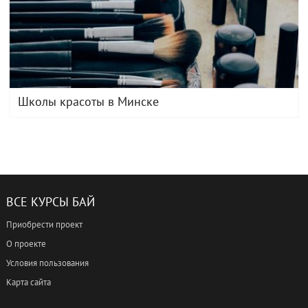
Школы красоты в Минске
ВСЕ КУРСЫ БАЙ
Приобрести проект
О проекте
Условия пользования
Карта сайта