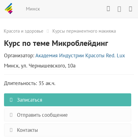
Минск
Красота и здоровье
Курсы перманентного макияжа
Курс по теме Микроблейдинг
Организатор:
Академия Индустрии Красоты Red. Lux
Минск, ул. Чернышевского, 10а
Длительность: 35 ак.ч.
Записаться
Отправить сообщение
Контакты