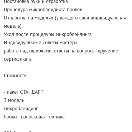
Постановка руки и отработка
Процедура микроблейдинга бровей
Отработка на моделях (у каждого своя индивидуальная
модель).
Уход после процедуры микроблэйдинга
Индивидуальные советы мастера.
работа над ошибками, ответы на вопросы, вручение
сертификата
Стоимость:
- пакет СТАНДАРТ
3 модели
микроблейдинг
брови - волосковая техника