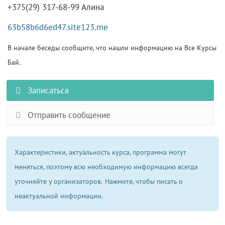
+375(29) 317-68-99 Алина
63b58b6d6ed47.site123.me
В начале беседы сообщите, что нашли информацию на Все Курсы
Бай.
Записаться
Отправить сообщение
Характеристики, актуальность курса, программа могут
меняться, поэтому всю необходимую информацию всегда
уточняйте у организаторов.
Нажмите, чтобы писать о
неактуальной информации.