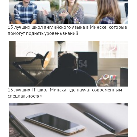
15 лучших школ английского языка в Минске, которые
помогут поднять уровень знаний
15 лучших IT-школ Минска, где научат современным
специальностям