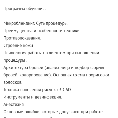
Программа обучения:
Микроблейдинг. Суть процедуры.
Преимущества и особенности техники.
Противопоказания.
Строение кожи
Психология работы с клиентом при выполнении
процедуры .
Архитектура бровей (анализ лица и подбор формы
бровей, колорирование). Основная схема прорисовки
волосков.
Техника нанесения рисунка 3D 6D
Инструменты и дезинфекция.
Анестезия
Основные ошибки, которые допускают при работе