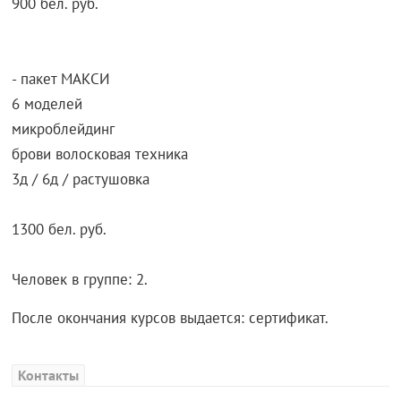
900 бел. руб.
- пакет МАКСИ
6 моделей
микроблейдинг
брови волосковая техника
3д / 6д / растушовка
1300 бел. руб.
Человек в группе: 2.
После окончания курсов выдается: сертификат.
Контакты