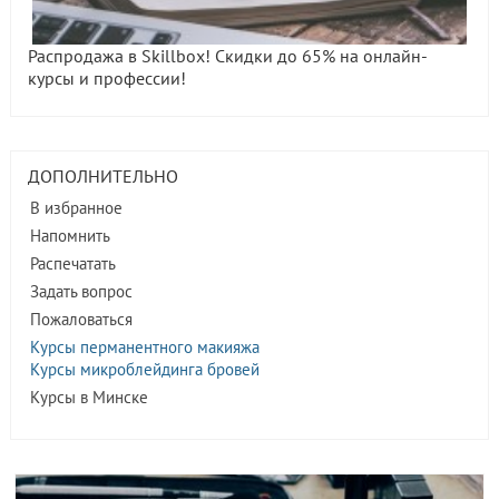
Распродажа в Skillbox! Скидки до 65% на онлайн-
курсы и профессии!
ДОПОЛНИТЕЛЬНО
В избранное
Напомнить
Распечатать
Задать вопрос
Пожаловаться
Курсы перманентного макияжа
Курсы микроблейдинга бровей
Курсы в Минске