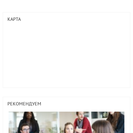
КАРТА
РЕКОМЕНДУЕМ