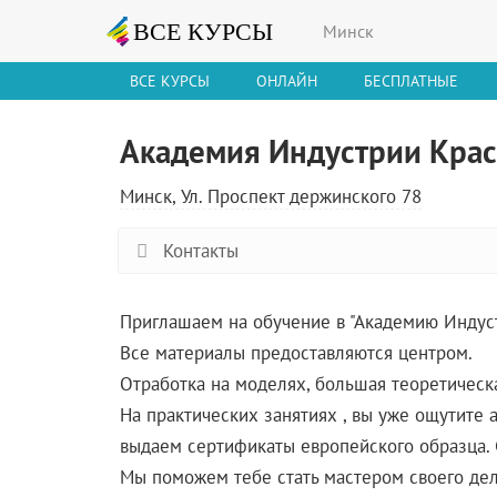
Минск
ВСЕ КУРСЫ
ОНЛАЙН
БЕСПЛАТНЫЕ
Академия Индустрии Крас
Минск, Ул. Проспект держинского 78
Контакты
Приглашаем на обучение в "Академию Индуст
Все материалы предоставляются центром.
Отработка на моделях, большая теоретическа
На практических занятиях , вы уже ощутите
выдаем сертификаты европейского образца.
Мы поможем тебе стать мастером своего дел