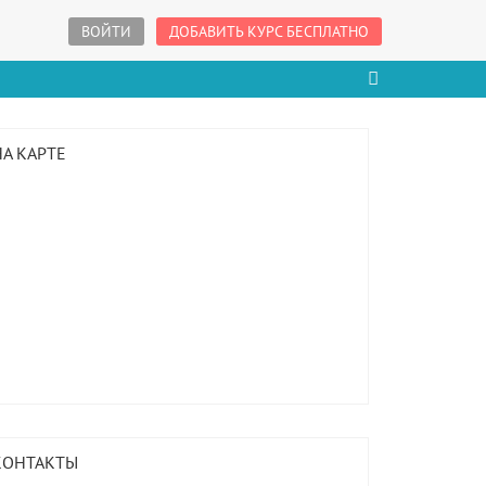
ВОЙТИ
ДОБАВИТЬ КУРС БЕСПЛАТНО
НА КАРТЕ
КОНТАКТЫ