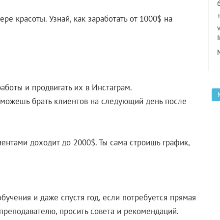
е красоты. Узнай, как заработать от 1000$ на
аботы и продвигать их в Инстаграм.
 сможешь брать клиентов на следующий день после
ентами доходит до 2000$. Ты сама строишь график,
бучения и даже спустя год, если потребуется прямая
 преподавателю, просить совета и рекомендаций.