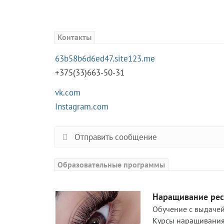
Контакты
63b58b6d6ed47.site123.me
+375(33)663-50-31
vk.com
Instagram.com
Отправить сообщение
Образовательные программы
Наращивание ресн
Обучение с выдачей 
Курсы наращивания