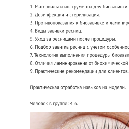
1. Материалы и инструменты для биозавивки
2. Дезинфекция и стерилизация.
3. Противопоказания к биозавивке и ламинир
4. Виды завивки ресниц.
5. Уход за ресницами после процедуры.
6. Подбор завитка ресниц с учетом особенно
7. Технология выполнения процедуры биозави
8. Отличия ламинирования от биохимической 
9. Практические рекомендации для клиентов.
Практическая отработка навыков на модели.
Человек в группе: 4-6.