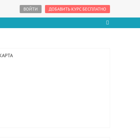
ВОЙТИ
ДОБАВИТЬ КУРС БЕСПЛАТНО
КАРТА