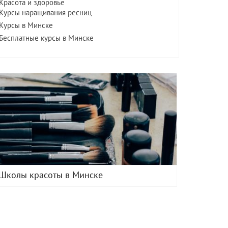
Красота и здоровье
Курсы наращивания ресниц
Курсы в Минске
Бесплатные курсы в Минске
Школы красоты в Минске