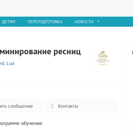
ДЕТЯМ
ПЕРЕПОДГОТОВКА
НОВОСТИ
аминирование ресниц
d. Lux
ить сообщение
Контакты
рограмме обучения: