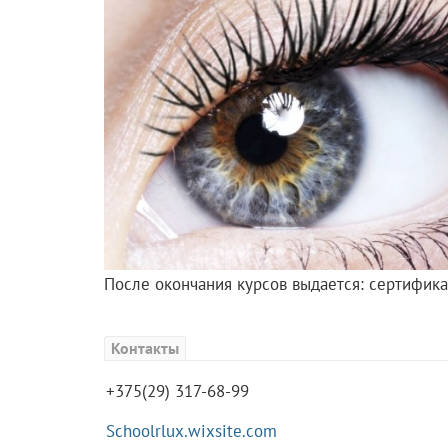
После окончания курсов выдается: сертифика
Контакты
+375(29) 317-68-99
Schoolrlux.wixsite.com