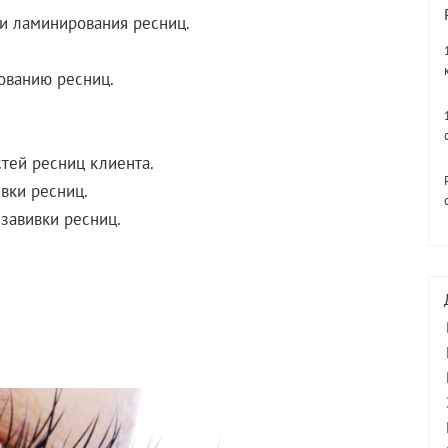
 и ламинирования ресниц.
ованию ресниц.
стей ресниц клиента.
вки ресниц.
завивки ресниц.