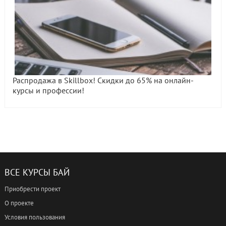
Распродажа в Skillbox! Скидки до 65% на онлайн-
курсы и профессии!
ВСЕ КУРСЫ БАЙ
Приобрести проект
О проекте
Условия пользования