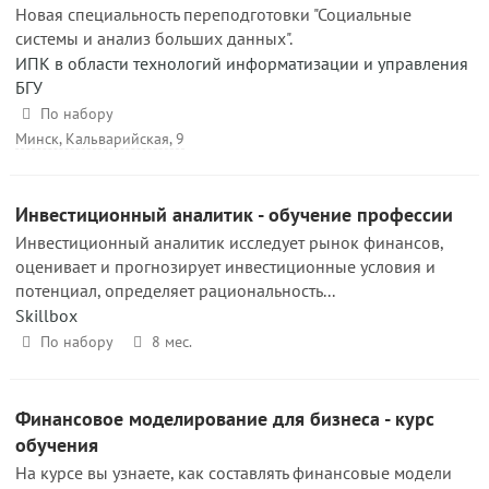
Новая специальность переподготовки "Социальные
системы и анализ больших данных".
ИПК в области технологий информатизации и управления
БГУ
По набору
Минск, Кальварийская, 9
Инвестиционный аналитик - обучение профессии
Инвестиционный аналитик исследует рынок финансов,
оценивает и прогнозирует инвестиционные условия и
потенциал, определяет рациональность...
Skillbox
По набору
8 мес.
Финансовое моделирование для бизнеса - курс
обучения
На курсе вы узнаете, как составлять финансовые модели