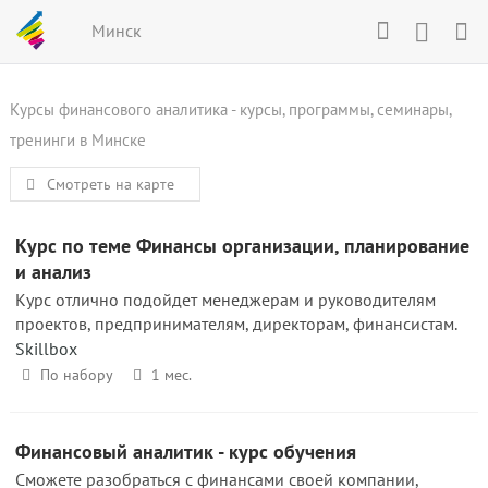
Минск
Курсы финансового аналитика - курсы, программы, семинары,
тренинги в Минске
Смотреть на карте
Курс по теме Финансы организации, планирование
и анализ
Курс отлично подойдет менеджерам и руководителям
проектов, предпринимателям, директорам, финансистам.
Skillbox
По набору
1 мес.
Финансовый аналитик - курс обучения
Сможете разобраться с финансами своей компании,