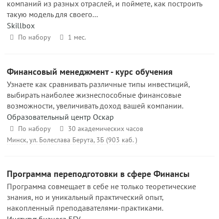
компаний из разных отраслей, и поймете, как построить
такую модель для своего...
Skillbox
По набору
1 мес.
Финансовый менеджмент - курс обучения
Узнаете как сравнивать различные типы инвестиций,
выбирать наиболее жизнеспособные финансовые
возможности, увеличивать доход вашей компании.
Образовательный центр Оскар
По набору
30 академических часов
Минск, ул. Болеслава Берута, 3Б (903 каб. )
Программа переподготовки в сфере Финансы
Программа совмещает в себе не только теоретические
знания, но и уникальный практический опыт,
накопленный преподавателями-практиками.