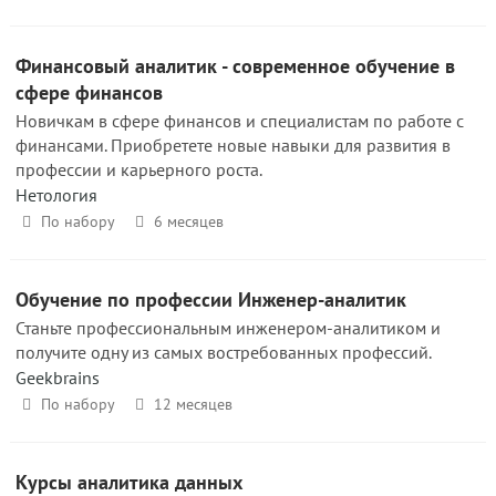
Финансовый аналитик - современное обучение в
сфере финансов
Новичкам в сфере финансов и специалистам по работе с
финансами. Приобретете новые навыки для развития в
профессии и карьерного роста.
Нетология
По набору
6 месяцев
Обучение по профессии Инженер-аналитик
Станьте профессиональным инженером-аналитиком и
получите одну из самых востребованных профессий.
Geekbrains
По набору
12 месяцев
Курсы аналитика данных