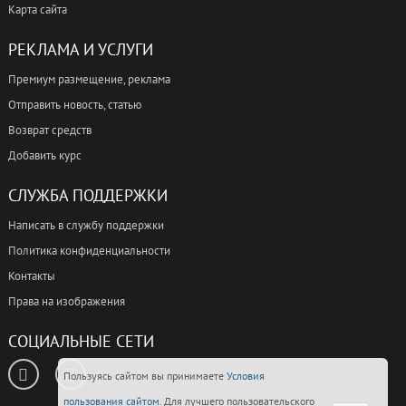
Карта сайта
РЕКЛАМА И УСЛУГИ
Премиум размещение, реклама
Отправить новость, статью
Возврат средств
Добавить курс
СЛУЖБА ПОДДЕРЖКИ
Написать в службу поддержки
Политика конфиденциальности
Контакты
Права на изображения
СОЦИАЛЬНЫЕ СЕТИ
Пользуясь сайтом вы принимаете
Условия
пользования сайтом
. Для лучшего пользовательского