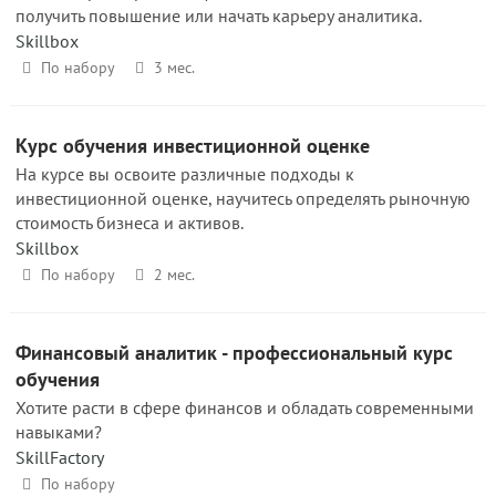
получить повышение или начать карьеру аналитика.
Skillbox
По набору
3 мес.
Курс обучения инвестиционной оценке
На курсе вы освоите различные подходы к
инвестиционной оценке, научитесь определять рыночную
стоимость бизнеса и активов.
Skillbox
По набору
2 мес.
Финансовый аналитик - профессиональный курс
обучения
Хотите расти в сфере финансов и обладать современными
навыками?
SkillFactory
По набору