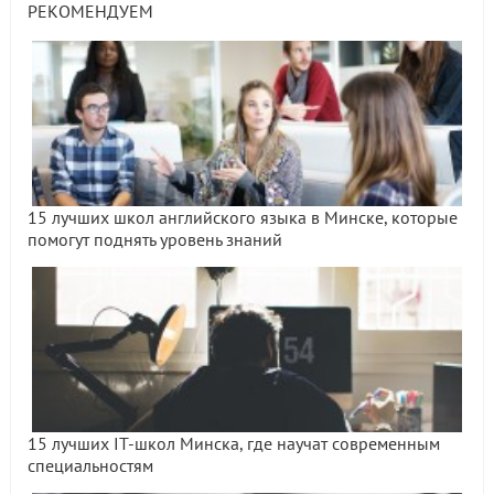
РЕКОМЕНДУЕМ
15 лучших школ английского языка в Минске, которые
помогут поднять уровень знаний
15 лучших IT-школ Минска, где научат современным
специальностям