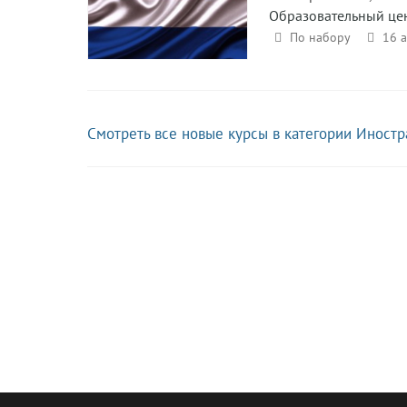
Образовательный це
По набору
16 
Смотреть все новые курсы в категории Иност