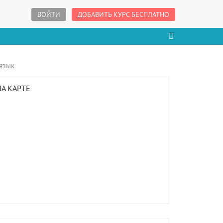
ВОЙТИ
ДОБАВИТЬ КУРС БЕСПЛАТНО
язык
НА КАРТЕ