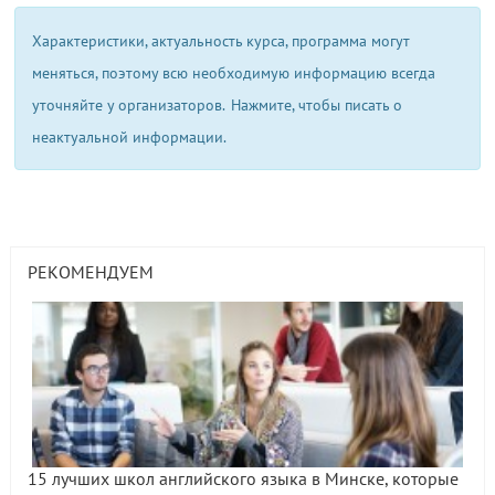
Характеристики, актуальность курса, программа могут
меняться, поэтому всю необходимую информацию всегда
уточняйте у организаторов.
Нажмите, чтобы писать о
неактуальной информации.
РЕКОМЕНДУЕМ
15 лучших школ английского языка в Минске, которые