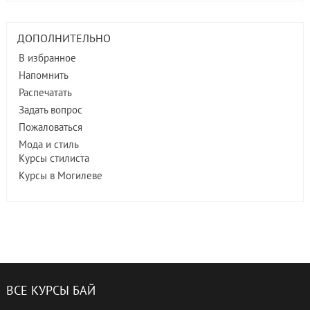
ДОПОЛНИТЕЛЬНО
В избранное
Напомнить
Распечатать
Задать вопрос
Пожаловаться
Мода и стиль
Курсы стилиста
Курсы в Могилеве
ВСЕ КУРСЫ БАЙ