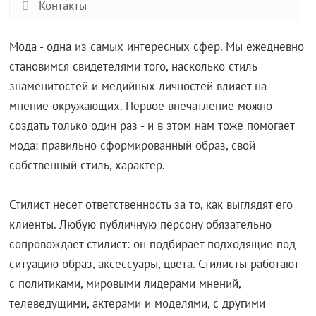
Контакты
Мода - одна из самых интересных сфер. Мы ежедневно
становимся свидетелями того, насколько стиль
знаменитостей и медийных личностей влияет на
мнение окружающих. Первое впечатление можно
создать только один раз - и в этом нам тоже помогает
мода: правильно сформированный образ, свой
собственный стиль, характер.
Стилист несет ответственность за то, как выглядят его
клиенты. Любую публичную персону обязательно
сопровождает стилист: он подбирает подходящие под
ситуацию образ, аксессуары, цвета. Стилисты работают
с политиками, мировыми лидерами мнений,
телеведущими, актерами и моделями, с другими