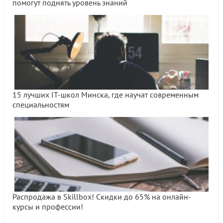
помогут поднять уровень знаний
15 лучших IT-школ Минска, где научат современным
специальностям
Распродажа в Skillbox! Скидки до 65% на онлайн-
курсы и профессии!