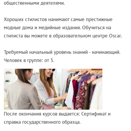
общественными деятелями.
Хороших стилистов нанимают самые престижные
модные дома и медийные издания. Обучиться на
стилиста вы можете в образовательном центре Oscar.
Требуемый начальный уровень знаний - начинающий.
Человек в группе: от 3.
После окончания курсов выдается: Сертификат и
справка государственного образца.