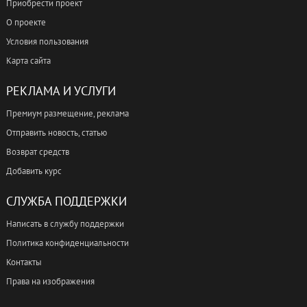
Приобрести проект
О проекте
Условия пользования
Карта сайта
РЕКЛАМА И УСЛУГИ
Премиум размещение, реклама
Отправить новость, статью
Возврат средств
Добавить курс
СЛУЖБА ПОДДЕРЖКИ
Написать в службу поддержки
Политика конфиденциальности
Контакты
Права на изображения