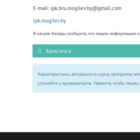
E-mail: ipk.bru.mogilev.by@gmail.com
ipk.mogilev.by
В начале беседы сообщите, что нашли информацию на
Записаться
Характеристики, актуальность курса, программа м
уточняйте у организаторов.
Нажмите, чтобы писать