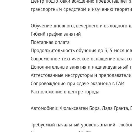
Центр подготовки вождению предоставляет з
транспортным средством и изучению теорети
Обучение дневного, вечернего и выходного д
Гибкий график занятий
Поэтапная оплата
Продолжительность обучения до 3, 5 месяцев
Современное техническое оснащение классо
Дополнительные занятия и индивидуальный 
Аттестованные инструкторы и преподаватели
Сопровождение при сдаче экзамена в ГАИ
Расположение в центре города
Автомобили: Фольксваген Бора, Лада Гранта, 
Требуемый начальный уровень знаний - любо