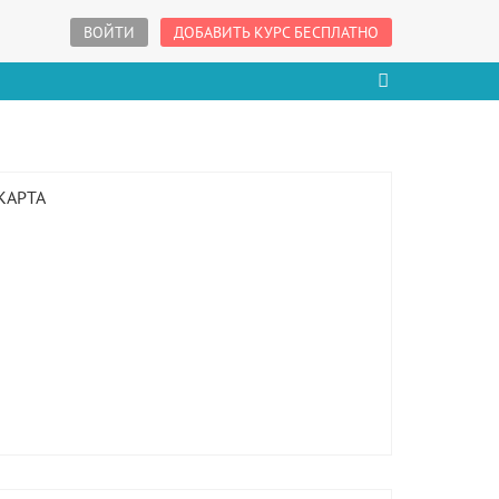
ВОЙТИ
ДОБАВИТЬ КУРС БЕСПЛАТНО
КАРТА