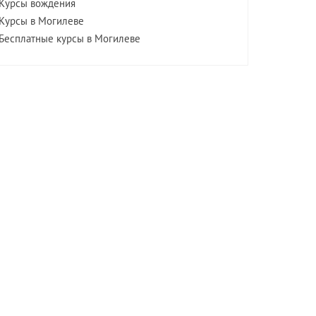
Курсы вождения
Курсы в Могилеве
Бесплатные курсы в Могилеве