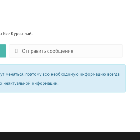
 Все Курсы Бай.
Отправить сообщение
огут меняться, поэтому всю необходимую информацию всегда
 о неактуальной информации.