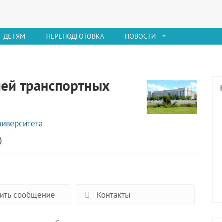
ДЕТЯМ
ПЕРЕПОДГОТОВКА
НОВОСТИ
лей транспортных
ниверситета
)
ить сообщение
Контакты