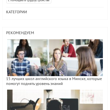
с помощью в трудоустройстве
КАТЕГОРИИ
РЕКОМЕНДУЕМ
15 лучших школ английского языка в Минске, которые
помогут поднять уровень знаний