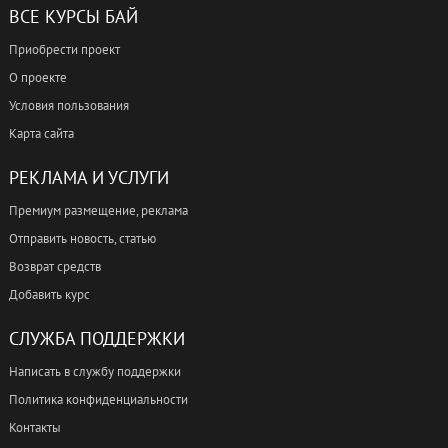
ВСЕ КУРСЫ БАЙ
Приобрести проект
О проекте
Условия пользования
Карта сайта
РЕКЛАМА И УСЛУГИ
Премиум размещение, реклама
Отправить новость, статью
Возврат средств
Добавить курс
СЛУЖБА ПОДДЕРЖКИ
Написать в службу поддержки
Политика конфиденциальности
Контакты