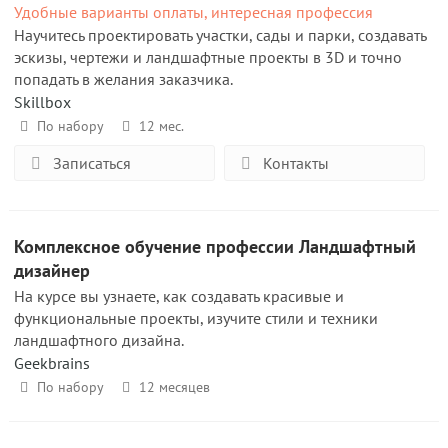
Удобные варианты оплаты, интересная профессия
Научитесь проектировать участки, сады и парки, создавать
эскизы, чертежи и ландшафтные проекты в 3D и точно
попадать в желания заказчика.
Skillbox
По набору
12 мес.
Записаться
Контакты
Комплексное обучение профессии Ландшафтный
дизайнер
На курсе вы узнаете, как создавать красивые и
функциональные проекты, изучите стили и техники
ландшафтного дизайна.
Geekbrains
По набору
12 месяцев