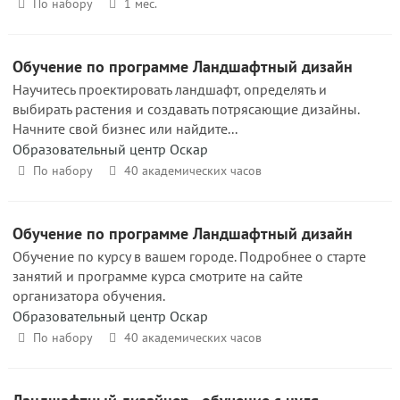
По набору
1 мес.
Обучение по программе Ландшафтный дизайн
Научитесь проектировать ландшафт, определять и
выбирать растения и создавать потрясающие дизайны.
Начните свой бизнес или найдите...
Образовательный центр Оскар
По набору
40 академических часов
Обучение по программе Ландшафтный дизайн
Обучение по курсу в вашем городе. Подробнее о старте
занятий и программе курса смотрите на сайте
организатора обучения.
Образовательный центр Оскар
По набору
40 академических часов