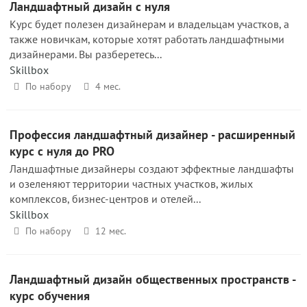
Ландшафтный дизайн с нуля
Курс будет полезен дизайнерам и владельцам участков, а
также новичкам, которые хотят работать ландшафтными
дизайнерами. Вы разберетесь...
Skillbox
По набору
4 мес.
Профессия ландшафтный дизайнер - расширенный
курс с нуля до PRO
Ландшафтные дизайнеры создают эффектные ландшафты
и озеленяют территории частных участков, жилых
комплексов, бизнес-центров и отелей...
Skillbox
По набору
12 мес.
Ландшафтный дизайн общественных пространств -
курс обучения