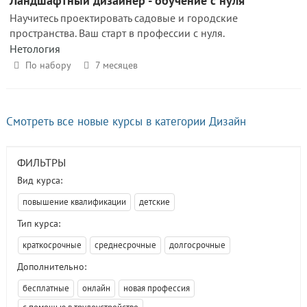
Ландшафтный дизайнер - обучение с нуля
Научитесь проектировать садовые и городские
пространства. Ваш старт в профессии с нуля.
Нетология
По набору
7 месяцев
Смотреть все новые курсы в категории Дизайн
ФИЛЬТРЫ
Вид курса:
повышение квалификации
детские
Тип курса:
краткосрочные
среднесрочные
долгосрочные
Дополнительно:
бесплатные
онлайн
новая профессия