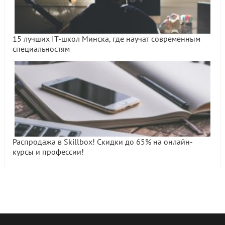
15 лучших IT-школ Минска, где научат современным
специальностям
Распродажа в Skillbox! Скидки до 65% на онлайн-
курсы и профессии!