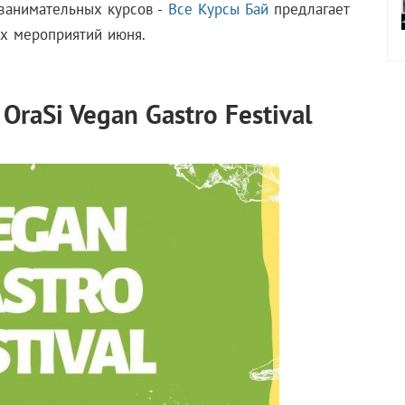
занимательных курсов -
Все Курсы Бай
предлагает
х мероприятий июня.
OraSi Vegan Gastro Festival