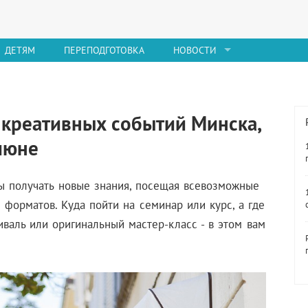
ДЕТЯМ
ПЕРЕПОДГОТОВКА
НОВОСТИ
 креативных событий Минска,
 июне
бы получать новые знания, посещая всевозможные
форматов. Куда пойти на семинар или курс, а где
иваль или оригинальный
мастер-класс - в
этом вам