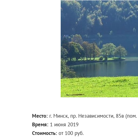
Место:
г. Минск, пр. Независимости, 85в (пом.
Время:
1 июня 2019
Стоимость:
от 100 руб.