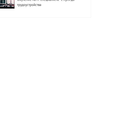
трудоустройства