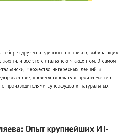
ь соберет друзей и единомышленников, выбирающих
 жизни, и все это с итальянским акцентом.
В самом
итальянски, множество интересных лекций и
здоровой еде, продегустировать и пройти мастер-
я с производителями суперфудов и натуральных
яева: Опыт крупнейших ИТ-