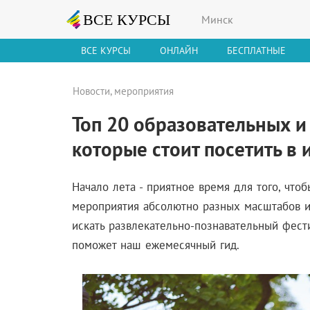
Минск
ВСЕ КУРСЫ
ОНЛАЙН
БЕСПЛАТНЫЕ
Новости, мероприятия
Топ 20 образовательных и
которые стоит посетить в
Начало лета - приятное время для того, что
мероприятия абсолютно разных масштабов и 
искать
развлекательно-познавательный фест
поможет наш ежемесячный гид.