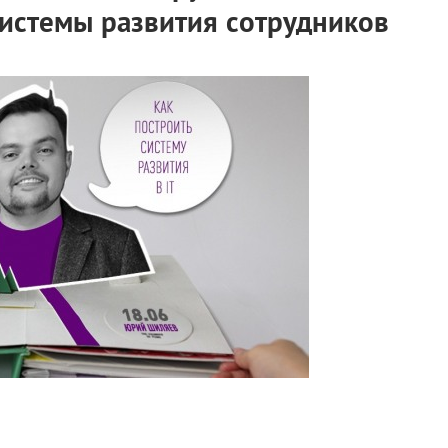
системы развития сотрудников