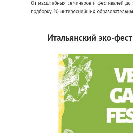
От масштабных семинаров и фестивалей до 
подборку 20 интереснейших образовательны
Итальянский эко-фест 