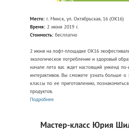
Место:
г. Минск,
ул. Октябрьская, 16 (OK16)
Время:
2 июня 2019 г.
Стоимость:
бесплатно
2 июня на лофт-площадке ОК16 экофестивал
экологическое потребление и здоровый образ
начале лета вас ждет настоящий уикенд по-
интерактивов. Вы сможете узнать больше о 
классы по ее приготовлению, познакомитьс
продуктов.
Подробнее
Мастер-класс Юрия Шил