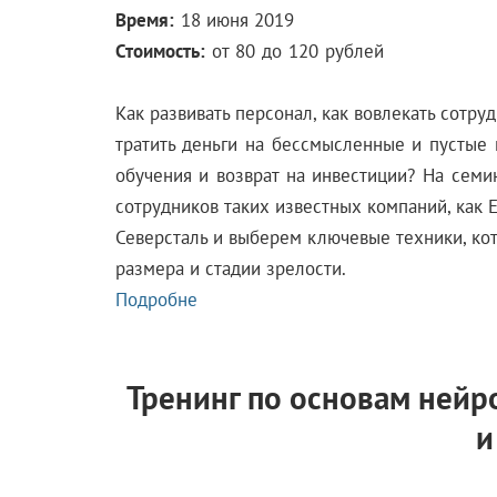
Время:
18 июня 2019
Стоимость:
от 80 до 120 рублей
Как развивать персонал, как вовлекать сотру
тратить деньги на бессмысленные и пустые
обучения и возврат на инвестиции? На сем
сотрудников таких известных компаний, как EP
Северсталь и выберем ключевые техники, ко
размера и стадии зрелости.
Подробне
Тренинг по основам нейр
и