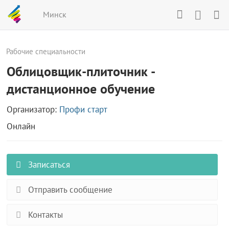
Минск
Рабочие специальности
Облицовщик-плиточник -
дистанционное обучение
Организатор:
Профи старт
Онлайн
Записаться
Отправить сообщение
Контакты