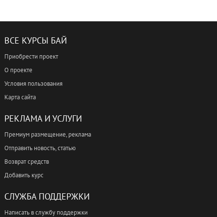
ВСЕ КУРСЫ БАЙ
Приобрести проект
О проекте
Условия пользования
Карта сайта
РЕКЛАМА И УСЛУГИ
Премиум размещение, реклама
Отправить новость, статью
Возврат средств
Добавить курс
СЛУЖБА ПОДДЕРЖКИ
Написать в службу поддержки