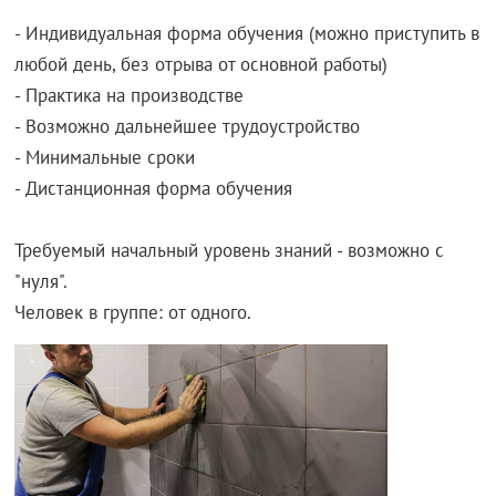
- Индивидуальная форма обучения (можно приступить в
любой день, без отрыва от основной работы)
- Практика на производстве
- Возможно дальнейшее трудоустройство
- Минимальные сроки
- Дистанционная форма обучения
Требуемый начальный уровень знаний - возможно с
"нуля".
Человек в группе: от одного.