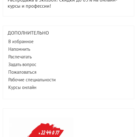
курсы и профессии!
ДОПОЛНИТЕЛЬНО
В избранное
Напомнить
Распечатать
Задать вопрос
Пожаловаться
Рабочие специальности
Курсы онлайн