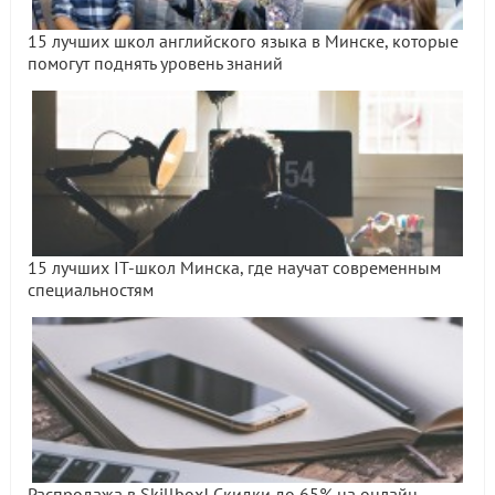
15 лучших школ английского языка в Минске, которые
помогут поднять уровень знаний
15 лучших IT-школ Минска, где научат современным
специальностям
Распродажа в Skillbox! Скидки до 65% на онлайн-