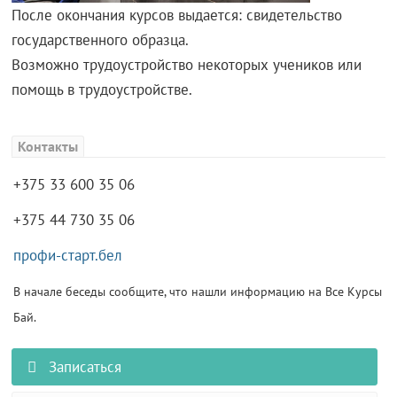
После окончания курсов выдается: свидетельство
государственного образца.
Возможно трудоустройство некоторых учеников или
помощь в трудоустройстве.
Контакты
+375 33 600 35 06
+375 44 730 35 06
профи-старт.бел
В начале беседы сообщите, что нашли информацию на Все Курсы
Бай.
Записаться