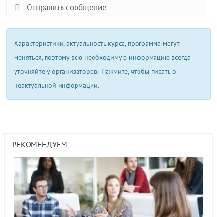
Отправить сообщение
Характеристики, актуальность курса, программа могут
меняться, поэтому всю необходимую информацию всегда
уточняйте у организаторов.
Нажмите, чтобы писать о
неактуальной информации.
РЕКОМЕНДУЕМ