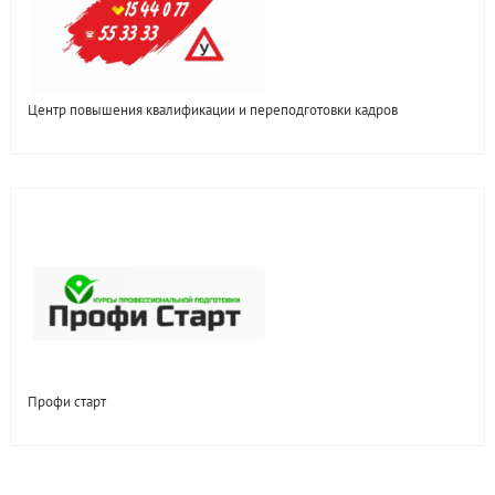
Центр повышения квалификации и переподготовки кадров
Профи старт