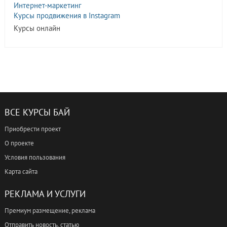
Интернет-маркетинг
Курсы продвижения в Instagram
Курсы онлайн
ВСЕ КУРСЫ БАЙ
Приобрести проект
О проекте
Условия пользования
Карта сайта
РЕКЛАМА И УСЛУГИ
Премиум размещение, реклама
Отправить новость, статью