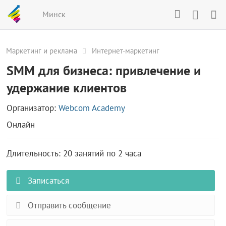
Минск
Маркетинг и реклама
Интернет-маркетинг
SMM для бизнеса: привлечение и
удержание клиентов
Организатор:
Webcom Academy
Онлайн
Длительность: 20 занятий по 2 часа
Записаться
Отправить сообщение