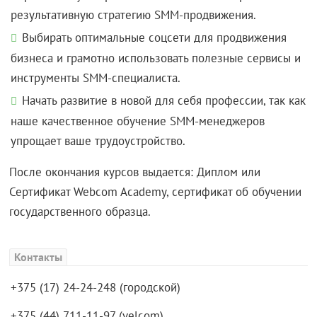
результативную стратегию SMM-продвижения.
Выбирать оптимальные соцсети для продвижения
бизнеса и грамотно использовать полезные сервисы и
инструменты SMM-специалиста.
Начать развитие в новой для себя профессии, так как
наше качественное обучение SMM-менеджеров
упрощает ваше трудоустройство.
После окончания курсов выдается: Диплом или
Сертификат Webcom Academy, сертификат об обучении
государственного образца.
Контакты
+375 (17) 24-24-248 (городской)
+375 (44) 711-11-97 (velcom)