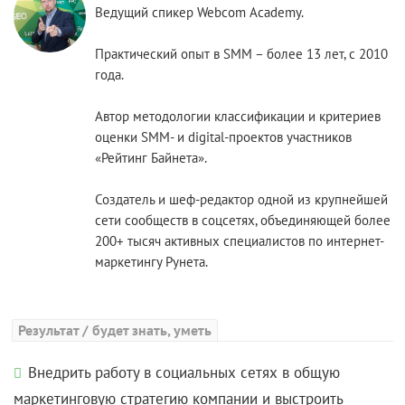
Ведущий спикер Webcom Academy.
Практический опыт в SMM – более 13 лет, с 2010
года.
Автор методологии классификации и критериев
оценки SMM- и digital-проектов участников
«Рейтинг Байнета».
Создатель и шеф-редактор одной из крупнейшей
сети сообществ в соцсетях, объединяющей более
200+ тысяч активных специалистов по интернет-
маркетингу Рунета.
Результат / будет знать, уметь
Внедрить работу в социальных сетях в общую
маркетинговую стратегию компании и выстроить