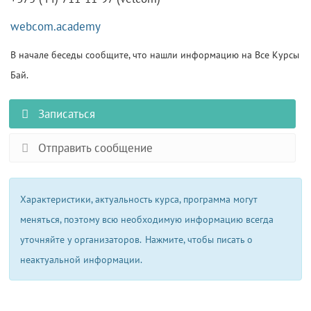
webcom.academy
В начале беседы сообщите, что нашли информацию на Все Курсы
Бай.
Записаться
Отправить сообщение
Характеристики, актуальность курса, программа могут
меняться, поэтому всю необходимую информацию всегда
уточняйте у организаторов.
Нажмите, чтобы писать о
неактуальной информации.