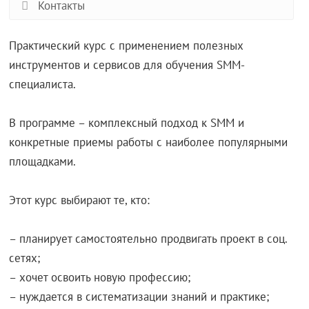
Контакты
Практический курс с применением полезных
инструментов и сервисов для обучения SMM-
специалиста.
В программе – комплексный подход к SMM и
конкретные приемы работы с наиболее популярными
площадками.
Этот курс выбирают те, кто:
– планирует самостоятельно продвигать проект в соц.
сетях;
– хочет освоить новую профессию;
– нуждается в систематизации знаний и практике;