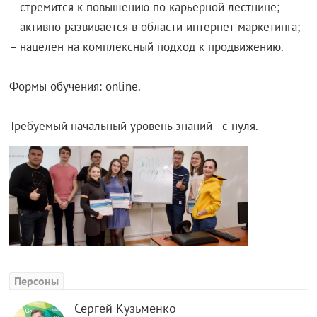
– стремится к повышению по карьерной лестнице;
– активно развивается в области интернет-маркетинга;
– нацелен на комплексный подход к продвижению.
Формы обучения: online.
Требуемый начальный уровень знаний - с нуля.
Персоны
Сергей Кузьменко