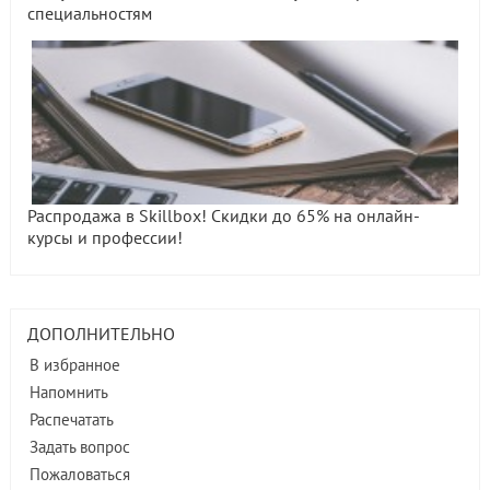
специальностям
Распродажа в Skillbox! Скидки до 65% на онлайн-
курсы и профессии!
ДОПОЛНИТЕЛЬНО
В избранное
Напомнить
Распечатать
Задать вопрос
Пожаловаться