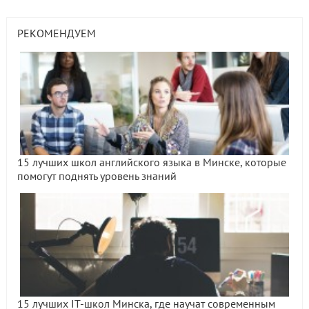
РЕКОМЕНДУЕМ
15 лучших школ английского языка в Минске, которые
помогут поднять уровень знаний
15 лучших IT-школ Минска, где научат современным