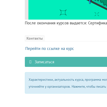
После окончания курсов выдается: Сертифика
Контакты
Перейти по ссылке на курс
Записаться
Характеристики, актуальность курса, программа м
уточняйте у организаторов.
Нажмите, чтобы писать