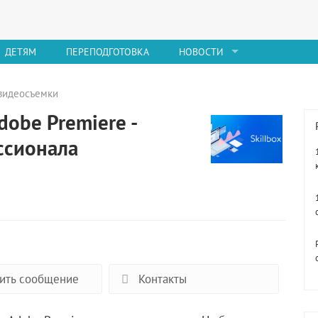
ДЕТЯМ
ПЕРЕПОДГОТОВКА
НОВОСТИ
видеосъемки
obe Premiere -
ссионала
ить сообщение
Контакты