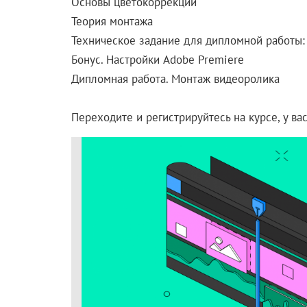
Основы цветокоррекции
Теория монтажа
Техническое задание для дипломной работы:
Бонус. Настройки Adobe Premiere
Дипломная работа. Монтаж видеоролика
Переходите и регистрируйтесь на курсе, у ва