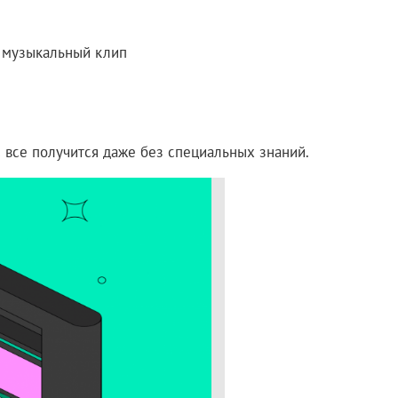
 музыкальный клип
с все получится даже без специальных знаний.