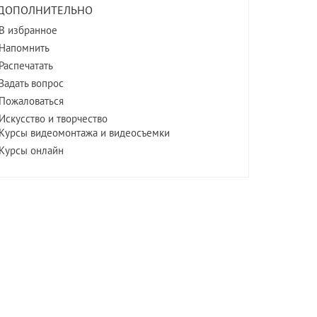
ДОПОЛНИТЕЛЬНО
В избранное
Напомнить
Распечатать
Задать вопрос
Пожаловаться
Искусство и творчество
Курсы видеомонтажа и видеосъемки
Курсы онлайн