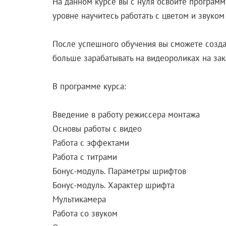
На данном курсе вы с нуля освоите программ
уровне научитесь работать с цветом и звуко
После успешного обучения вы сможете создав
больше зарабатывать на видеороликах на зак
В программе курса:
Введение в работу режиссера монтажа
Основы работы с видео
Работа с эффектами
Работа с титрами
Бонус-модуль. Параметры шрифтов
Бонус-модуль. Характер шрифта
Мультикамера
Работа со звуком