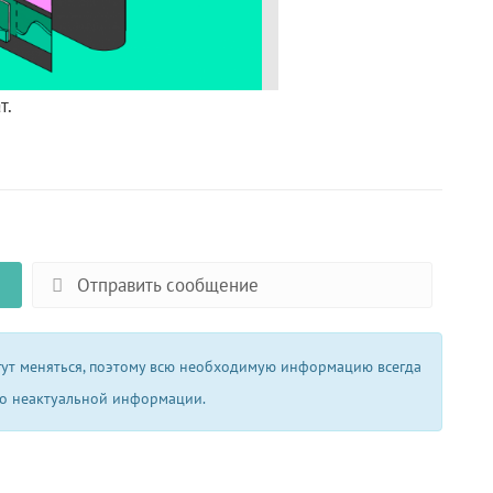
т.
Отправить сообщение
огут меняться, поэтому всю необходимую информацию всегда
 о неактуальной информации.