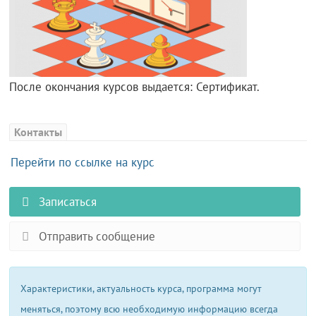
После окончания курсов выдается: Сертификат.
Контакты
Перейти по ссылке на курс
Записаться
Отправить сообщение
Характеристики, актуальность курса, программа могут
меняться, поэтому всю необходимую информацию всегда