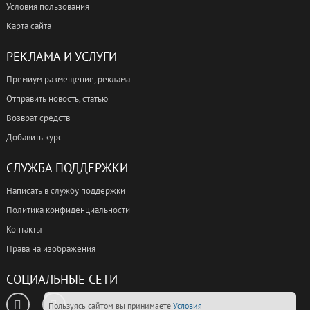
Условия пользования
Карта сайта
РЕКЛАМА И УСЛУГИ
Премиум размещение, реклама
Отправить новость, статью
Возврат средств
Добавить курс
СЛУЖБА ПОДДЕРЖКИ
Написать в службу поддержки
Политика конфиденциальности
Контакты
Права на изображения
СОЦИАЛЬНЫЕ СЕТИ
Пользуясь сайтом вы принимаете
Условия