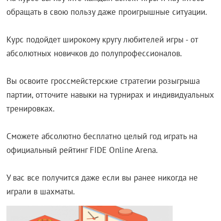
обращать в свою пользу даже проигрышные ситуации.
Курс подойдет широкому кругу любителей игры - от
абсолютных новичков до полупрофессионалов.
Вы освоите гроссмейстерские стратегии розыгрыша
партии, отточите навыки на турнирах и индивидуальных
тренировках.
Сможете абсолютно бесплатно целый год играть на
официальный рейтинг FIDE Online Arena.
У вас все получится даже если вы ранее никогда не
играли в шахматы.