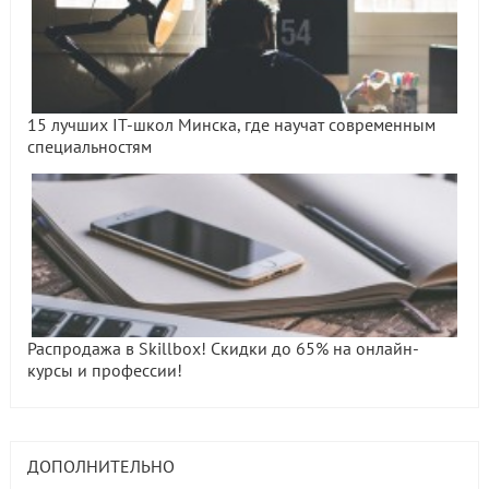
15 лучших IT-школ Минска, где научат современным
специальностям
Распродажа в Skillbox! Скидки до 65% на онлайн-
курсы и профессии!
ДОПОЛНИТЕЛЬНО