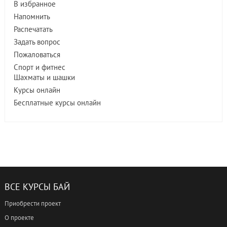
В избранное
Напомнить
Распечатать
Задать вопрос
Пожаловаться
Спорт и фитнес
Шахматы и шашки
Курсы онлайн
Бесплатные курсы онлайн
ВСЕ КУРСЫ БАЙ
Приобрести проект
О проекте