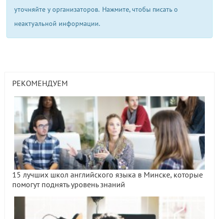
уточняйте у организаторов.
Нажмите, чтобы писать о
неактуальной информации.
РЕКОМЕНДУЕМ
15 лучших школ английского языка в Минске, которые
помогут поднять уровень знаний