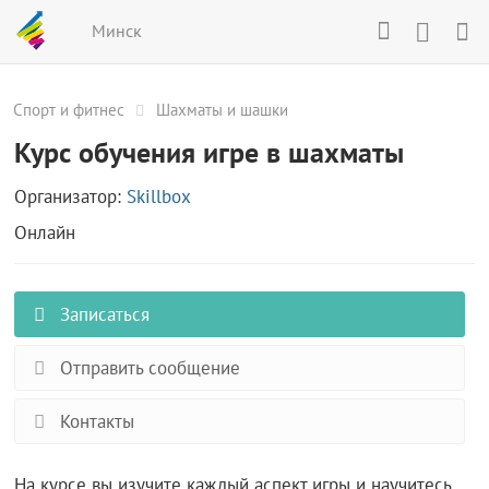
Минск
Спорт и фитнес
Шахматы и шашки
Курс обучения игре в шахматы
Организатор:
Skillbox
Онлайн
Записаться
Отправить сообщение
Контакты
На курсе вы изучите каждый аспект игры и научитесь