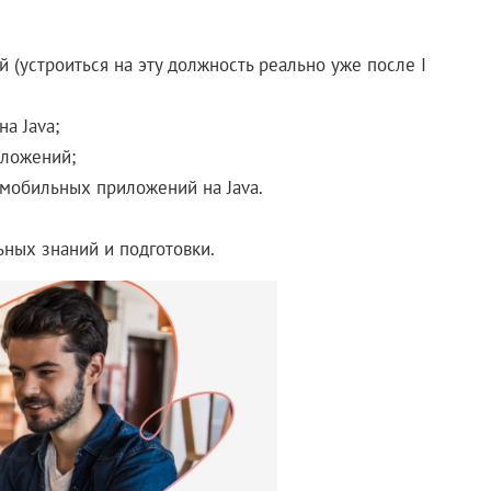
(устроиться на эту должность реально уже после I
а Java;
ложений;
 мобильных приложений на Java.
ных знаний и подготовки.