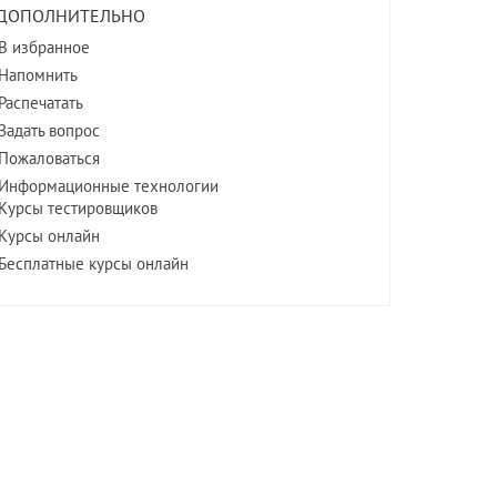
ДОПОЛНИТЕЛЬНО
В избранное
Напомнить
Распечатать
Задать вопрос
Пожаловаться
Информационные технологии
Курсы тестировщиков
Курсы онлайн
Бесплатные курсы онлайн