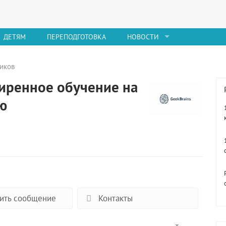
ДЕТЯМ
ПЕРЕПОДГОТОВКА
НОВОСТИ
иков
ширенное обучение на
ю
ить сообщение
Контакты