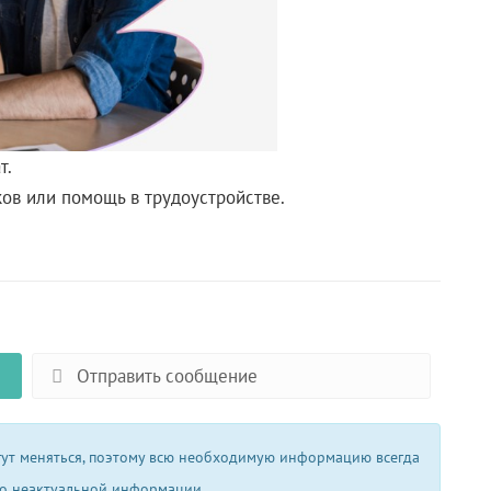
т.
ов или помощь в трудоустройстве.
Отправить сообщение
огут меняться, поэтому всю необходимую информацию всегда
 о неактуальной информации.