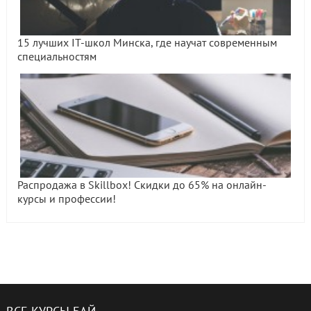
15 лучших IT-школ Минска, где научат современным
специальностям
Распродажа в Skillbox! Скидки до 65% на онлайн-
курсы и профессии!