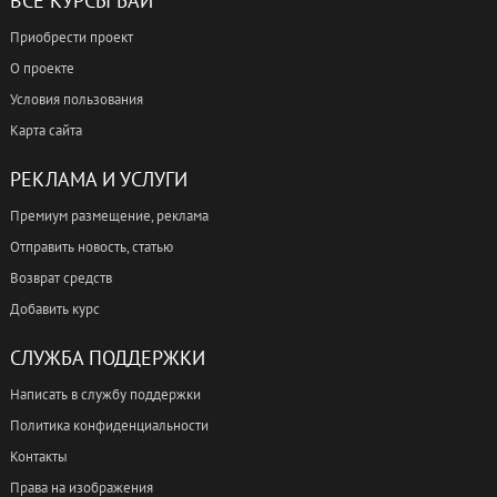
ВСЕ КУРСЫ БАЙ
Приобрести проект
О проекте
Условия пользования
Карта сайта
РЕКЛАМА И УСЛУГИ
Премиум размещение, реклама
Отправить новость, статью
Возврат средств
Добавить курс
СЛУЖБА ПОДДЕРЖКИ
Написать в службу поддержки
Политика конфиденциальности
Контакты
Права на изображения