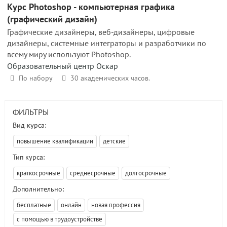
Курс Photoshop - компьютерная графика
(графический дизайн)
Графические дизайнеры, веб-дизайнеры, цифровые
дизайнеры, системные интеграторы и разработчики по
всему миру используют Photoshop.
Образовательный центр Оскар
По набору
30 академических часов.
ФИЛЬТРЫ
Вид курса:
повышение квалификации
детские
Тип курса:
краткосрочные
среднесрочные
долгосрочные
Дополнительно:
бесплатные
онлайн
новая профессия
с помощью в трудоустройстве