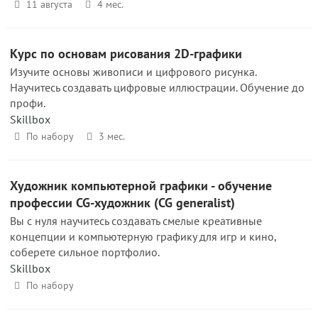
11 августа
4 мес.
Курс по основам рисования 2D-графики
Изучите основы живописи и цифрового рисунка.
Научитесь создавать цифровые иллюстрации. Обучение до
профи.
Skillbox
По набору
3 мес.
Художник компьютерной графики - обучение
профессии CG-художник (CG generalist)
Вы с нуля научитесь создавать смелые креативные
концепции и компьютерную графику для игр и кино,
соберете сильное портфолио.
Skillbox
По набору