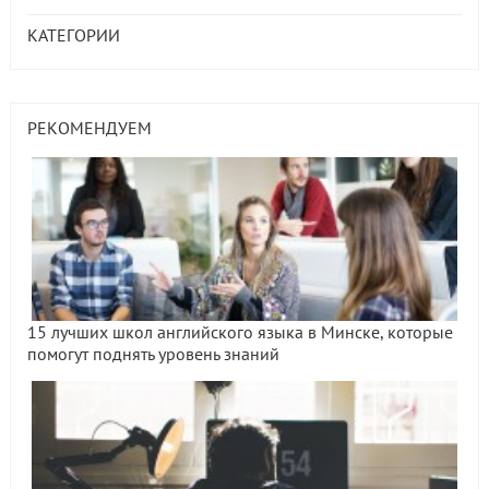
КАТЕГОРИИ
РЕКОМЕНДУЕМ
15 лучших школ английского языка в Минске, которые
помогут поднять уровень знаний