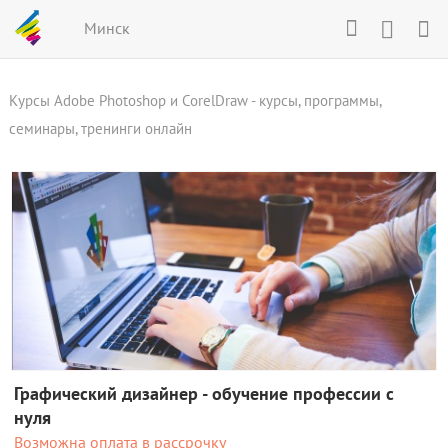
Минск
Курсы Adobe Photoshop и CorelDraw - курсы, программы,
семинары, тренинги онлайн
Графический дизайнер - обучение профессии с
нуля
Возможна оплата в рассрочку