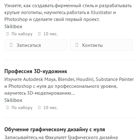
Узнаете, как создавать фирменный стиль и разрабатывать
крутые логотипы, научитесь работать в Illustrator и
Photoshop и сделаете свой первый проект.
Skillbox
По набору
10 мес.
Записаться
Контакты
Профессия 3D-художник
Изучите Autodesk Maya, Blender, Houdini, Substance Painter
и Photoshop с нуля до профессионального уровня,
научитесь 3D-моделированию...
Skillbox
По набору
10 мес.
Обучение графическому дизайну с нуля
Записывайтесь на Факультет Графического дизайна