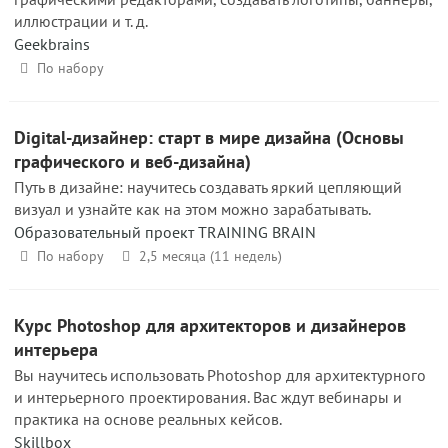
иллюстрации и т. д.
Geekbrains
По набору
Digital-дизайнер: старт в мире дизайна (Основы
графического и веб-дизайна)
Путь в дизайне: научитесь создавать яркий цепляющий
визуал и узнайте как на этом можно зарабатывать.
Образовательный проект TRAINING BRAIN
По набору
2,5 месяца (11 недель)
Курс Photoshop для архитекторов и дизайнеров
интерьера
Вы научитесь использовать Photoshop для архитектурного
и интерьерного проектирования. Вас ждут вебинары и
практика на основе реальных кейсов.
Skillbox