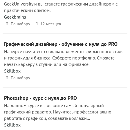
GeekUniversity и вы станете графическим дизайнером с
практическим опытом.
Geekbrains
По набору
12 месяцев
Графический дизайнер - обучение с нуля до PRO
На курсе научитесь создавать элементы фирменного стиля
и графику для бизнеса. Соберете портфолио. Сможете
начать карьеру в студии или на фрилансе.
Skillbox
По набору
Photoshop - курс с нуля до PRO
На данном курсе вы освоите самый популярный
графический редактор. Научитесь профессионально
работать с графикой, создавать коллажи...
Skillbox