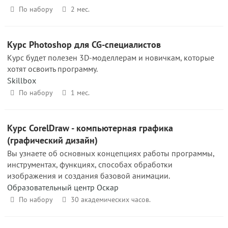
По набору
2 мес.
Курс Photoshop для CG-специалистов
Курс будет полезен 3D-моделлерам и новичкам, которые
хотят освоить программу.
Skillbox
По набору
1 мес.
Курс CorelDraw - компьютерная графика
(графический дизайн)
Вы узнаете об основных концепциях работы программы,
инструментах, функциях, способах обработки
изображения и создания базовой анимации.
Образовательный центр Оскар
По набору
30 академических часов.