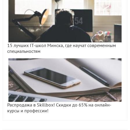
15 лучших IT-школ Минска, где научат современным
специальностям
Распродажа в Skillbox! Скидки до 65% на онлайн-
курсы и профессии!