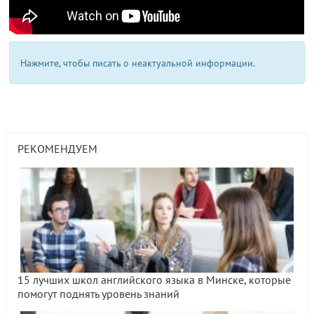
Нажмите, чтобы писать о неактуальной информации.
РЕКОМЕНДУЕМ
15 лучших школ английского языка в Минске, которые
помогут поднять уровень знаний