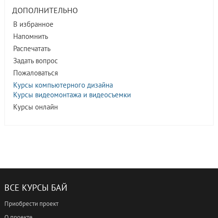
ДОПОЛНИТЕЛЬНО
В избранное
Напомнить
Распечатать
Задать вопрос
Пожаловаться
Курсы компьютерного дизайна
Курсы видеомонтажа и видеосъемки
Курсы онлайн
ВСЕ КУРСЫ БАЙ
Приобрести проект
О проекте