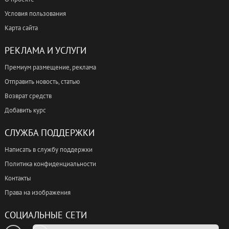
Условия пользования
Карта сайта
РЕКЛАМА И УСЛУГИ
Премиум размещение, реклама
Отправить новость, статью
Возврат средств
Добавить курс
СЛУЖБА ПОДДЕРЖКИ
Написать в службу поддержки
Политика конфиденциальности
Контакты
Права на изображения
СОЦИАЛЬНЫЕ СЕТИ