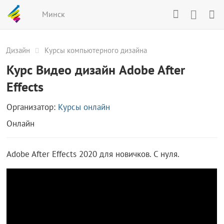
Минск
Дизайн
Курсы компьютерного дизайна
Курс Видео дизайн Adobe After
Effects
Организатор:
Курсы онлайн
Онлайн
Adobe After Effects 2020 для новичков. С нуля.