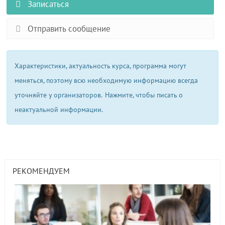
Записаться
Отправить сообщение
Характеристики, актуальность курса, программа могут
меняться, поэтому всю необходимую информацию всегда
уточняйте у организаторов.
Нажмите, чтобы писать о
неактуальной информации.
РЕКОМЕНДУЕМ