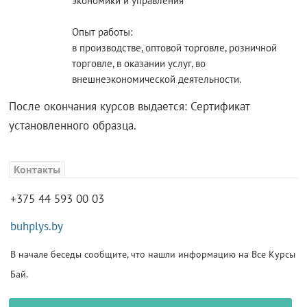
экономики и управления
Опыт работы:
в производстве, оптовой торговле, розничной
торговле, в оказании услуг, во
внешнеэкономической деятельности.
После окончания курсов выдается: Сертификат
установленного образца.
Контакты
+375 44 593 00 03
buhplys.by
В начале беседы сообщите, что нашли информацию на Все Курсы
Бай.