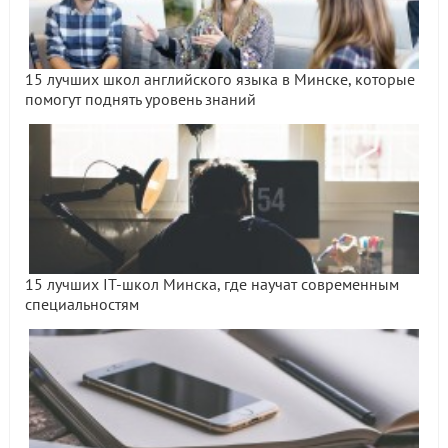
15 лучших школ английского языка в Минске, которые
помогут поднять уровень знаний
15 лучших IT-школ Минска, где научат современным
специальностям