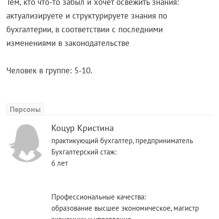
Тем, кто что-то забыл и хочет освежить знания:
актуализируете и структурируете знания по
бухгалтерии, в соответствии с последними
изменениями в законодательстве
Человек в группе: 5-10.
Персоны
Коцур Кристина
практикующий бухгалтер, предприниматель
Бухгалтерский стаж:
6 лет
Профессиональные качества:
образование высшее экономическое, магистр