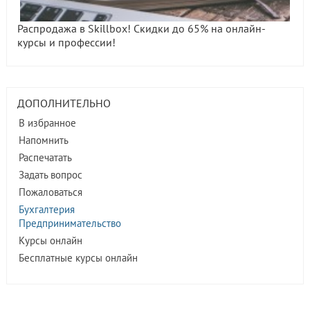
Распродажа в Skillbox! Скидки до 65% на онлайн-
курсы и профессии!
ДОПОЛНИТЕЛЬНО
В избранное
Напомнить
Распечатать
Задать вопрос
Пожаловаться
Бухгалтерия
Предпринимательство
Курсы онлайн
Бесплатные курсы онлайн