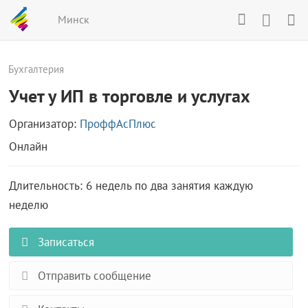
Минск
Бухгалтерия
Учет у ИП в торговле и услугах
Организатор:
ПроффАсПлюс
Онлайн
Длительность: 6 недель по два занятия каждую
неделю
Записаться
Отправить сообщение