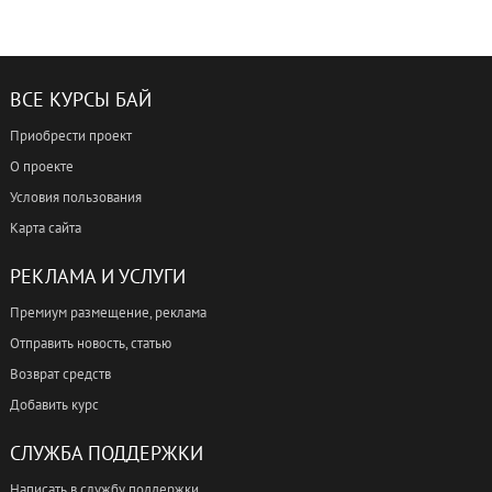
ВСЕ КУРСЫ БАЙ
Приобрести проект
О проекте
Условия пользования
Карта сайта
РЕКЛАМА И УСЛУГИ
Премиум размещение, реклама
Отправить новость, статью
Возврат средств
Добавить курс
СЛУЖБА ПОДДЕРЖКИ
Написать в службу поддержки