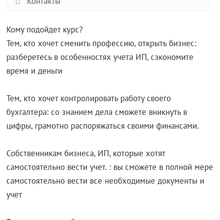
Контакты
Кому подойдет курс?
Тем, кто хочет сменить профессию, открыть бизнес:
разберетесь в особенностях учета ИП, сэкономите
время и деньги
Тем, кто хочет контролировать работу своего
бухгалтера: со знанием дела сможете вникнуть в
цифры, грамотно распоряжаться своими финансами.
Собственникам бизнеса, ИП, которые хотят
самостоятельно вести учет. : вы сможете в полной мере
самостоятельно вести все необходимые документы и
учет