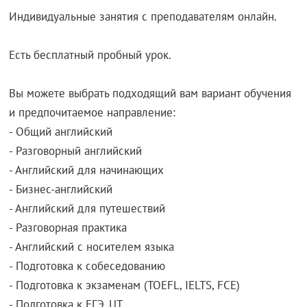
Индивидуальные занятия с преподавателям онлайн.
Есть бесплатный пробный урок.
Вы можете выбрать подходящий вам вариант обучения
и предпочитаемое направление:
- Общий английский
- Разговорный английский
- Английский для начинающих
- Бизнес-английский
- Английский для путешествий
- Разговорная практика
- Английский с носителем языка
- Подготовка к собеседованию
- Подготовка к экзаменам (TOEFL, IELTS, FCE)
- Подготовка к ЕГЭ, ЦТ