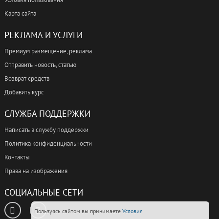
Карта сайта
РЕКЛАМА И УСЛУГИ
Премиум размещение, реклама
Отправить новость, статью
Возврат средств
Добавить курс
СЛУЖБА ПОДДЕРЖКИ
Написать в службу поддержки
Политика конфиденциальности
Контакты
Права на изображения
СОЦИАЛЬНЫЕ СЕТИ
Пользуясь сайтом вы принимаете
Условия