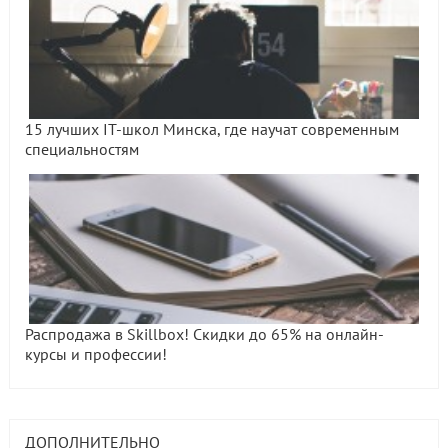
15 лучших IT-школ Минска, где научат современным
специальностям
Распродажа в Skillbox! Скидки до 65% на онлайн-
курсы и профессии!
ДОПОЛНИТЕЛЬНО