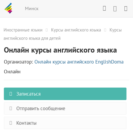
Минск
Иностранные языки
Курсы английского языка
Курсы
английского языка для детей
Онлайн курсы английского языка
Организатор:
Онлайн курсы английского EnglishDoma
Онлайн
Записаться
Отправить сообщение
Контакты