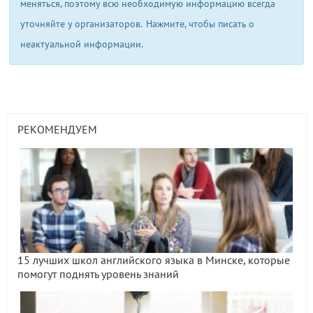
меняться, поэтому всю необходимую информацию всегда
уточняйте у организаторов.
Нажмите, чтобы писать о
неактуальной информации.
РЕКОМЕНДУЕМ
15 лучших школ английского языка в Минске, которые
помогут поднять уровень знаний