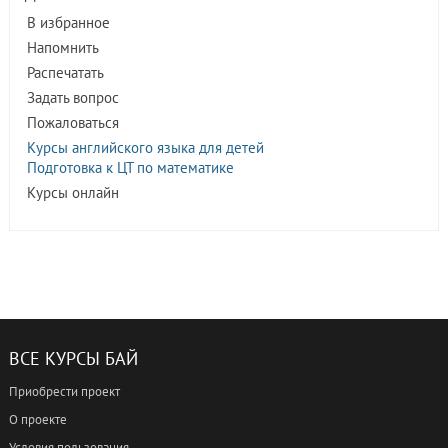
В избранное
Напомнить
Распечатать
Задать вопрос
Пожаловаться
Курсы английского языка для детей
Подготовка к ЦТ по математике
Курсы онлайн
ВСЕ КУРСЫ БАЙ
Приобрести проект
О проекте
Условия пользования