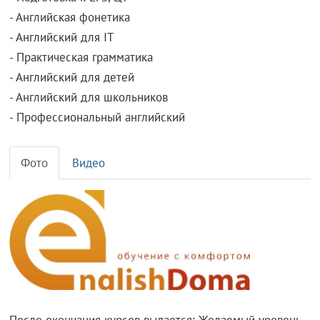
- Английская фонетика
- Английский для IT
- Практическая грамматика
- Английский для детей
- Английский для школьников
- Профессиональный английский
Фото
Видео