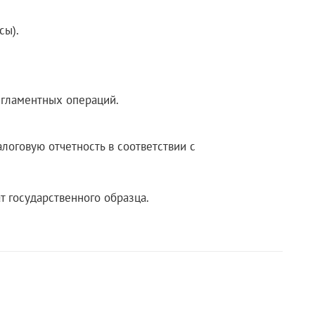
сы).
егламентных операций.
логовую отчетность в соответствии с
т государственного образца.