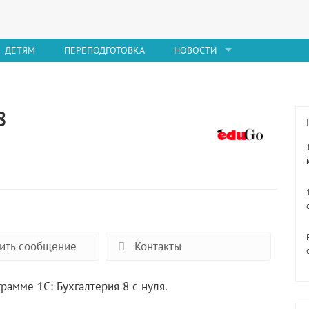
ДЕТЯМ
ПЕРЕПОДГОТОВКА
НОВОСТИ
8
ить сообщение
Контакты
рамме 1С: Бухгалтерия 8 с нуля.