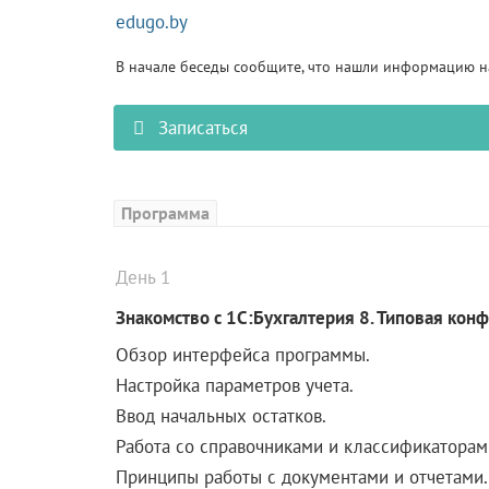
edugo.by
В начале беседы сообщите, что нашли информацию на
Записаться
Программа
День 1
Знакомство с 1С:Бухгалтерия 8. Типовая кон
Обзор интерфейса программы.
Настройка параметров учета.
Ввод начальных остатков.
Работа со справочниками и классификаторам
Принципы работы с документами и отчетами.