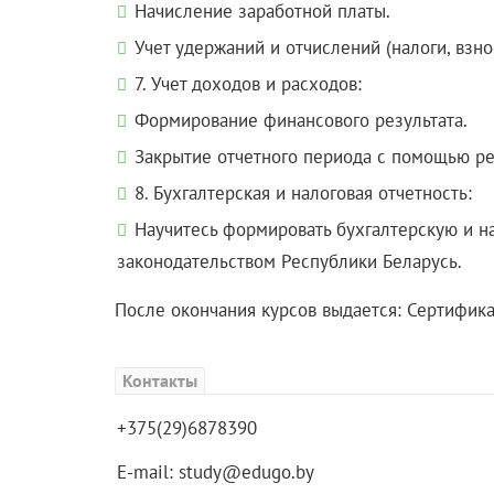
Начисление заработной платы.
Учет удержаний и отчислений (налоги, взно
7. Учет доходов и расходов:
Формирование финансового результата.
Закрытие отчетного периода с помощью р
8. Бухгалтерская и налоговая отчетность:
Научитесь формировать бухгалтерскую и на
законодательством Республики Беларусь.
После окончания курсов выдается: Сертифика
Контакты
+375(29)6878390
E-mail: study@edugo.by