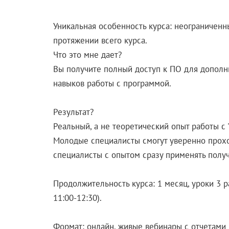
Уникальная особенность курса: неограниченны
протяжении всего курса.
Что это мне дает?
Вы получите полный доступ к ПО для дополн
навыков работы с программой.
Результат?
Реальный, а не теоретический опыт работы с "
Молодые специалисты смогут уверенно проход
специалисты с опытом сразу применять полу
Продолжительность курса: 1 месяц, уроки 3 ра
11:00-12:30).
Формат: онлайн, живые вебинары с отчетами 