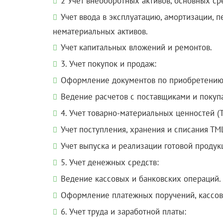
2 Учет внеоборотных активов, основных ср
Учет ввода в эксплуатацию, амортизации, 
нематериальных активов.
Учет капитальных вложений и ремонтов.
3. Учет покупок и продаж:
Оформление документов по приобретению и 
Ведение расчетов с поставщиками и покупа
4. Учет товарно-материальных ценностей (
Учет поступления, хранения и списания ТМ
Учет выпуска и реализации готовой продук
5. Учет денежных средств:
Ведение кассовых и банковских операций.
Оформление платежных поручений, кассов
6. Учет труда и заработной платы: