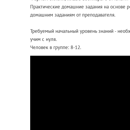
Практические домашние задания на основе ре
домашним заданиям от преподавателя.
Требуемый начальный уровень знаний - необх
учим с нуля.
Человек в группе: 8-12.