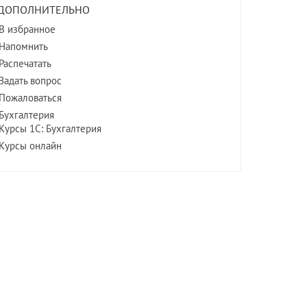
ДОПОЛНИТЕЛЬНО
В избранное
Напомнить
Распечатать
Задать вопрос
Пожаловаться
Бухгалтерия
Курсы 1С: Бухгалтерия
Курсы онлайн