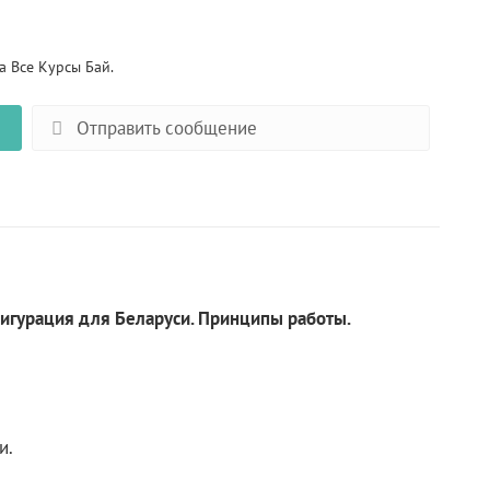
 Все Курсы Бай.
Отправить сообщение
фигурация для Беларуси. Принципы работы.
и.