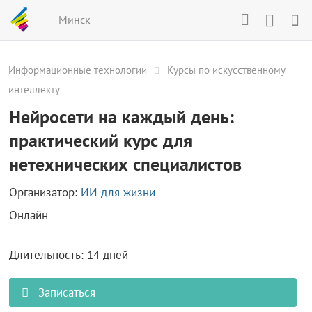
Минск
Информационные технологии
Курсы по искусственному
интеллекту
Нейросети на каждый день:
практический курс для
нетехнических специалистов
Организатор:
ИИ для жизни
Онлайн
Длительность: 14 дней
Записаться