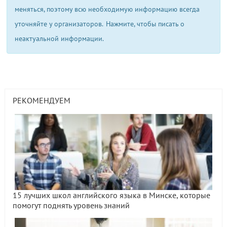
меняться, поэтому всю необходимую информацию всегда
уточняйте у организаторов.
Нажмите, чтобы писать о
неактуальной информации.
РЕКОМЕНДУЕМ
15 лучших школ английского языка в Минске, которые
помогут поднять уровень знаний