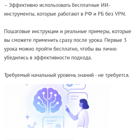
– Эффективно использовать бесплатные ИИ-
инструменты, которые работают в РФ и РБ без VPN.
Пошаговые инструкции и реальные примеры, которые
вы сможете применить сразу после урока. Первые 3
урока можно пройти бесплатно, чтобы вы лично
убедились в эффективности подхода.
Требуемый начальный уровень знаний - не требуется.