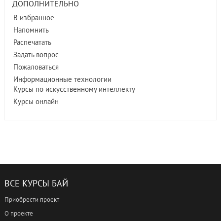
ДОПОЛНИТЕЛЬНО
В избранное
Напомнить
Распечатать
Задать вопрос
Пожаловаться
Информационные технологии
Курсы по искусственному интеллекту
Курсы онлайн
ВСЕ КУРСЫ БАЙ
Приобрести проект
О проекте