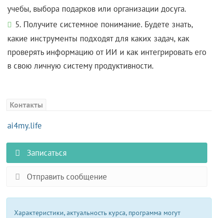
учебы, выбора подарков или организации досуга.
5. Получите системное понимание. Будете знать,
какие инструменты подходят для каких задач, как
проверять информацию от ИИ и как интегрировать его
в свою личную систему продуктивности.
Контакты
ai4my.life
Записаться
Отправить сообщение
Характеристики, актуальность курса, программа могут