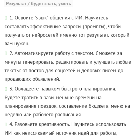
Результат / будет знать, уметь
1. Освоите "язык" общения с ИИ. Научитесь
составлять эффективные запросы (промпты), чтобы
получать от нейросетей именно тот результат, который
вам нужен.
2. Автоматизируете работу с текстом. Сможете за
минуты генерировать, редактировать и улучшать любые
тексты: от постов для соцсетей и деловых писем до
продающих объявлений.
3. Овладеете навыком быстрого планирования.
Будете тратить в разы меньше времени на
планирование поездок, составление бюджета, меню на
неделю или рабочего расписания.
4. Разовьете креативность. Научитесь использовать
ИИ как неиссякаемый источник идей для работы,