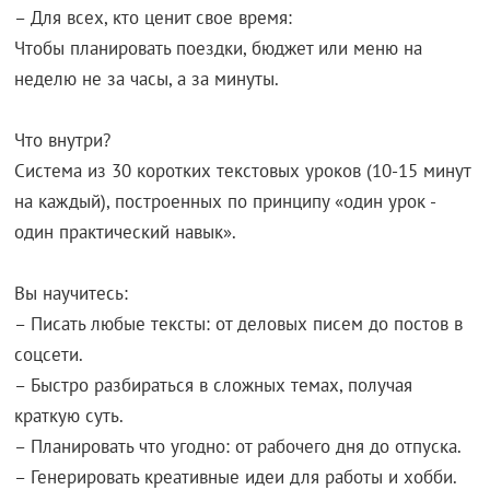
– Для всех, кто ценит свое время:
Чтобы планировать поездки, бюджет или меню на
неделю не за часы, а за минуты.
Что внутри?
Система из 30 коротких текстовых уроков (10-15 минут
на каждый), построенных по принципу «один урок -
один практический навык».
Вы научитесь:
– Писать любые тексты: от деловых писем до постов в
соцсети.
– Быстро разбираться в сложных темах, получая
краткую суть.
– Планировать что угодно: от рабочего дня до отпуска.
– Генерировать креативные идеи для работы и хобби.