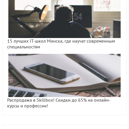
15 лучших IT-школ Минска, где научат современным
специальностям
Распродажа в Skillbox! Скидки до 65% на онлайн-
курсы и профессии!