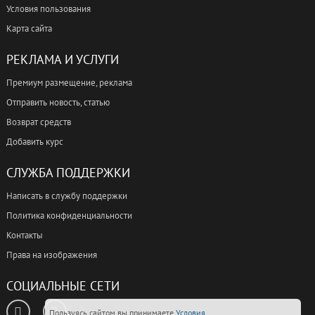
Условия пользования
Карта сайта
РЕКЛАМА И УСЛУГИ
Премиум размещение, реклама
Отправить новость, статью
Возврат средств
Добавить курс
СЛУЖБА ПОДДЕРЖКИ
Написать в службу поддержки
Политика конфиденциальности
Контакты
Права на изображения
СОЦИАЛЬНЫЕ СЕТИ
Пользуясь сайтом вы принимаете
Условия