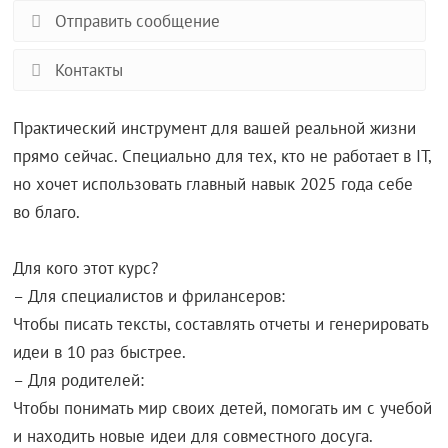
Отправить сообщение
Контакты
Практический инструмент для вашей реальной жизни
прямо сейчас. Специально для тех, кто не работает в IT,
но хочет использовать главный навык 2025 года себе
во благо.
Для кого этот курс?
– Для специалистов и фрилансеров:
Чтобы писать тексты, составлять отчеты и генерировать
идеи в 10 раз быстрее.
– Для родителей:
Чтобы понимать мир своих детей, помогать им с учебой
и находить новые идеи для совместного досуга.