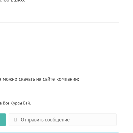
 можно скачать на сайте компании:
 Все Курсы Бай.
Отправить сообщение