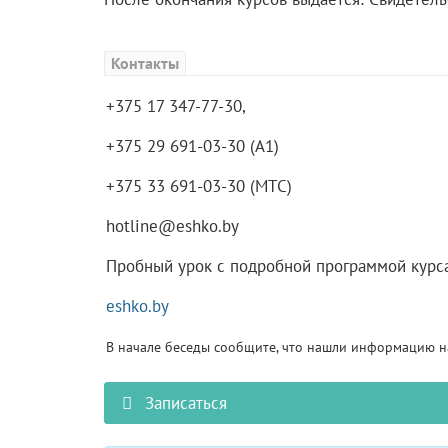
Контакты
+375 17 347-77-30,
+375 29 691-03-30 (A1)
+375 33 691-03-30 (MTС)
hotline@eshko.by
Пробный урок с подробной программой курса
eshko.by
В начале беседы сообщите, что нашли информацию на
Записаться