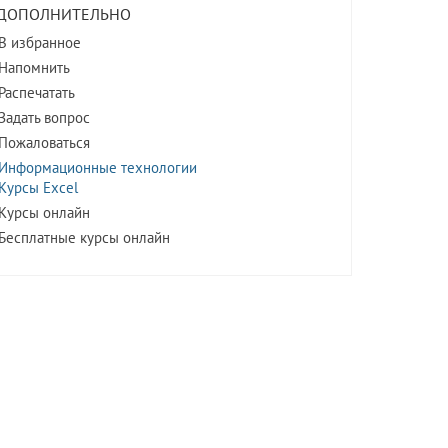
ДОПОЛНИТЕЛЬНО
В избранное
Напомнить
Распечатать
Задать вопрос
Пожаловаться
Информационные технологии
Курсы Excel
Курсы онлайн
Бесплатные курсы онлайн