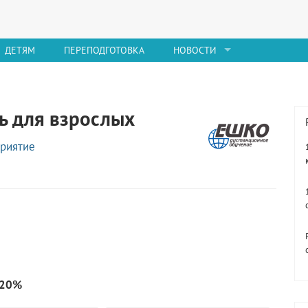
ДЕТЯМ
ПЕРЕПОДГОТОВКА
НОВОСТИ
ь для взрослых
риятие
20%