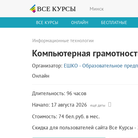
Минск
ВСЕ КУРСЫ
ОНЛАЙН
БЕСПЛАТНЫЕ
Информационные технологии
Компьютерная грамотност
Организатор:
ЕШКО - Образовательное предп
Онлайн
Длительность: 96 часов
Начало:
17 августа 2026
ещё даты
Стоимость: 74 бел.руб. в мес.
Скидка для пользователей сайта Все Курсы -