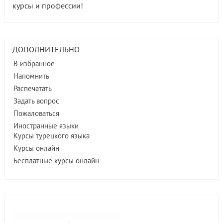
курсы и профессии!
ДОПОЛНИТЕЛЬНО
В избранное
Напомнить
Распечатать
Задать вопрос
Пожаловаться
Иностранные языки
Курсы турецкого языка
Курсы онлайн
Бесплатные курсы онлайн