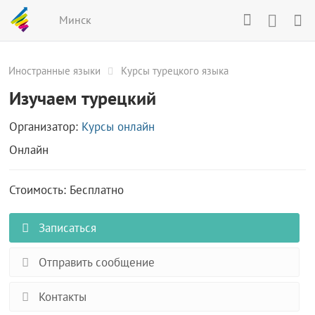
Минск
Иностранные языки
Курсы турецкого языка
Изучаем турецкий
Организатор:
Курсы онлайн
Онлайн
Стоимость: Бесплатно
Записаться
Отправить сообщение
Контакты