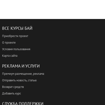
ВСЕ КУРСЫ БАЙ
Приобрести проект
О проекте
Условия пользования
Карта сайта
РЕКЛАМА И УСЛУГИ
Премиум размещение, реклама
Отправить новость, статью
Возврат средств
Добавить курс
СЛУЖБА ПОДДЕРЖКИ