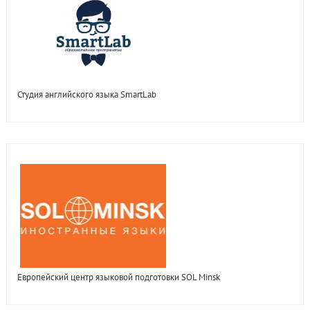
Студия английского языка SmartLab
Европейский центр языковой подготовки SOL Minsk