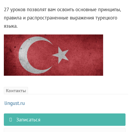
27 уроков позволят вам освоить основные принципы,
правила и распространенные выражения турецкого
языка.
Контакты
lingust.ru
Записаться