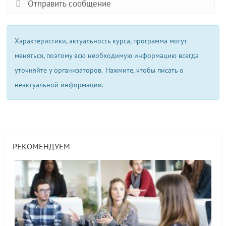
Отправить сообщение
Характеристики, актуальность курса, программа могут
меняться, поэтому всю необходимую информацию всегда
уточняйте у организаторов.
Нажмите, чтобы писать о
неактуальной информации.
РЕКОМЕНДУЕМ