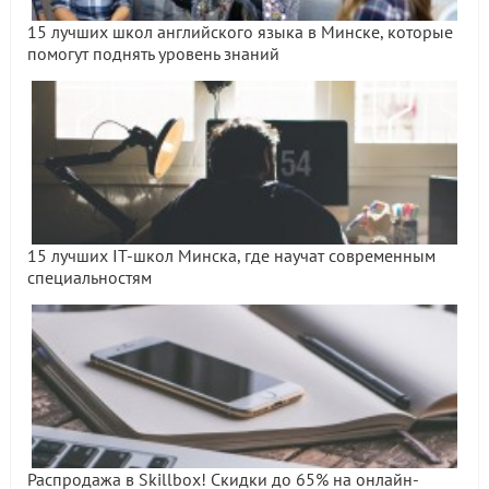
15 лучших школ английского языка в Минске, которые
помогут поднять уровень знаний
15 лучших IT-школ Минска, где научат современным
специальностям
Распродажа в Skillbox! Скидки до 65% на онлайн-