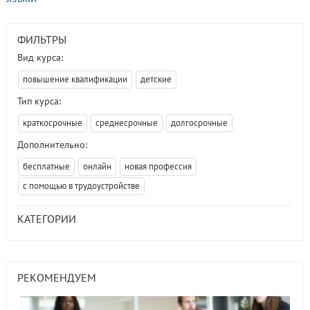
ФИЛЬТРЫ
Вид курса:
повышение квалификации
детские
Тип курса:
краткосрочные
среднесрочные
долгосрочные
Дополнительно:
бесплатные
онлайн
новая профессия
с помощью в трудоустройстве
КАТЕГОРИИ
РЕКОМЕНДУЕМ