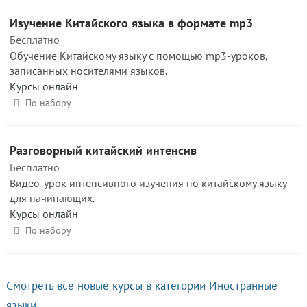
Изучение Китайского языка в формате mp3
Бесплатно
Обучение Китайскому языку с помощью mp3-уроков,
записанных носителями языков.
Курсы онлайн
По набору
Разговорный китайский интенсив
Бесплатно
Видео-урок интенсивного изучения по китайскому языку
для начинающих.
Курсы онлайн
По набору
Смотреть все новые курсы в категории Иностранные
языки