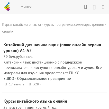
Минск
Курсы китайского языка - курсы, программы, семинары, тренинги
онлайн
Китайский для начинающих (плюс онлайн версия
уроков) A1-A2
79 бел.руб. в мес.
Китайский язык дистанционно с поддержкой
преподавателя и доступом к онлайн-урокам и аудио. Все
матералы для изучения предоствляет ЕШКО.
ЕШКО - Образовательное предприятие
17 августа
328 ч.
Курсы китайского языка онлайн
Запуск групп идет круглый год.