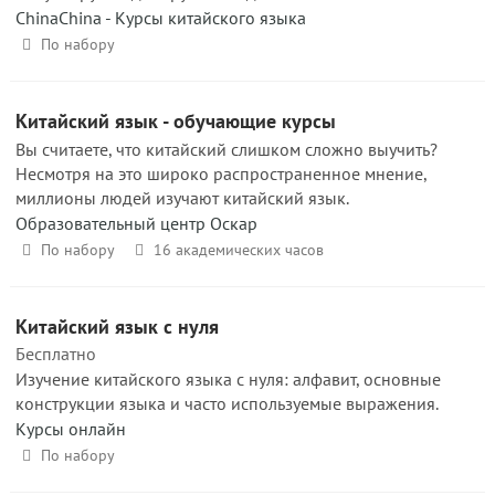
ChinaChina - Курсы китайского языка
По набору
Китайский язык - обучающие курсы
Вы считаете, что китайский слишком сложно выучить?
Несмотря на это широко распространенное мнение,
миллионы людей изучают китайский язык.
Образовательный центр Оскар
По набору
16 академических часов
Китайский язык с нуля
Бесплатно
Изучение китайского языка с нуля: алфавит, основные
конструкции языка и часто используемые выражения.
Курсы онлайн
По набору