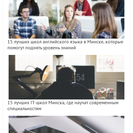
15 лучших школ английского языка в Минске, которые
помогут поднять уровень знаний
15 лучших IT-школ Минска, где научат современным
специальностям