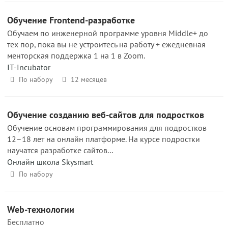
Обучение Frontend-разработке
Обучаем по инженерной программе уровня Middle+ до
тех пор, пока вы не устроитесь на работу + ежедневная
менторская поддержка 1 на 1 в Zoom.
IT-Incubator
По набору
12 месяцев
Обучение созданию веб-сайтов для подростков
Обучение основам программирования для подростков
12–18 лет на онлайн платформе. На курсе подростки
научатся разработке сайтов...
Онлайн школа Skysmart
По набору
Web-технологии
Бесплатно