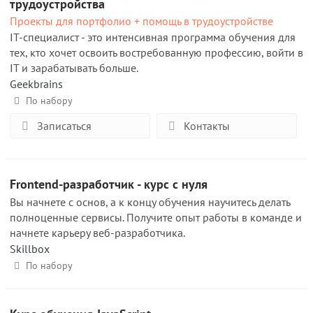
трудоустройства
Проекты для портфолио + помощь в трудоустройстве
IT-специалист - это интенсивная программа обучения для
тех, кто хочет освоить востребованную профессию, войти в
IT и зарабатывать больше.
Geekbrains
По набору
Записаться
Контакты
Frontend-разработчик - курс с нуля
Вы начнете с основ, а к концу обучения научитесь делать
полноценные сервисы. Получите опыт работы в команде и
начнете карьеру веб-разработчика.
Skillbox
По набору