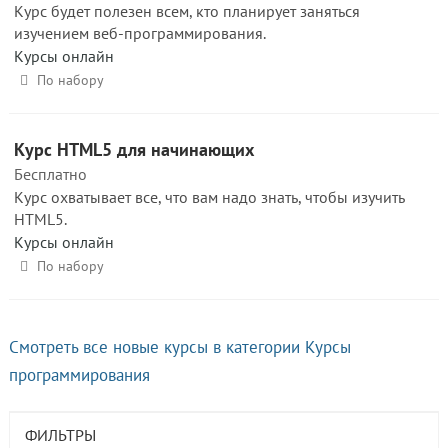
Курс будет полезен всем, кто планирует заняться
изучением веб-программирования.
Курсы онлайн
По набору
Курс HTML5 для начинающих
Бесплатно
Курс охватывает все, что вам надо знать, чтобы изучить
HTML5.
Курсы онлайн
По набору
Смотреть все новые курсы в категории Курсы
программирования
ФИЛЬТРЫ