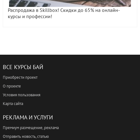
Распродажа в Skillbox! Скидки до 65% на онлайн-
курсы и профессии!
ВСЕ КУРСЫ БАЙ
Приобрести проект
О проекте
Условия пользования
Карта сайта
РЕКЛАМА И УСЛУГИ
Премиум размещение, реклама
Отправить новость, статью