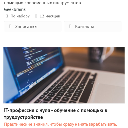
помощью современных инструментов.
Geekbrains
По набору
12 месяцев
Записаться
Контакты
IT-профессия с нуля - обучение с помощью в
трудоустройстве
Практические знания, чтобы сразу начать зарабатывать.