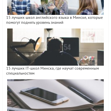
15 лучших школ английского языка в Минске, которые
помогут поднять уровень знаний
15 лучших IT-школ Минска, где научат современным
специальностям