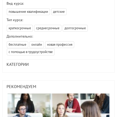
Вид курса:
повышение квалификации
детские
Тип курса:
краткосрочные
среднесрочные
долгосрочные
Дополнительно:
бесплатные
онлайн
новая профессия
с помощью в трудоустройстве
КАТЕГОРИИ
РЕКОМЕНДУЕМ