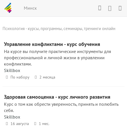
Минск
Психология - курсы, программы, семинары, тренинги онлайн
Управление конфликтами - курс обучения
На курсе вы получите практические инструменты для
профессиональной и личной жизни в управлении
конфликтами.
Skillbox
По набору
2 месяца
Здоровая самооценка - курс личного развития
Курс о том как обрести уверенность, принять и полюбить
себя.
Skillbox
16 августа
1 мес.