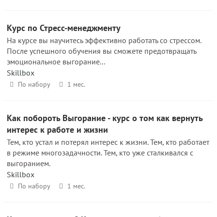
Курс по Стресс-менеджменту
На курсе вы научитесь эффективно работать со стрессом.
После успешного обучения вы сможете предотвращать
эмоциональное выгорание...
Skillbox
По набору
1 мес.
Как побороть Выгорание - курс о том как вернуть
интерес к работе и жизни
Тем, кто устал и потерял интерес к жизни. Тем, кто работает
в режиме многозадачности. Тем, кто уже сталкивался с
выгоранием.
Skillbox
По набору
1 мес.