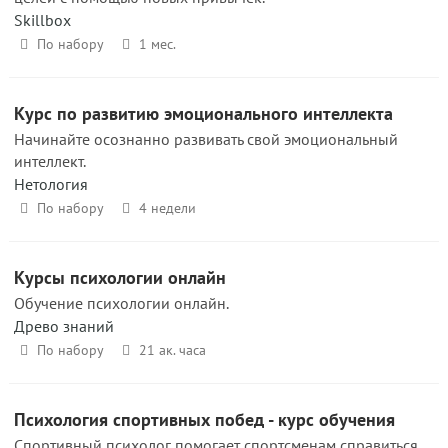
Skillbox
По набору
1 мес.
Курс по развитию эмоционального интеллекта
Начинайте осознанно развивать свой эмоциональный
интеллект.
Нетология
По набору
4 недели
Курсы психологии онлайн
Обучение психологии онлайн.
Древо знаний
По набору
21 ак. часа
Психология спортивных побед - курс обучения
Спортивный психолог помогает спортсменам справиться