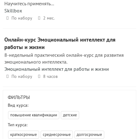
Научитесь применять...
Skillbox
По набору
2 мес.
Онлайн-курс Эмоциональный интеллект для
работы и жизни
8-недельный практический онлайн-курс для развития
эмоционального интеллекта.
Эмоциональный интеллект для работы и жизни
По набору
8 часов
ФИЛЬТРЫ
Вид курса:
повышение квалификации
детские
Тип курса:
краткосрочные
среднесрочные
долгосрочные