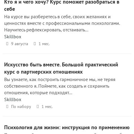
Кто я и чего хочу? Курс поможет разобраться в
себе
На курсе вы разберетесь в себе, своих желаниях и
ценностях вместе с профессиональными психологами.
Научитесь рефлексировать, отстаивать...
Skillbox
9 августа
1 мес.
Искусство быть вместе. Большой практический
курс о партнерских отношениях
Вы узнаете, как построить гармоничное мы, не теряя
собственного я. Поймете, как создать и сохранить
отношения, которые подходят...
Skillbox
По набору
1 мес.
Психология для жизни: инструкция по применению