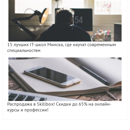
15 лучших IT-школ Минска, где научат современным
специальностям
Распродажа в Skillbox! Скидки до 65% на онлайн-
курсы и профессии!