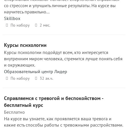
со стрессом и улучшить личные результаты. На курсе вы
научитесь правильно...
Skillbox
По набору
2 мес.
Курсы психологии
Курсы психологии подойдут всем, кто интересуется
внутренним миром человека, стремится лучше понять себя
и окружающих.
Образовательный центр Лидер
По набору
32 ак.ч.
Справляемся с тревогой и беспокойством -
бесплатный курс
Бесплатно
На курсе вы узнаете, как проявляется ваша тревога и
какие есть способы работы с тревожными расстройствами.