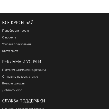
ВСЕ КУРСЫ БАЙ
Приобрести проект
О проекте
Условия пользования
Карта сайта
РЕКЛАМА И УСЛУГИ
Премиум размещение, реклама
Отправить новость, статью
Возврат средств
Добавить курс
СЛУЖБА ПОДДЕРЖКИ
Написать в службу поддержки