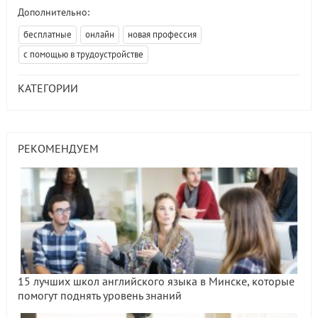
Дополнительно:
бесплатные
онлайн
новая профессия
с помощью в трудоустройстве
КАТЕГОРИИ
РЕКОМЕНДУЕМ
15 лучших школ английского языка в Минске, которые
помогут поднять уровень знаний