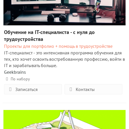
Обучение на IT-специалиста - с нуля до
трудоустройства
Проекты для портфолио + помощь в трудоустройстве
IT-специалист - это интенсивная программа обучения для
тех, кто хочет освоить востребованную профессию, войти в
IT и зарабатывать больше.
Geekbrains
По набору
Записаться
Контакты