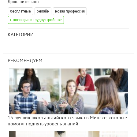
Дополнительно:
бесплатные
онлайн
новая профессия
с помощью в трудоустройстве
КАТЕГОРИИ
РЕКОМЕНДУЕМ
15 лучших школ английского языка в Минске, которые
помогут поднять уровень знаний