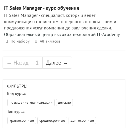
IT Sales Manager - курс обучения
IT Sales Manager - специалист, который ведет
коммуникацию с клиентом от первого контакта с ним и
предложения услуг компании до заключения сделки.
Образовательный центр высоких технологий IT-Academy
По набору
48 ак.часов
← Назад
1
Далее →
ФИЛЬТРЫ
Вид курса:
повышение квалификации
детские
Тип курса:
краткосрочные
среднесрочные
долгосрочные