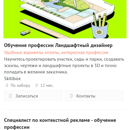
Обучение профессии Ландшафтный дизайнер
Удобные варианты оплаты, интересная профессия
Научитесь проектировать участки, сады и парки, создавать
эскизы, чертежи и ландшафтные проекты в 3D и точно
попадать в желания заказчика.
Skillbox
По набору
12 мес.
Записаться
Контакты
Специалист по контекстной рекламе - обучение
профессии