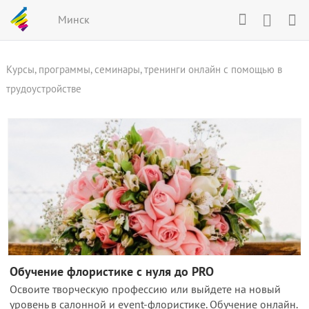
Минск
Курсы, программы, семинары, тренинги онлайн с помощью в
трудоустройстве
Обучение флористике с нуля до PRO
Освоите творческую профессию или выйдете на новый
уровень в салонной и event-флористике. Обучение онлайн.