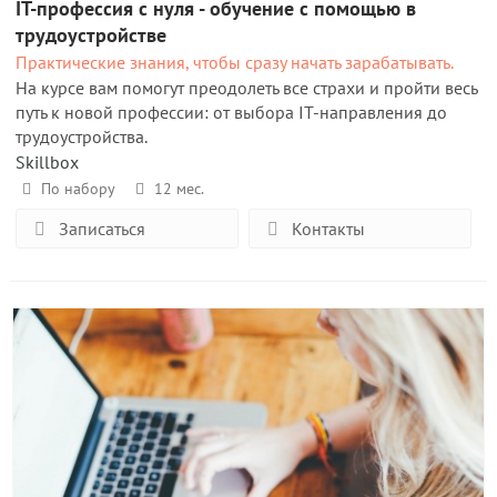
IT-профессия с нуля - обучение с помощью в
трудоустройстве
Практические знания, чтобы сразу начать зарабатывать.
На курсе вам помогут преодолеть все страхи и пройти весь
путь к новой профессии: от выбора IT-направления до
трудоустройства.
Skillbox
По набору
12 мес.
Записаться
Контакты