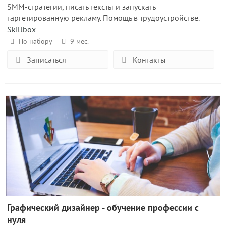
SMM-стратегии, писать тексты и запускать
таргетированную рекламу. Помощь в трудоустройстве.
Skillbox
По набору
9 мес.
Записаться
Контакты
Графический дизайнер - обучение профессии с
нуля