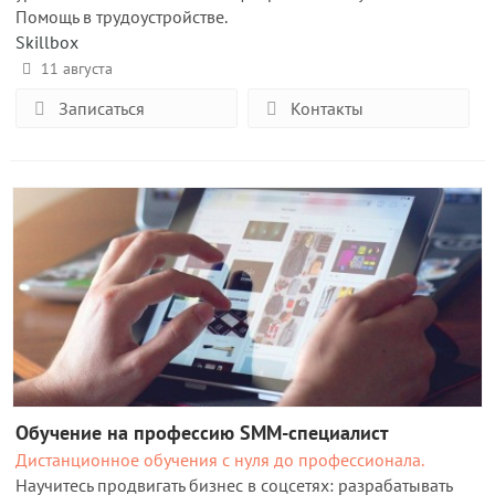
Помощь в трудоустройстве.
Skillbox
11 августа
Записаться
Контакты
Обучение на профессию SMM-специалист
Дистанционное обучения с нуля до профессионала.
Научитесь продвигать бизнес в соцсетях: разрабатывать