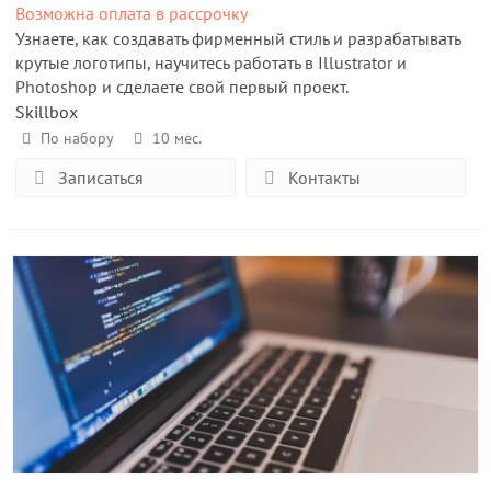
Возможна оплата в рассрочку
Узнаете, как создавать фирменный стиль и разрабатывать
крутые логотипы, научитесь работать в Illustrator и
Photoshop и сделаете свой первый проект.
Skillbox
По набору
10 мес.
Записаться
Контакты