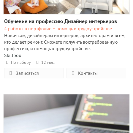
Обучение на профессию Дизайнер интерьеров
4 работы в портфолио + помощь в трудоустройстве
Новичкам, дизайнерам интерьеров, архитекторам и всем,
кто делает ремонт. Сможете получить востребованную
профессию, и помощь в трудоустройстве.
Skillbox
По набору
12 мес.
Записаться
Контакты