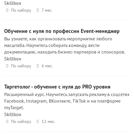
Skillbox
По набору
7 мес.
Обучение с нуля по профессии Event-менеджер
Вы узнаете, как организовать мероприятие любого
масштаба. Научитесь собирать команду, вести
документацию, находить бизнес-партнеров и спонсоров.
Skillbox
По набору
6 мес.
Таргетолог - обучение с нуля до PRO уровня
Расширенный курс. Научитесь запускать рекламу в соцсетях
Facebook, Instagram, ВКонтакте, TikTok и на платформе
myTarget.
Skillbox
По набору
12 мес.