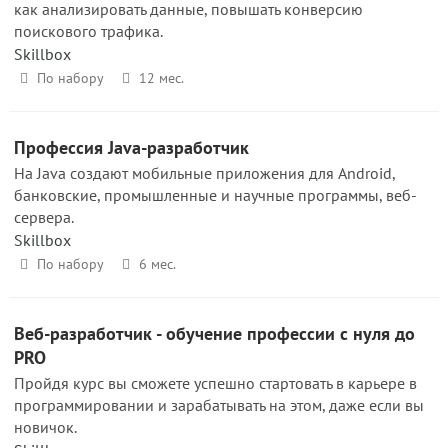
как анализировать данные, повышать конверсию
поискового трафика.
Skillbox
По набору
12 мес.
Профессия Java-разработчик
На Java создают мобильные приложения для Android,
банковские, промышленные и научные программы, веб-
сервера.
Skillbox
По набору
6 мес.
Веб-разработчик - обучение профессии с нуля до
PRO
Пройдя курс вы сможете успешно стартовать в карьере в
программировании и зарабатывать на этом, даже если вы
новичок.