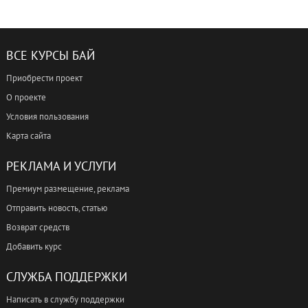
ВСЕ КУРСЫ БАЙ
Приобрести проект
О проекте
Условия пользования
Карта сайта
РЕКЛАМА И УСЛУГИ
Премиум размещение, реклама
Отправить новость, статью
Возврат средств
Добавить курс
СЛУЖБА ПОДДЕРЖКИ
Написать в службу поддержки