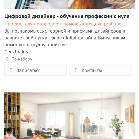
Цифровой дизайнер - обучение профессии с нуля
Проекты для портфолио + помощь в трудоустройстве
Вы познакомьтесь с теорией и приемами дизайнеров и
начните свой путь в сфере digital дизайна. Выпусникам
помогают в трудоустройстве.
Geekbrains
По набору
Записаться
Контакты