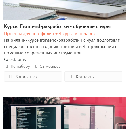
Курсы Frontend-разработки - обучение с нуля
Проекты для портфолио + 4 курса в подарок
На онлайн-курсе frontend-разработки с нуля подготовят
специалистов по созданию сайтов и веб-приложений с
помощью современных инструментов.
Geekbrains
По набору
12 месяцев
Записаться
Контакты