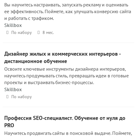
Вы научитесь настраивать, запускать рекламу и оценивать
ее эффективность. Поймете, как улучшать конверсию сайта
и работать с трафиком.
Skillbox
По набору
8 мес.
Дизайнер жилых и коммерческих интерьеров -
дистанционное обучение
Освоите ключевые инструменты дизайнера интерьеров,
научитесь продумывать стиль, превращать идеи в готовые
проекты и выстраивать бизнес-процессы.
Skillbox
По набору
Профессия SEO-специалист. Обучение от нуля до
PRO
Научитесь продвигать сайты в поисковой выдаче. Поймете,