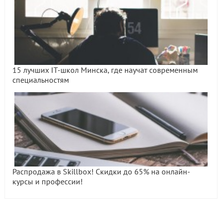
15 лучших IT-школ Минска, где научат современным
специальностям
Распродажа в Skillbox! Скидки до 65% на онлайн-
курсы и профессии!