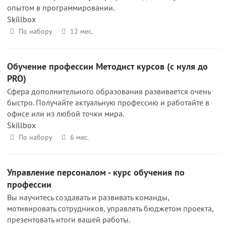
опытом в программировании.
Skillbox
По набору
12 мес.
Обучение профессии Методист курсов (с нуля до
PRO)
Сфера дополнительного образования развивается очень
быстро. Получайте актуальную профессию и работайте в
офисе или из любой точки мира.
Skillbox
По набору
6 мес.
Управление персоналом - курс обучения по
профессии
Вы научитесь создавать и развивать команды,
мотивировать сотрудников, управлять бюджетом проекта,
презентовать итоги вашей работы.