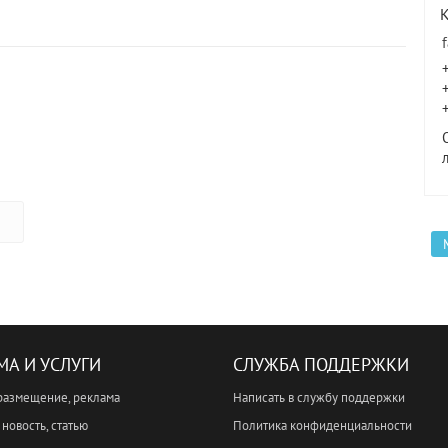
МА И УСЛУГИ
СЛУЖБА ПОДДЕРЖКИ
размещение, реклама
Написать в службу поддержки
новость, статью
Политика конфиденциальности