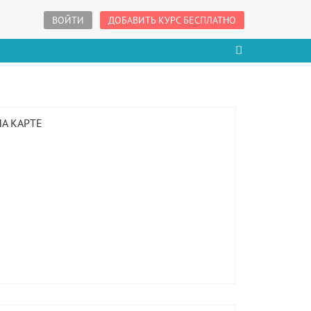
ВОЙТИ
ДОБАВИТЬ КУРС БЕСПЛАТНО
НА КАРТЕ