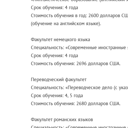
Срок обучения: 4 года
Стоимость обучения в год: 2600 долларов С
(обучение на английском языке).
Факультет немецкого языка
Специальность: «Современные иностранные я
Срок обучения: 4 года
Стоимость обучения: 2696 долларов США.
Переводческий факультет
Специальность: «Переводческое дело (с ука
Срок обучения: 4, 5 года
Стоимость обучения: 2680 долларов США.
Факультет романских языков
Специальность: «Современные иностранные я