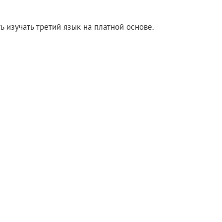
 изучать третий язык на платной основе.