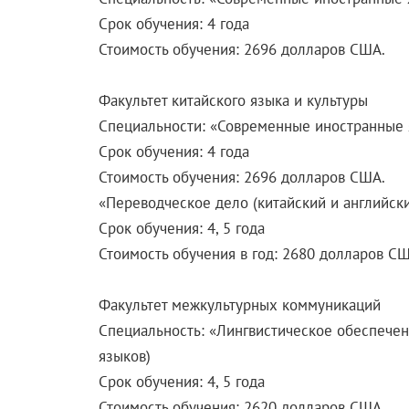
Срок обучения: 4 года
Стоимость обучения: 2696 долларов США.
Факультет китайского языка и культуры
Специальности: «Современные иностранные я
Срок обучения: 4 года
Стоимость обучения: 2696 долларов США.
«Переводческое дело (китайский и английск
Срок обучения: 4, 5 года
Стоимость обучения в год: 2680 долларов СШ
Факультет межкультурных коммуникаций
Специальность: «Лингвистическое обеспече
языков)
Срок обучения: 4, 5 года
Стоимость обучения: 2620 долларов США.