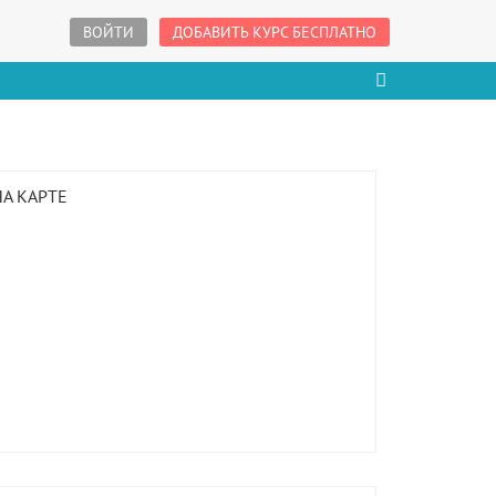
ВОЙТИ
ДОБАВИТЬ КУРС БЕСПЛАТНО
НА КАРТЕ