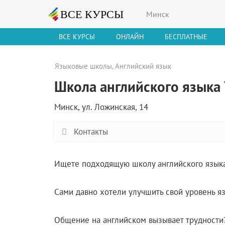
Минск
ВСЕ КУРСЫ
ОНЛАЙН
БЕСПЛАТНЫЕ
Языковые школы
,
Английский язык
Школа английского языка 
Минск, ул. Ложинская, 14
Контакты
Ищете подходящую школу английского языка
Сами давно хотели улучшить свой уровень я
Общение на английском вызывает трудности