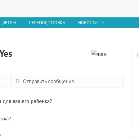
ДЕТЯМ
ПЕРЕПОДГОТОВКА
НОВОСТИ
Yes
Отправить сообщение
 для вашего ребенка?
зыка?
?