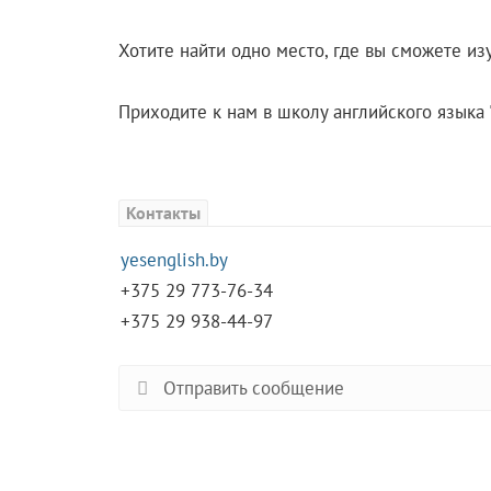
Хотите найти одно место, где вы сможете из
Приходите к нам в школу английского языка 
Контакты
yesenglish.by
+375 29 773-76-34
+375 29 938-44-97
Отправить сообщение