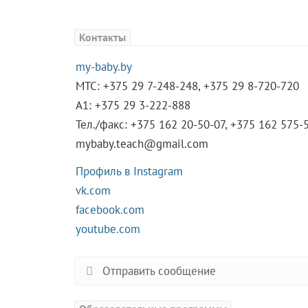
Контакты
my-baby.by
МТС: +375 29 7-248-248, +375 29 8-720-720
A1: +375 29 3-222-888
Тел./факс: +375 162 20-50-07, +375 162 575-
mybaby.teach@gmail.com
Профиль в Instagram
vk.com
facebook.com
youtube.com
Отправить сообщение