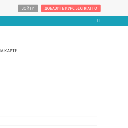
ВОЙТИ
ДОБАВИТЬ КУРС БЕСПЛАТНО
НА КАРТЕ