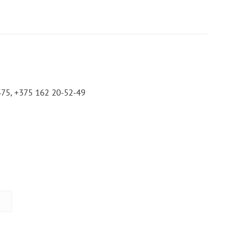
575, +375 162 20-52-49