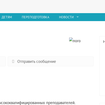
ДЕТЯМ
ПЕРЕПОДГОТОВКА
НОВОСТИ
Отправить сообщение
ысококвалифицированных преподавателей.