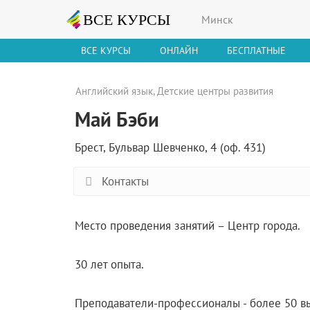
Минск
ВСЕ КУРСЫ
ОНЛАЙН
БЕСПЛАТНЫЕ
Английский язык
,
Детские центры развития
Май Бэби
Брест, Бульвар Шевченко, 4 (оф. 431)
Контакты
Место проведения занятий – Центр города.
30 лет опыта.
Преподаватели-профессионалы - более 50 в