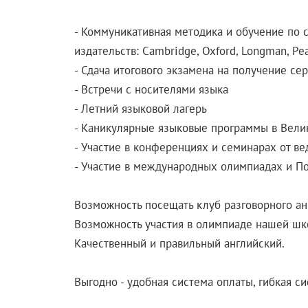
- Коммуникативная методика и обучение п
издательств: Cambridge, Oxford, Longman, Pe
- Сдача итогового экзамена на получение се
- Встречи с носителями языка
- Летний языковой лагерь
- Каникулярные языковые программы в Вели
- Участие в конференциях и семинарах от ве
- Участие в международных олимпиадах и П
Возможность посещать клуб разговорного ан
Возможность участия в олимпиаде нашей шк
Качественный и правильный английский.
Выгодно - удобная система оплаты, гибкая си