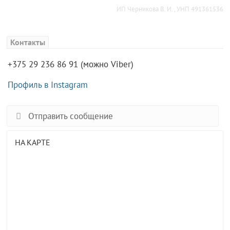
ИП Черникова В. И. , УНП 491361536
Контакты
+375 29 236 86 91 (можно Viber)
Профиль в Instagram
Отправить сообщение
НА КАРТЕ