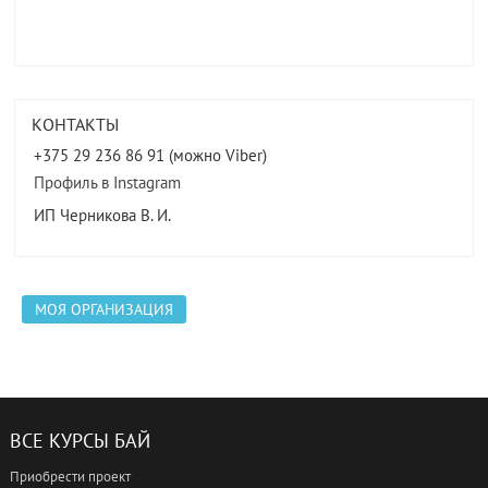
КОНТАКТЫ
+375 29 236 86 91 (можно Viber)
Профиль в Instagram
ИП Черникова В. И.
МОЯ ОРГАНИЗАЦИЯ
ВСЕ КУРСЫ БАЙ
Приобрести проект