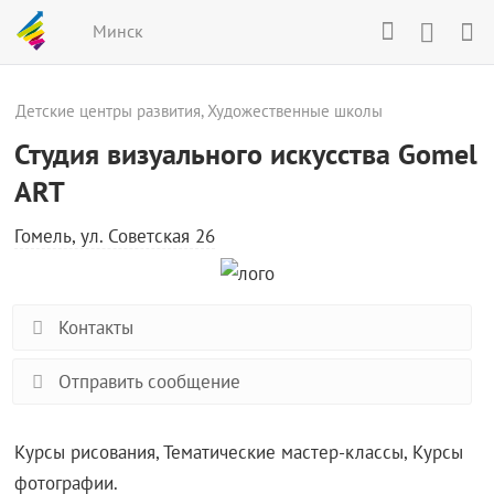
Минск
Детские центры развития
,
Художественные школы
Студия визуального искусства Gomel
ART
Гомель, ул. Советская 26
Контакты
Отправить сообщение
Курсы рисования, Тематические мастер-классы, Курсы
фотографии.