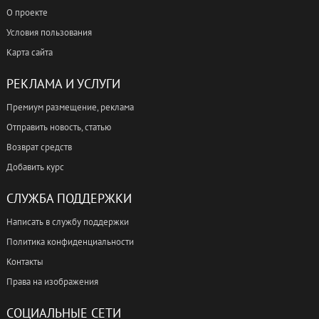
О проекте
Условия пользования
Карта сайта
РЕКЛАМА И УСЛУГИ
Премиум размещение, реклама
Отправить новость, статью
Возврат средств
Добавить курс
СЛУЖБА ПОДДЕРЖКИ
Написать в службу поддержки
Политика конфиденциальности
Контакты
Права на изображения
СОЦИАЛЬНЫЕ СЕТИ