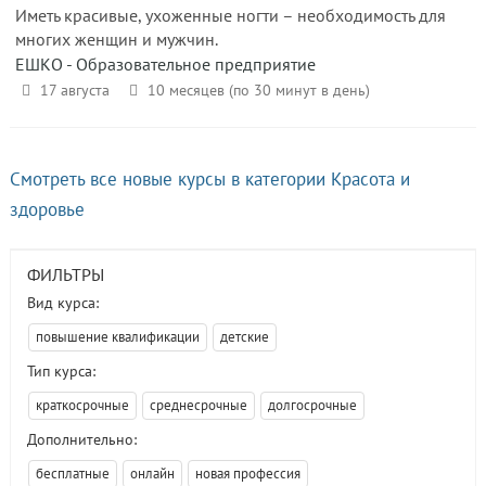
Иметь красивые, ухоженные ногти – необходимость для
многих женщин и мужчин.
ЕШКО - Образовательное предприятие
17 августа
10 месяцев (по 30 минут в день)
Смотреть все новые курсы в категории Красота и
здоровье
ФИЛЬТРЫ
Вид курса:
повышение квалификации
детские
Тип курса:
краткосрочные
среднесрочные
долгосрочные
Дополнительно:
бесплатные
онлайн
новая профессия