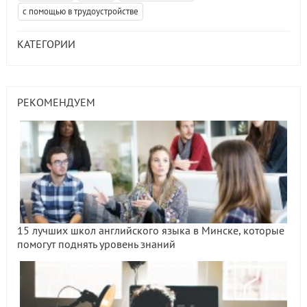
с помощью в трудоустройстве
КАТЕГОРИИ
РЕКОМЕНДУЕМ
15 лучших школ английского языка в Минске, которые
помогут поднять уровень знаний