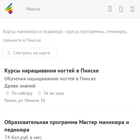
Минск
Курсы маникюра и педикюра - курсы, программы, семинары,
тренинги в Пинске
Смотреть на карте
Курсы наращивания ногтей в Пинске
Обучения наращиванию ногтей в Пинске
Древо знаний
По набору
56 ак часа
Пинск, ул. Ленина 36
Образовательная программа Мастер маникюра и
педикюра
74 бел.руб. в мес.