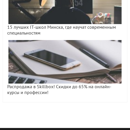
15 лучших IT-школ Минска, где научат современным
специальностям
Распродажа в Skillbox! Скидки до 65% на онлайн-
курсы и профессии!