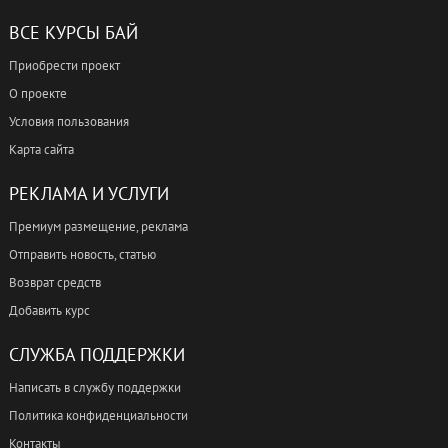
ВСЕ КУРСЫ БАЙ
Приобрести проект
О проекте
Условия пользования
Карта сайта
РЕКЛАМА И УСЛУГИ
Премиум размещение, реклама
Отправить новость, статью
Возврат средств
Добавить курс
СЛУЖБА ПОДДЕРЖКИ
Написать в службу поддержки
Политика конфиденциальности
Контакты