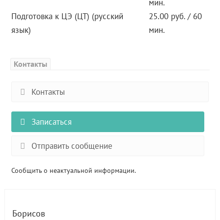
мин.
Подготовка к ЦЭ (ЦТ) (русский
25.00 руб. / 60
язык)
мин.
Контакты
Контакты
Записаться
Отправить сообщение
Сообщить о неактуальной информации.
Борисов