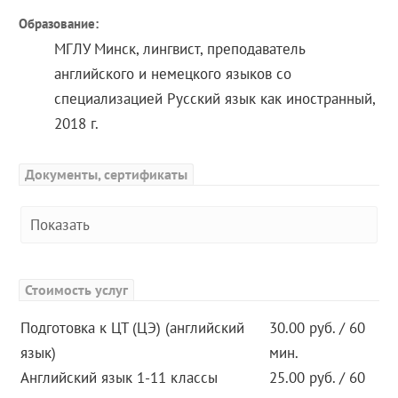
Образование:
МГЛУ Минск, лингвист, преподаватель
английского и немецкого языков со
специализацией Русский язык как иностранный,
2018 г.
Документы, сертификаты
Показать
Стоимость услуг
Подготовка к ЦТ (ЦЭ) (английский
30.00 руб. / 60
язык)
мин.
Английский язык 1-11 классы
25.00 руб. / 60