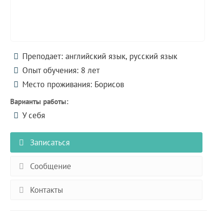
Преподает: английский язык, русский язык
Опыт обучения: 8 лет
Место проживания: Борисов
Варианты работы:
У себя
Записаться
Сообщение
Контакты