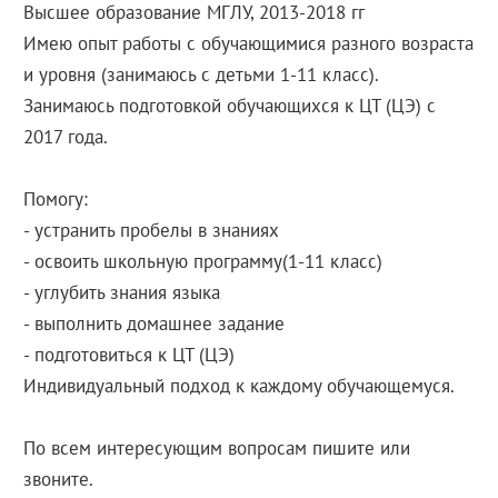
Высшее образование МГЛУ, 2013-2018 гг
Имею опыт работы с обучающимися разного возраста
и уровня (занимаюсь с детьми 1-11 класс).
Занимаюсь подготовкой обучающихся к ЦТ (ЦЭ) с
2017 года.
Помогу:
- устранить пробелы в знаниях
- освоить школьную программу(1-11 класс)
- углубить знания языка
- выполнить домашнее задание
- подготовиться к ЦТ (ЦЭ)
Индивидуальный подход к каждому обучающемуся.
По всем интересующим вопросам пишите или
звоните.