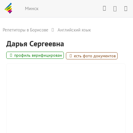
Минск
Репетиторы в Борисове
Английский язык
Дарья Сергеевна
профиль верифицирован
есть фото документов