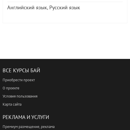
Английский язык
,
Русский язык
ВСЕ КУРСЫ БАЙ
Приобрести проект
О проекте
Условия пользования
Карта сайта
РЕКЛАМА И УСЛУГИ
Премиум размещение, реклама