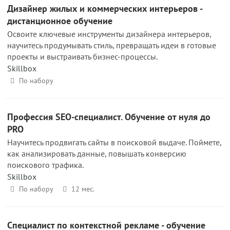
Дизайнер жилых и коммерческих интерьеров -
дистанционное обучение
Освоите ключевые инструменты дизайнера интерьеров,
научитесь продумывать стиль, превращать идеи в готовые
проекты и выстраивать бизнес-процессы.
Skillbox
По набору
Профессия SEO-специалист. Обучение от нуля до
PRO
Научитесь продвигать сайты в поисковой выдаче. Поймете,
как анализировать данные, повышать конверсию
поискового трафика.
Skillbox
По набору
12 мес.
Специалист по контекстной рекламе - обучение