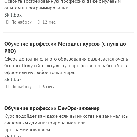
Освойте востребованную профессию даже с нулевым
опытом в программировании.
Skillbox
По набору
12 мес.
Обучение профессии Методист курсов (с нуля до
PRO)
Сфера дополнительного образования развивается очень
быстро. Получайте актуальную профессию и работайте в
офисе или из любой точки мира.
Skillbox
По набору
6 мес.
Обучение профессии DevOps-инженер
Курс подойдет вам даже если вы никогда не занимались
системным администрированием или
программированием.
Skillbox