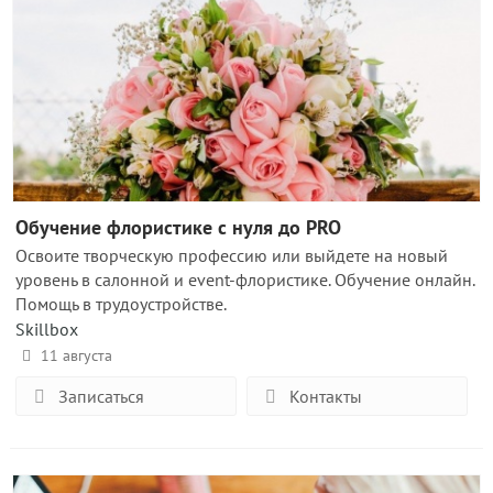
Обучение флористике с нуля до PRO
Освоите творческую профессию или выйдете на новый
уровень в салонной и event-флористике. Обучение онлайн.
Помощь в трудоустройстве.
Skillbox
11 августа
Записаться
Контакты