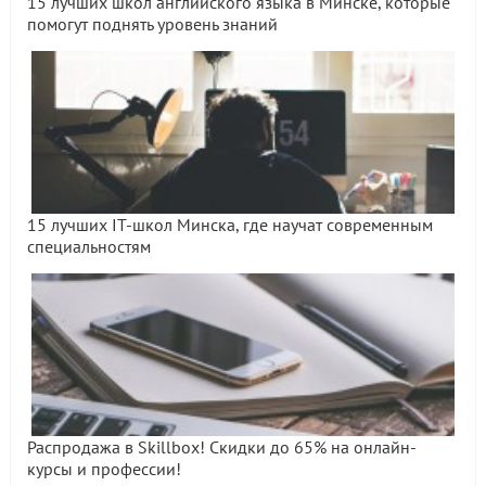
15 лучших школ английского языка в Минске, которые
помогут поднять уровень знаний
15 лучших IT-школ Минска, где научат современным
специальностям
Распродажа в Skillbox! Скидки до 65% на онлайн-
курсы и профессии!