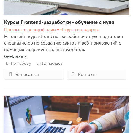
Курсы Frontend-разработки - обучение с нуля
Проекты для портфолио + 4 курса в подарок
На онлайн-курсе frontend-разработки с нуля подготовят
специалистов по созданию сайтов и веб-приложений с
помощью современных инструментов.
Geekbrains
По набору
12 месяцев
Записаться
Контакты