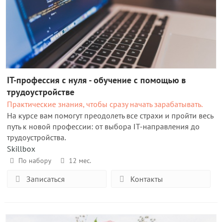
IT-профессия с нуля - обучение с помощью в
трудоустройстве
Практические знания, чтобы сразу начать зарабатывать.
На курсе вам помогут преодолеть все страхи и пройти весь
путь к новой профессии: от выбора IT-направления до
трудоустройства.
Skillbox
По набору
12 мес.
Записаться
Контакты