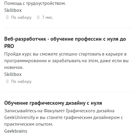
Помощь с трудоустройством.
Skillbox
По набору
7 мес.
Веб-разработчик - обучение профессии с нуля до
PRO
Пройдя курс вы сможете успешно стартовать в карьере в
программировании и зарабатывать на этом, даже если вы
новичок.
Skillbox
По набору
Обучение графическому дизайну с нуля
Записывайтесь на Факультет Графического дизайна
GeekUniversity и вы станете графическим дизайнером с
практическим опытом.
Geekbrains