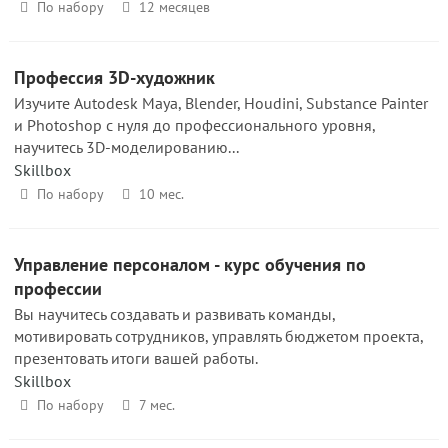
По набору
12 месяцев
Профессия 3D-художник
Изучите Autodesk Maya, Blender, Houdini, Substance Painter
и Photoshop с нуля до профессионального уровня,
научитесь 3D-моделированию...
Skillbox
По набору
10 мес.
Управление персоналом - курс обучения по
профессии
Вы научитесь создавать и развивать команды,
мотивировать сотрудников, управлять бюджетом проекта,
презентовать итоги вашей работы.
Skillbox
По набору
7 мес.