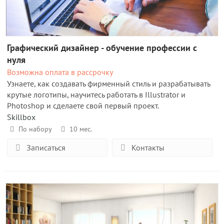
Графический дизайнер - обучение профессии с
нуля
Возможна оплата в рассрочку
Узнаете, как создавать фирменный стиль и разрабатывать
крутые логотипы, научитесь работать в Illustrator и
Photoshop и сделаете свой первый проект.
Skillbox
По набору
10 мес.
Записаться
Контакты