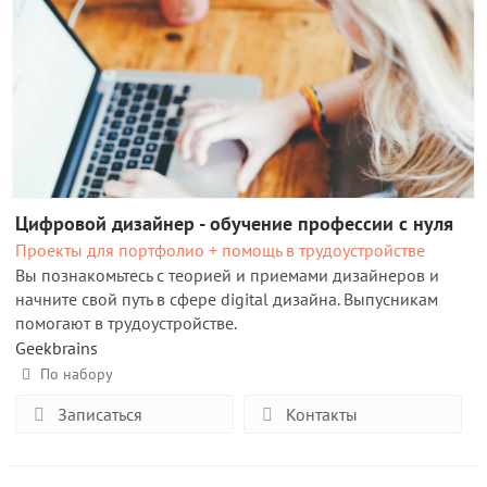
Цифровой дизайнер - обучение профессии с нуля
Проекты для портфолио + помощь в трудоустройстве
Вы познакомьтесь с теорией и приемами дизайнеров и
начните свой путь в сфере digital дизайна. Выпусникам
помогают в трудоустройстве.
Geekbrains
По набору
Записаться
Контакты