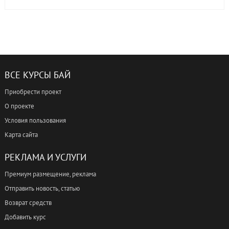
ВСЕ КУРСЫ БАЙ
Приобрести проект
О проекте
Условия пользования
Карта сайта
РЕКЛАМА И УСЛУГИ
Премиум размещение, реклама
Отправить новость, статью
Возврат средств
Добавить курс