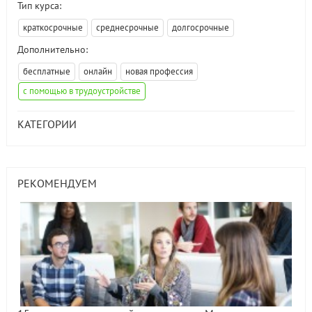
Тип курса:
краткосрочные
среднесрочные
долгосрочные
Дополнительно:
бесплатные
онлайн
новая профессия
с помощью в трудоустройстве
КАТЕГОРИИ
РЕКОМЕНДУЕМ