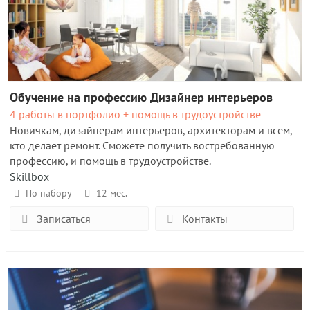
Обучение на профессию Дизайнер интерьеров
4 работы в портфолио + помощь в трудоустройстве
Новичкам, дизайнерам интерьеров, архитекторам и всем,
кто делает ремонт. Сможете получить востребованную
профессию, и помощь в трудоустройстве.
Skillbox
По набору
12 мес.
Записаться
Контакты