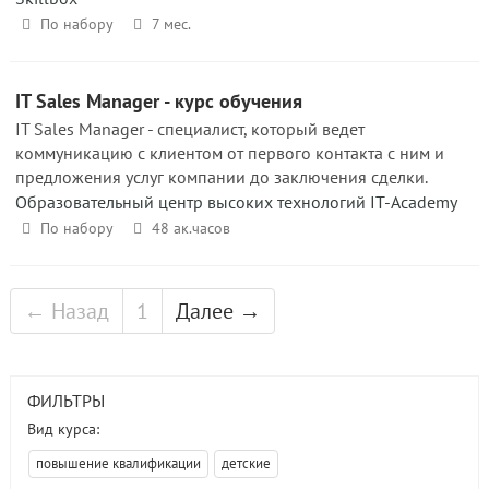
По набору
7 мес.
IT Sales Manager - курс обучения
IT Sales Manager - специалист, который ведет
коммуникацию с клиентом от первого контакта с ним и
предложения услуг компании до заключения сделки.
Образовательный центр высоких технологий IT-Academy
По набору
48 ак.часов
← Назад
1
Далее →
ФИЛЬТРЫ
Вид курса:
повышение квалификации
детские