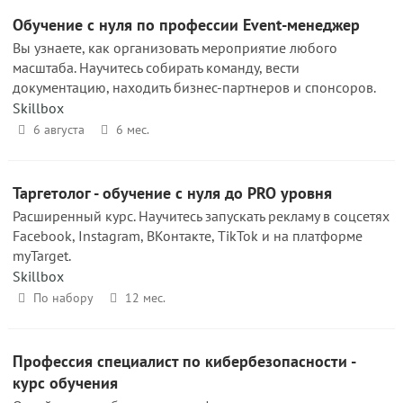
Обучение с нуля по профессии Event-менеджер
Вы узнаете, как организовать мероприятие любого
масштаба. Научитесь собирать команду, вести
документацию, находить бизнес-партнеров и спонсоров.
Skillbox
6 августа
6 мес.
Таргетолог - обучение с нуля до PRO уровня
Расширенный курс. Научитесь запускать рекламу в соцсетях
Facebook, Instagram, ВКонтакте, TikTok и на платформе
myTarget.
Skillbox
По набору
12 мес.
Профессия специалист по кибербезопасности -
курс обучения