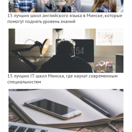
15 лучших школ английского языка в Минске, которые
помогут поднять уровень знаний
15 лучших IT-школ Минска, где научат современным
специальностям