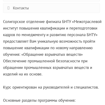
Контакты
Солигорское отделение филиала БНТУ «Межотраслевой
институт повышения квалификации и переподготовки
кадров по менеджменту и развитию персонала БНТУ»
предоставляет Вам уникальную возможность пройти
повышение квалификации по новому направлению
обучения: «Обращение взрывчатых веществ»
Обеспечение промышленной безопасности при
обращении промышленных взрывчатых веществ и
изделий на их основе.
Курс ориентирован на руководителей и специалистов.
Основные разделы программы обучения: