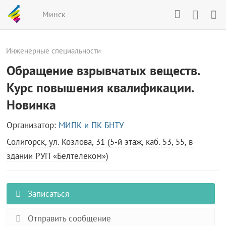
Минск
Инженерные специальности
Обращение взрывчатых веществ.
Курс повышения квалификации.
Новинка
Организатор:
МИПК и ПК БНТУ
Солигорск, ул. Козлова, 31 (5-й этаж, каб. 53, 55, в
здании РУП «Белтелеком»)
Записаться
Отправить сообщение