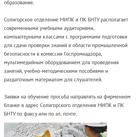
образование.
Солигорское отделение МИПК и ПК БНТУ располагает
современными учебными аудиториями,
компьютерными классами с программами подготовки
для сдачи проверки знаний в области промышленной
безопасности в комиссии Госпромнадзора,
мультимедийным оборудованием для проведения
занятий, учебно-методическими пособиями и
раздаточным материалом для слушателей.
Заявки на обучение просьба направлять на фирменном
бланке в адрес Солигорского отделения МИПК и ПК
БНТУ по факсу или по эл. почте.