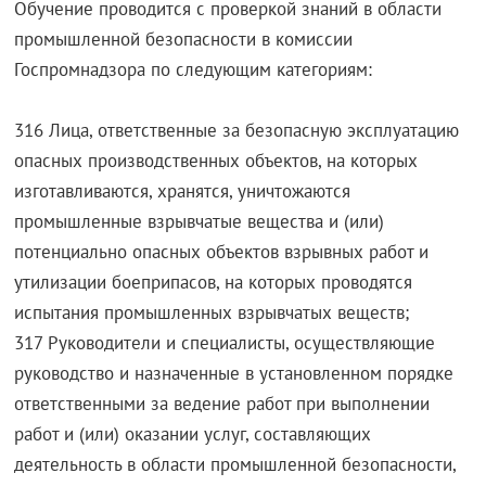
Обучение проводится с проверкой знаний в области
промышленной безопасности в комиссии
Госпромнадзора по следующим категориям:
316 Лица, ответственные за безопасную эксплуатацию
опасных производственных объектов, на которых
изготавливаются, хранятся, уничтожаются
промышленные взрывчатые вещества и (или)
потенциально опасных объектов взрывных работ и
утилизации боеприпасов, на которых проводятся
испытания промышленных взрывчатых веществ;
317 Руководители и специалисты, осуществляющие
руководство и назначенные в установленном порядке
ответственными за ведение работ при выполнении
работ и (или) оказании услуг, составляющих
деятельность в области промышленной безопасности,