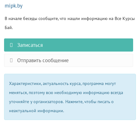
mipk.by
В начале беседы сообщите, что нашли информацию на Все Курсы
Бай.
Записаться
Отправить сообщение
Характеристики, актуальность курса, программа могут
меняться, поэтому всю необходимую информацию всегда
уточняйте у организаторов.
Нажмите, чтобы писать о
неактуальной информации.