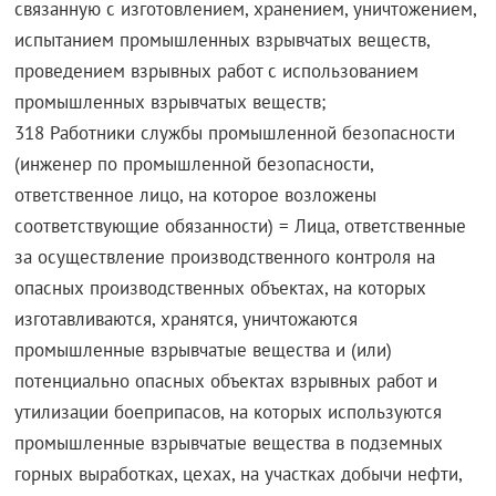
связанную с изготовлением, хранением, уничтожением,
испытанием промышленных взрывчатых веществ,
проведением взрывных работ с использованием
промышленных взрывчатых веществ;
318 Работники службы промышленной безопасности
(инженер по промышленной безопасности,
ответственное лицо, на которое возложены
соответствующие обязанности) = Лица, ответственные
за осуществление производственного контроля на
опасных производственных объектах, на которых
изготавливаются, хранятся, уничтожаются
промышленные взрывчатые вещества и (или)
потенциально опасных объектах взрывных работ и
утилизации боеприпасов, на которых используются
промышленные взрывчатые вещества в подземных
горных выработках, цехах, на участках добычи нефти,