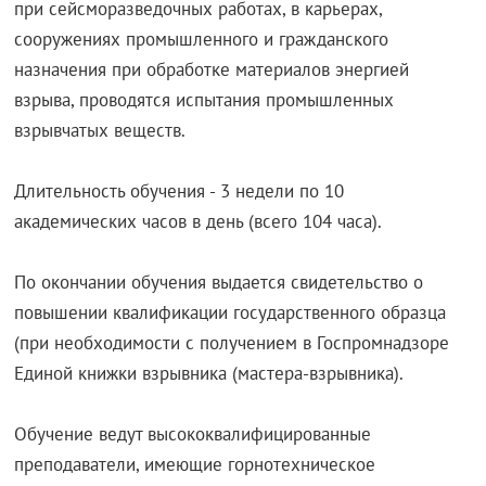
при сейсморазведочных работах, в карьерах,
сооружениях промышленного и гражданского
назначения при обработке материалов энергией
взрыва, проводятся испытания промышленных
взрывчатых веществ.
Длительность обучения - 3 недели по 10
академических часов в день (всего 104 часа).
По окончании обучения выдается свидетельство о
повышении квалификации государственного образца
(при необходимости с получением в Госпромнадзоре
Единой книжки взрывника (мастера-взрывника).
Обучение ведут высококвалифицированные
преподаватели, имеющие горнотехническое