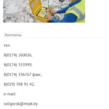
Контакты
тел.
8(0174) 260026,
8(0174) 333999,
8(0174) 336767 факс,
8(029) 398 91 42,
e-mail:
soligorsk@mipk.by