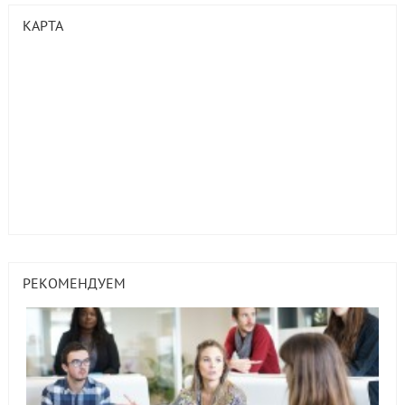
КАРТА
РЕКОМЕНДУЕМ