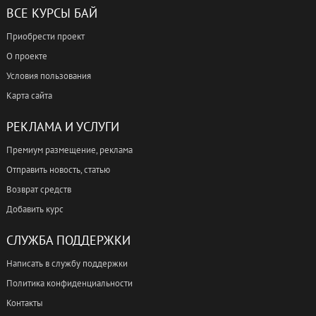
ВСЕ КУРСЫ БАЙ
Приобрести проект
О проекте
Условия пользования
Карта сайта
РЕКЛАМА И УСЛУГИ
Премиум размещение, реклама
Отправить новость, статью
Возврат средств
Добавить курс
СЛУЖБА ПОДДЕРЖКИ
Написать в службу поддержки
Политика конфиденциальности
Контакты