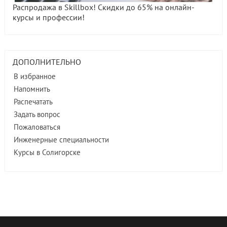
Распродажа в Skillbox! Скидки до 65% на онлайн-
курсы и профессии!
ДОПОЛНИТЕЛЬНО
В избранное
Напомнить
Распечатать
Задать вопрос
Пожаловаться
Инженерные специальности
Курсы в Солигорске