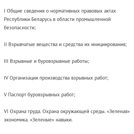
I Общие сведения о нормативных правовых актах
Республики Беларусь в области промышленной
безопасности;
II Взрывчатые вещества и средства их инициирования;
III Взрывные и буровзрывные работы;
IV Организация производства взрывных работ;
V Паспорт буровзрывных работ;
VI Охрана труда. Охрана окружающей среды. «Зеленая»
экономика. «Зеленые» навыки.