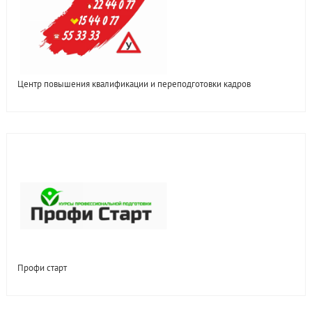
Центр повышения квалификации и переподготовки кадров
Профи старт