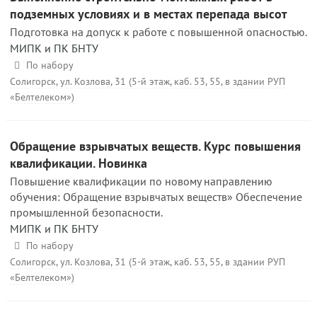
подземных условиях и в местах перепада высот
Подготовка на допуск к работе с повышенной опасностью.
МИПК и ПК БНТУ
По набору
Солигорск, ул. Козлова, 31 (5-й этаж, каб. 53, 55, в здании РУП
«Белтелеком»)
Обращение взрывчатых веществ. Курс повышения
квалификации. Новинка
Повышение квалификации по новому направлению
обучения: Обращение взрывчатых веществ» Обеспечение
промышленной безопасности.
МИПК и ПК БНТУ
По набору
Солигорск, ул. Козлова, 31 (5-й этаж, каб. 53, 55, в здании РУП
«Белтелеком»)