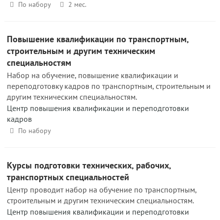
По набору
2 мес.
Повышение квалификации по транспортным,
строительным и другим техническим
специальностям
Набор на обучение, повышение квалификации и
переподготовку кадров по транспортным, строительным и
другим техническим специальностям.
Центр повышения квалификации и переподготовки
кадров
По набору
Курсы подготовки технических, рабочих,
транспортных специальностей
Центр проводит набор на обучение по транспортным,
строительным и другим техническим специальностям.
Центр повышения квалификации и переподготовки