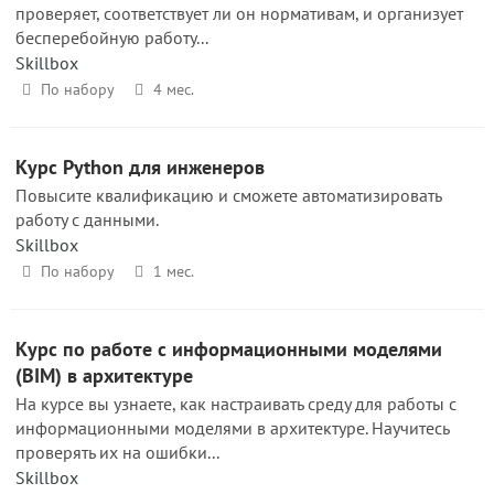
проверяет, соответствует ли он нормативам, и организует
бесперебойную работу...
Skillbox
По набору
4 мес.
Курс Python для инженеров
Повысите квалификацию и сможете автоматизировать
работу с данными.
Skillbox
По набору
1 мес.
Курс по работе с информационными моделями
(BIM) в архитектуре
На курсе вы узнаете, как настраивать среду для работы с
информационными моделями в архитектуре. Научитесь
проверять их на ошибки...
Skillbox