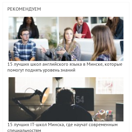
РЕКОМЕНДУЕМ
15 лучших школ английского языка в Минске, которые
помогут поднять уровень знаний
15 лучших IT-школ Минска, где научат современным
специальностям