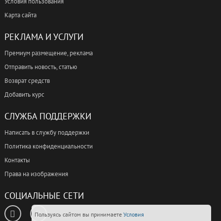
Условия пользования
Карта сайта
РЕКЛАМА И УСЛУГИ
Премиум размещение, реклама
Отправить новость, статью
Возврат средств
Добавить курс
СЛУЖБА ПОДДЕРЖКИ
Написать в службу поддержки
Политика конфиденциальности
Контакты
Права на изображения
СОЦИАЛЬНЫЕ СЕТИ
Пользуясь сайтом вы принимаете
Условия