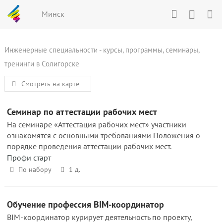
Минск
Инженерные специальности - курсы, программы, семинары,
тренинги в Солигорске
Смотреть на карте
Семинар по аттестации рабочих мест
На семинаре «Аттестация рабочих мест» участники
ознакомятся с основными требованиями Положения о
порядке проведения аттестации рабочих мест.
Профи старт
По набору
1 д.
Обучение профессия BIM-координатор
BIM-координатор курирует деятельность по проекту,