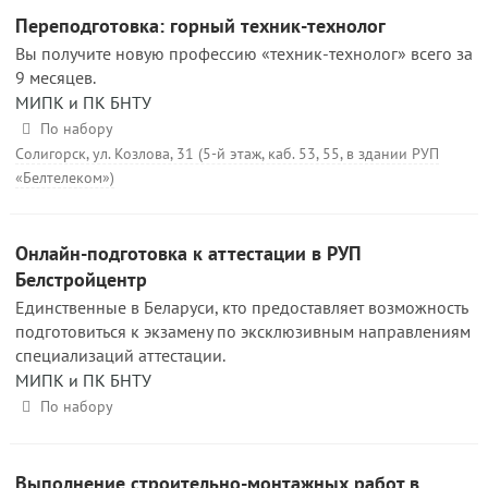
Переподготовка: горный техник-технолог
Вы получите новую профессию «техник-технолог» всего за
9 месяцев.
МИПК и ПК БНТУ
По набору
Солигорск, ул. Козлова, 31 (5-й этаж, каб. 53, 55, в здании РУП
«Белтелеком»)
Онлайн-подготовка к аттестации в РУП
Белстройцентр
Единственные в Беларуси, кто предоставляет возможность
подготовиться к экзамену по эксклюзивным направлениям
специализаций аттестации.
МИПК и ПК БНТУ
По набору
Выполнение строительно-монтажных работ в