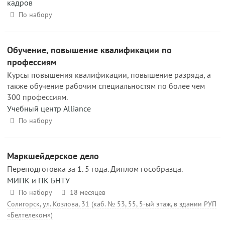
кадров
По набору
Обучение, повышение квалификации по
профессиям
Курсы повышения квалификации, повышение разряда, а
также обучение рабочим специальностям по более чем
300 профессиям.
Учебный центр Alliance
По набору
Маркшейдерское дело
Переподготовка за 1. 5 года. Диплом гособразца.
МИПК и ПК БНТУ
По набору
18 месяцев
Солигорск, ул. Козлова, 31 (каб. № 53, 55, 5-ый этаж, в здании РУП
«Белтелеком»)