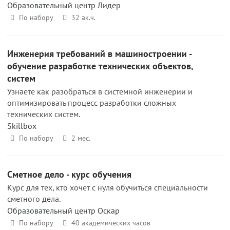
Образовательный центр Лидер
По набору
32 ак.ч.
Инженерия требований в машинострое­нии -
обучение разработке технических объектов,
систем
Узнаете как разобраться в системной инженерии и
оптимизировать процесс разработки сложных
технических систем.
Skillbox
По набору
2 мес.
Сметное дело - курс обучения
Курс для тех, кто хочет с нуля обучиться специальности
сметного дела.
Образовательный центр Оскар
По набору
40 академических часов