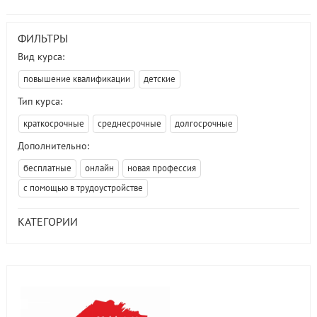
ФИЛЬТРЫ
Вид курса:
повышение квалификации
детские
Тип курса:
краткосрочные
среднесрочные
долгосрочные
Дополнительно:
бесплатные
онлайн
новая профессия
с помощью в трудоустройстве
КАТЕГОРИИ