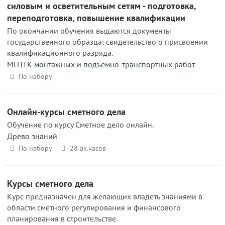
силовым и осветительным сетям - подготовка,
переподготовка, повышение квалификации
По окончании обучения выдаются документы
государственного образца: свидетельство о присвоении
квалификационного разряда.
МГПТК монтажных и подъемно-транспортных работ
По набору
Онлайн-курсы сметного дела
Обучение по курсу Сметное дело онлайн.
Древо знаний
По набору
28 ак.часов
Курсы сметного дела
Курс предназначен для желающих владеть знаниями в
области сметного регулирования и финансового
планирования в строительстве.