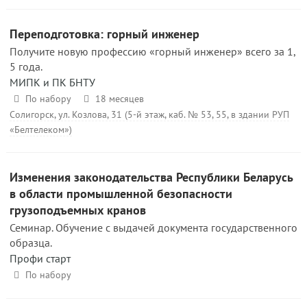
Переподготовка: горный инженер
Получите новую профессию «горный инженер» всего за 1,
5 года.
МИПК и ПК БНТУ
По набору
18 месяцев
Солигорск, ул. Козлова, 31 (5-й этаж, каб. № 53, 55, в здании РУП
«Белтелеком»)
Изменения законодательства Республики Беларусь
в области промышленной безопасности
грузоподъемных кранов
Семинар. Обучение с выдачей документа государственного
образца.
Профи старт
По набору