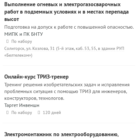
Выполнение огневых и электрогазосварочных
работ в подземных условиях и в местах перепада
высот
Подготовка на допуск к работе с повышенной опасностью.
МИПК и ПК БНТУ
По набору
Солигорск, ул. Козлова, 31 (5-й этаж, каб. 53, 55, в здании РУП
«Белтелеком»)
Онлайн-курс ТРИЗ-тренер
Тренинг решения изобретательских задач и исправления
проблемных ситуация с помощью ТРИЗ для инженеров,
конструкторов, технологов.
Таргет Инвеншн
По набору
120 дней
Электромонтажник по электрооборудованию,