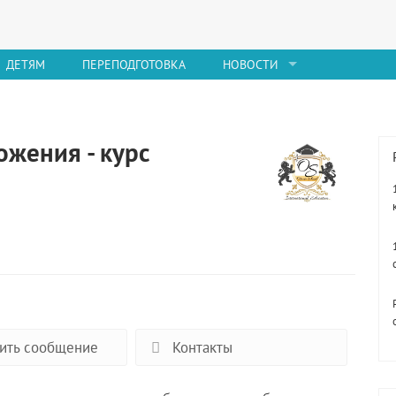
ДЕТЯМ
ПЕРЕПОДГОТОВКА
НОВОСТИ
жения - курс
ить сообщение
Контакты