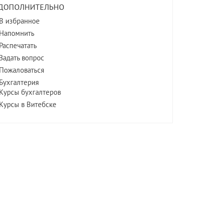
ДОПОЛНИТЕЛЬНО
В избранное
Напомнить
Распечатать
Задать вопрос
Пожаловаться
Бухгалтерия
Курсы бухгалтеров
Курсы в Витебске