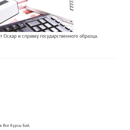
т Оскар и справку государственного образца.
 Все Курсы Бай.