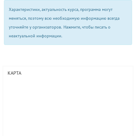
Характеристики, актуальность курса, программа могут
меняться, поэтому всю необходимую информацию всегда
уточняйте у организаторов.
Нажмите, чтобы писать о
неактуальной информации.
КАРТА