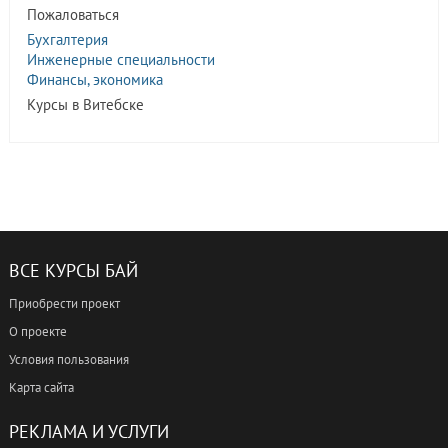
Пожаловаться
Бухгалтерия
Инженерные специальности
Финансы, экономика
Курсы в Витебске
ВСЕ КУРСЫ БАЙ
Приобрести проект
О проекте
Условия пользования
Карта сайта
РЕКЛАМА И УСЛУГИ