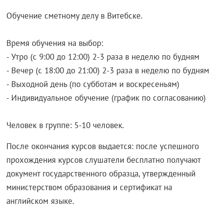
Обучение сметному делу в Витебске.
Время обучения на выбор:
- Утро (с 9:00 до 12:00) 2-3 раза в неделю по будням
- Вечер (с 18:00 до 21:00) 2-3 раза в неделю по будням
- Выходной день (по субботам и воскресеньям)
- Индивидуальное обучение (график по согласованию)
Человек в группе: 5-10 человек.
После окончания курсов выдается: после успешного
прохождения курсов слушатели бесплатно получают
документ государственного образца, утвержденный
министерством образования и сертификат на
английском языке.