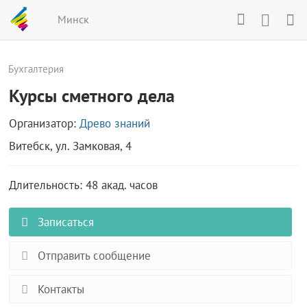
Минск
Бухгалтерия
Курсы сметного дела
Организатор:
Древо знаний
Витебск, ул. Замковая, 4
Длительность: 48 акад. часов
Записаться
Отправить сообщение
Контакты