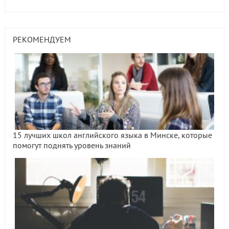
РЕКОМЕНДУЕМ
15 лучших школ английского языка в Минске, которые
помогут поднять уровень знаний