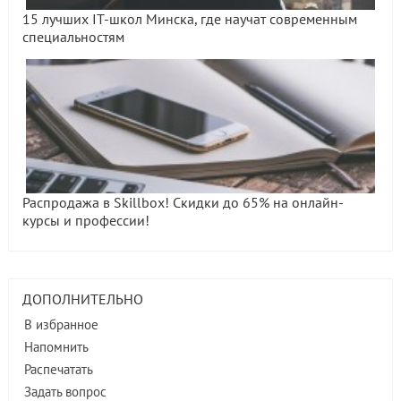
15 лучших IT-школ Минска, где научат современным
специальностям
Распродажа в Skillbox! Скидки до 65% на онлайн-
курсы и профессии!
ДОПОЛНИТЕЛЬНО
В избранное
Напомнить
Распечатать
Задать вопрос