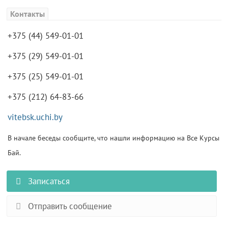
Контакты
+375 (44) 549-01-01
+375 (29) 549-01-01
+375 (25) 549-01-01
+375 (212) 64-83-66
vitebsk.uchi.by
В начале беседы сообщите, что нашли информацию на Все Курсы
Бай.
Записаться
Отправить сообщение