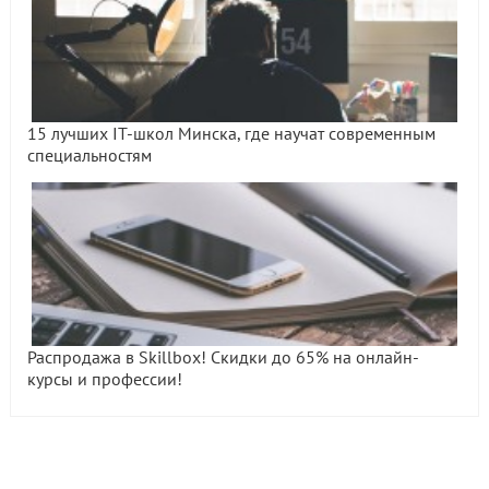
15 лучших IT-школ Минска, где научат современным
специальностям
Распродажа в Skillbox! Скидки до 65% на онлайн-
курсы и профессии!