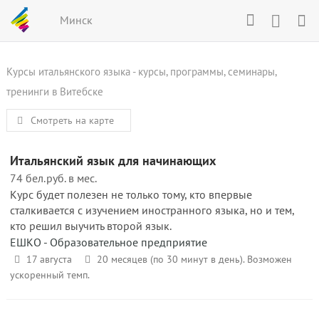
Минск
Курсы итальянского языка - курсы, программы, семинары,
тренинги в Витебске
Смотреть на карте
Итальянский язык для начинающих
74 бел.руб. в мес.
Курс будет полезен не только тому, кто впервые
сталкивается с изучением иностранного языка, но и тем,
кто решил выучить второй язык.
ЕШКО - Образовательное предприятие
17 августа
20 месяцев (по 30 минут в день). Возможен
ускоренный темп.