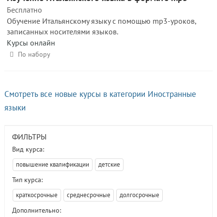
Бесплатно
Обучение Итальянскому языку с помощью mp3-уроков,
записанных носителями языков.
Курсы онлайн
По набору
Смотреть все новые курсы в категории Иностранные
языки
ФИЛЬТРЫ
Вид курса:
повышение квалификации
детские
Тип курса:
краткосрочные
среднесрочные
долгосрочные
Дополнительно: