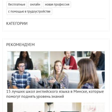
бесплатные
онлайн
новая профессия
с помощью в трудоустройстве
КАТЕГОРИИ
РЕКОМЕНДУЕМ
15 лучших школ английского языка в Минске, которые
помогут поднять уровень знаний