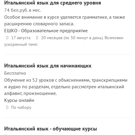
Итальянский язык для среднего уровня
74 бел.руб. в мес.
Особое внимание в курсе уделяется грамматике, а также
расширению словарного запаса.
ЕШКО - Образовательное предприятие
17 августа
20 месяцев (по 30 минут в день). Возможен
ускоренный темп.
Итальянский язык для начинающих
Бесплатно
Обучение из 52 уроков с объяснениями, транскрипциями
и аудио по разделам, отдельно рассмотрен итальянский
алфавит, произношение.
Курсы онлайн
По набору
Итальянский язык - обучающие курсы