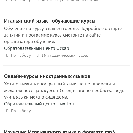
Итальянский язык - обучающие курсы
Обучение по курсу в вашем городе. Подробнее о старте
занятий и программе курса смотрите на сайте
организатора обучения.
Образовательный центр Оскар
По набору
16 академических часов.
Онлайн-курсы иностранных языков
Хотите выучить иностранный язык, но нет времени и
желания посещать курсы? Сегодня это не проблема, ведь
учить языки можно сидя дома.
Образовательный центр Нью-Тон
По набору
Изучение Итальянского языка в формате mp3