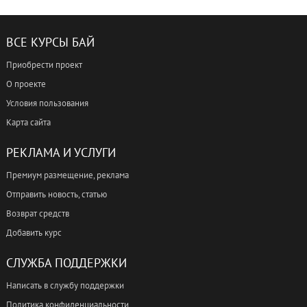
ВСЕ КУРСЫ БАЙ
Приобрести проект
О проекте
Условия пользования
Карта сайта
РЕКЛАМА И УСЛУГИ
Премиум размещение, реклама
Отправить новость, статью
Возврат средств
Добавить курс
СЛУЖБА ПОДДЕРЖКИ
Написать в службу поддержки
Политика конфиденциальности