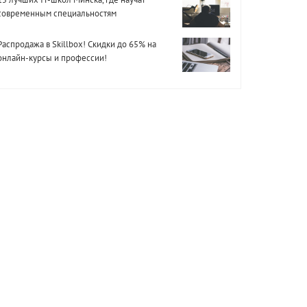
современным специальностям
Распродажа в Skillbox! Скидки до 65% на
онлайн-курсы и профессии!