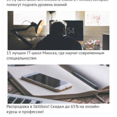
помогут поднять уровень знаний
15 лучших IT-школ Минска, где научат современным
специальностям
Распродажа в Skillbox! Скидки до 65% на онлайн-
курсы и профессии!