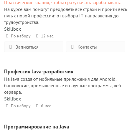
Практические знания, чтобы сразу начать зарабатывать.
На курсе вам помогут преодолеть все страхи и пройти весь
путь к новой профессии: от выбора IT-направления до
трудоустройства.
Skillbox
По набору
12 мес.
Записаться
Контакты
Профессия Java-разработчик
На Java создают мобильные приложения для Android,
банковские, промышленные и научные программы, веб-
сервера.
Skillbox
По набору
6 мес.
Программирование на Java