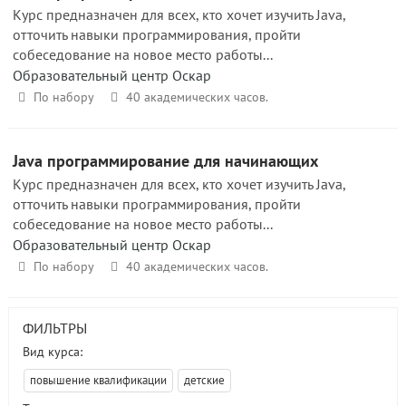
Курс предназначен для всех, кто хочет изучить Java,
отточить навыки программирования, пройти
собеседование на новое место работы...
Образовательный центр Оскар
По набору
40 академических часов.
Java программирование для начинающих
Курс предназначен для всех, кто хочет изучить Java,
отточить навыки программирования, пройти
собеседование на новое место работы...
Образовательный центр Оскар
По набору
40 академических часов.
ФИЛЬТРЫ
Вид курса:
повышение квалификации
детские