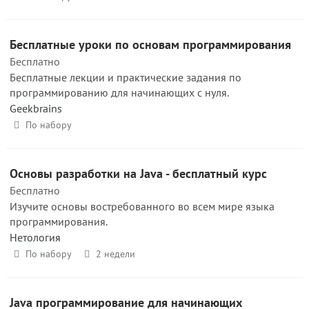
Бесплатные уроки по основам программирования
Бесплатно
Бесплатные лекции и практические задания по
программированию для начинающих с нуля.
Geekbrains
По набору
Основы разработки на Java - бесплатный курс
Бесплатно
Изучите основы востребованного во всем мире языка
программирования.
Нетология
По набору
2 недели
Java программирование для начинающих