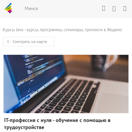
Минск
Курсы Java - курсы, программы, семинары, тренинги в Жодино
Смотреть на карте
IT-профессия с нуля - обучение с помощью в
трудоустройстве