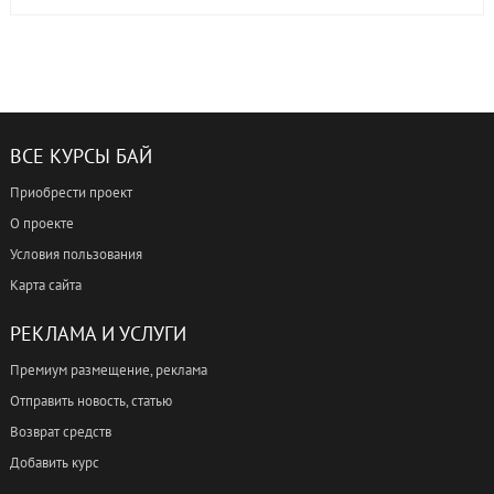
ВСЕ КУРСЫ БАЙ
Приобрести проект
О проекте
Условия пользования
Карта сайта
РЕКЛАМА И УСЛУГИ
Премиум размещение, реклама
Отправить новость, статью
Возврат средств
Добавить курс