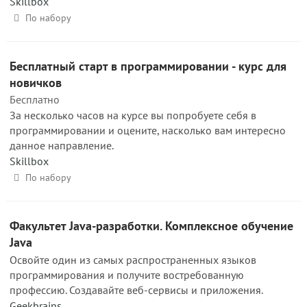
Skillbox
По набору
Бесплатный старт в программировании - курс для
новичков
Бесплатно
За несколько часов на курсе вы попробуете себя в
программировании и оцените, насколько вам интересно
данное направление.
Skillbox
По набору
Факультет Java-разработки. Комплексное обучение
Java
Освойте один из самых распространенных языков
программирования и получите востребованную
профессию. Создавайте веб-сервисы и приложения.
Geekbrains