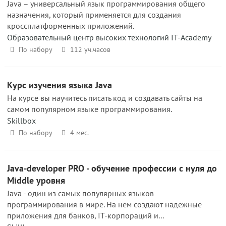
Java – универсальный язык программирования общего
назначения, который применяется для создания
кроссплатформенных приложений.
Образовательный центр высоких технологий IT-Academy
По набору
112 уч.часов
Курс изучения языка Java
На курсе вы научитесь писать код и создавать сайты на
самом популярном языке программирования.
Skillbox
По набору
4 мес.
Java-developer PRO - обучение профессии с нуля до
Middle уровня
Java - один из самых популярных языков
программирования в мире. На нем создают надежные
приложения для банков, IT-корпораций и...