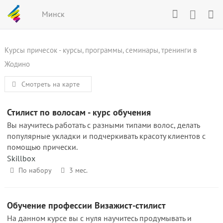
Минск
Курсы причесок - курсы, программы, семинары, тренинги в
Жодино
Смотреть на карте
Стилист по волосам - курс обучения
Вы научитесь работать с разными типами волос, делать
популярные укладки и подчеркивать красоту клиентов с
помощью прически.
Skillbox
По набору
3 мес.
Обучение профессии Визажист-стилист
На данном курсе вы с нуля научитесь продумывать и