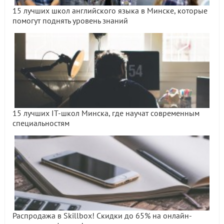
15 лучших школ английского языка в Минске, которые
помогут поднять уровень знаний
15 лучших IT-школ Минска, где научат современным
специальностям
Распродажа в Skillbox! Скидки до 65% на онлайн-