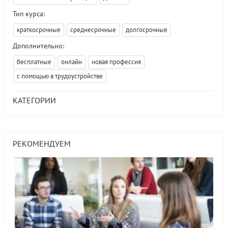
Тип курса:
краткосрочные
среднесрочные
долгосрочные
Дополнительно:
бесплатные
онлайн
новая профессия
с помощью в трудоустройстве
КАТЕГОРИИ
РЕКОМЕНДУЕМ