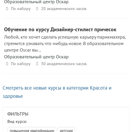
Образовательный центр Оскар
По набору
20 академических часов
Обучение по курсу Дизайнер-стилист причесок
Любой, кто хочет сделать успешную карьеру парикмахера,
стремится узнавать что-нибудь новое. В образовательном
центре Oscar вы...
Образовательный центр Оскар
По набору
30 академических часов.
Смотреть все новые курсы в категории Красота и
здоровье
ФИЛЬТРЫ
Вид курса:
повышение квалификации
детские