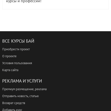
курсы и профессии!
ВСЕ КУРСЫ БАЙ
Приобрести проект
О проекте
Условия пользования
Карта сайта
РЕКЛАМА И УСЛУГИ
Премиум размещение, реклама
Отправить новость, статью
Возврат средств
Добавить курс