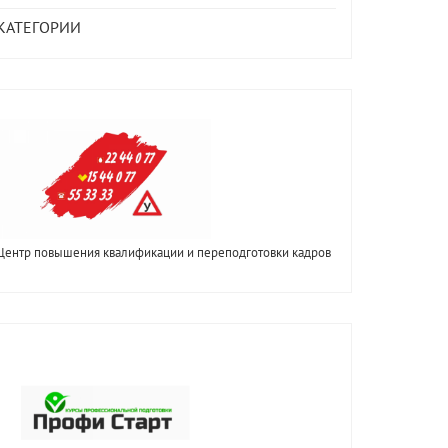
КАТЕГОРИИ
Центр повышения квалификации и переподготовки кадров