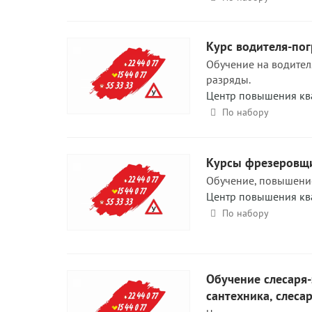
Курс водителя-пог
Обучение на водител
разряды.
Центр повышения кв
По набору
Курсы фрезеровщ
Обучение, повышение
Центр повышения кв
По набору
Обучение слесаря-
сантехника, слеса