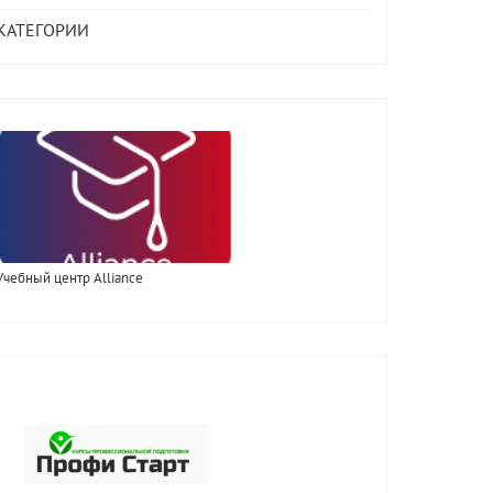
КАТЕГОРИИ
Учебный центр Alliance