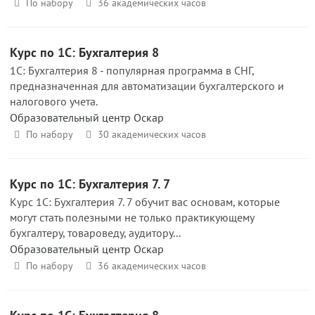
По набору
36 академических часов
Курс по 1С: Бухгалтерия 8
1С: Бухгалтерия 8 - популярная программа в СНГ,
предназначенная для автоматизации бухгалтерского и
налогового учета.
Образовательный центр Оскар
По набору
30 академических часов
Курс по 1С: Бухгалтерия 7. 7
Курс 1С: Бухгалтерия 7. 7 обучит вас основам, которые
могут стать полезными не только практикующему
бухгалтеру, товароведу, аудитору...
Образовательный центр Оскар
По набору
36 академических часов