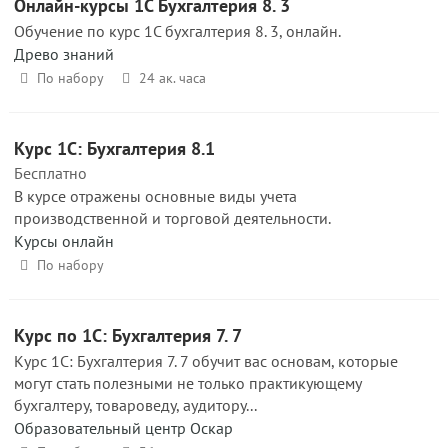
Онлайн-курсы 1С Бухгалтерия 8. 3
Обучение по курс 1С бухгалтерия 8. 3, онлайн.
Древо знаний
По набору
24 ак. часа
Курс 1С: Бухгалтерия 8.1
Бесплатно
В курсе отражены основные виды учета
производственной и торговой деятельности.
Курсы онлайн
По набору
Курс по 1С: Бухгалтерия 7. 7
Курс 1С: Бухгалтерия 7. 7 обучит вас основам, которые
могут стать полезными не только практикующему
бухгалтеру, товароведу, аудитору...
Образовательный центр Оскар