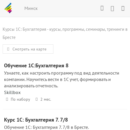
Минск
Курсы 1С: Бухгалтерия - курсы, программы, семинары, тренинги в
Бресте
Смотреть на карте
Обучение 1С:Бухгалтерия 8
Узнаете, как настроить программу под вид деятельности
компании. Научитесь вести в 1С учет, формировать и
анализировать отчетность.
Skillbox
По набору
2 мес.
Курс 1С: Бухгалтерия 7. 7/8
Обучение 1С: Бухгалтерия 7. 7/8 в Бресте.