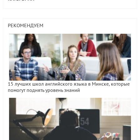
РЕКОМЕНДУЕМ
15 лучших школ английского языка в Минске, которые
помогут поднять уровень знаний