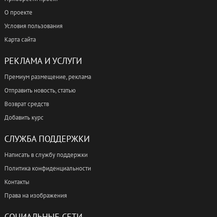
О проекте
Условия пользования
Карта сайта
РЕКЛАМА И УСЛУГИ
Премиум размещение, реклама
Отправить новость, статью
Возврат средств
Добавить курс
СЛУЖБА ПОДДЕРЖКИ
Написать в службу поддержки
Политика конфиденциальности
Контакты
Права на изображения
СОЦИАЛЬНЫЕ СЕТИ