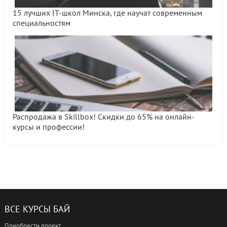
15 лучших IT-школ Минска, где научат современным
специальностям
Распродажа в Skillbox! Скидки до 65% на онлайн-
курсы и профессии!
ВСЕ КУРСЫ БАЙ
Приобрести проект