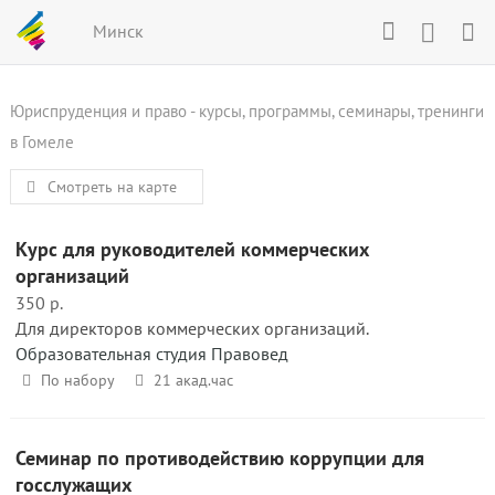
Минск
Юриспруденция и право - курсы, программы, семинары, тренинги
в Гомеле
Смотреть на карте
Курс для руководителей коммерческих
организаций
350 р.
Для директоров коммерческих организаций.
Образовательная студия Правовед
По набору
21 акад.час
Семинар по противодействию коррупции для
госслужащих