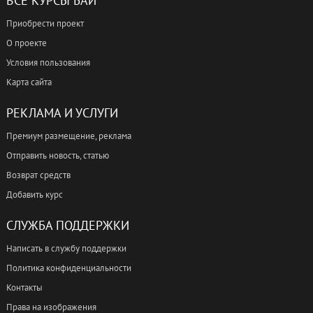
ВСЕ КУРСЫ БАЙ
Приобрести проект
О проекте
Условия пользования
Карта сайта
РЕКЛАМА И УСЛУГИ
Премиум размещение, реклама
Отправить новость, статью
Возврат средств
Добавить курс
СЛУЖБА ПОДДЕРЖКИ
Написать в службу поддержки
Политика конфиденциальности
Контакты
Права на изображения