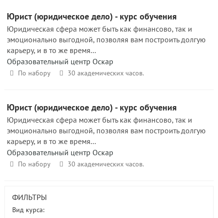
Юрист (юридическое дело) - курс обучения
Юридическая сфера может быть как финансово, так и
эмоционально выгодной, позволяя вам построить долгую
карьеру, и в то же время...
Образовательный центр Оскар
По набору
30 академических часов.
Юрист (юридическое дело) - курс обучения
Юридическая сфера может быть как финансово, так и
эмоционально выгодной, позволяя вам построить долгую
карьеру, и в то же время...
Образовательный центр Оскар
По набору
30 академических часов.
ФИЛЬТРЫ
Вид курса: