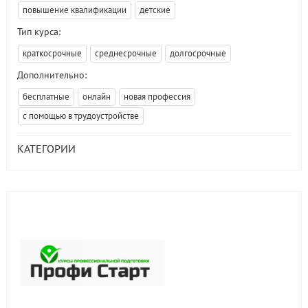
повышение квалификации
детские
Тип курса:
краткосрочные
среднесрочные
долгосрочные
Дополнительно:
бесплатные
онлайн
новая профессия
с помощью в трудоустройстве
КАТЕГОРИИ