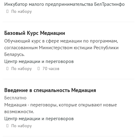
Инкубатор малого предпринимательства БелТрастинфо
По набору
Базовый Курс Медиации
Обучающий курс в сфере медиации по программам,
согласованным Министерством юстиции Республики
Беларусь.
Центр медиации и переговоров
По набору
70 часов
Введение в специальность Медиация
Бесплатно
Медиация - переговоры, которые открывают новые
возможности.
Центр медиации и переговоров
По набору