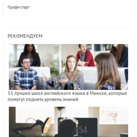
Профи старт
РЕКОМЕНДУЕМ
15 лучших школ английского языка в Минске, которые
помогут поднять уровень знаний