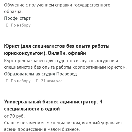
Обучение с получением справки государственного
образца.
Профи старт
По набору
Юрист (для специалистов без опыта работы
юрисконсультом). Онлайн, офлайн
Курс предназначен для студентов выпускных курсов и
специалистов без опыта работы корпоративным юристом.
Образовательная студия Правовед
По набору
21 акад.час
Универсальный бизнес-администратор: 4
специальности в одной
от 70 руб.
Станьте незаменимым специалистом, который управляет
всеми процессами в малом бизнесе.