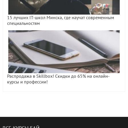
15 лучших IT-школ Минска, где научат современным
специальностям
Распродажа в Skillbox! Скидки до 65% на онлайн-
курсы и профессии!