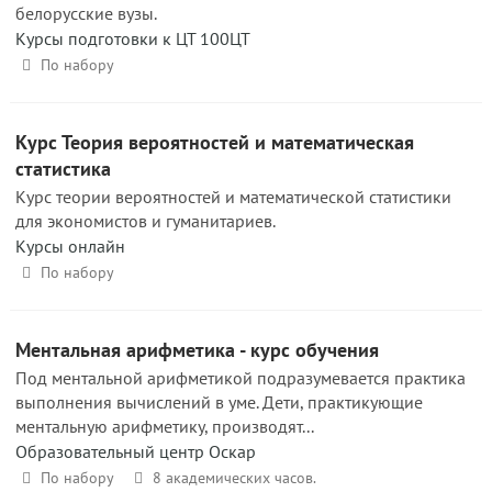
белорусские вузы.
Курсы подготовки к ЦТ 100ЦТ
По набору
Курс Теория вероятностей и математическая
статистика
Курс теории вероятностей и математической статистики
для экономистов и гуманитариев.
Курсы онлайн
По набору
Ментальная арифметика - курс обучения
Под ментальной арифметикой подразумевается практика
выполнения вычислений в уме. Дети, практикующие
ментальную арифметику, производят...
Образовательный центр Оскар
По набору
8 академических часов.