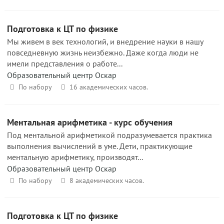
Подготовка к ЦТ по физике
Мы живем в век технологий, и внедрение науки в нашу
повседневную жизнь неизбежно. Даже когда люди не
имели представления о работе...
Образовательный центр Оскар
По набору
16 академических часов.
Ментальная арифметика - курс обучения
Под ментальной арифметикой подразумевается практика
выполнения вычислений в уме. Дети, практикующие
ментальную арифметику, производят...
Образовательный центр Оскар
По набору
8 академических часов.
Подготовка к ЦТ по физике