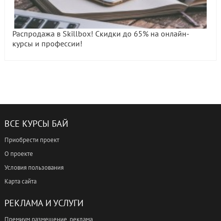
Распродажа в Skillbox! Скидки до 65% на онлайн-
курсы и профессии!
ВСЕ КУРСЫ БАЙ
Приобрести проект
О проекте
Условия пользования
Карта сайта
РЕКЛАМА И УСЛУГИ
Премиум размещение, реклама