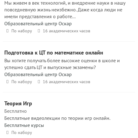
Мы живем в век технологий, и внедрение науки в нашу
повседневную жизнь неизбежно. Даже когда люди не
имели представления о работе...
Образовательный центр Оскар
По набору
16 академических часов
Подготовка к ЦТ по математике онлайн
Вы хотите получать более высокие оценки в школе и
успешно сдать ЦТ и выпускные экзамены?
Образовательный центр Оскар
По набору
16 академических часов
Теория Игр
Бесплатно
Бесплатные видеолекции по теории игр онлайн.
Бесплатные курсы
По набору