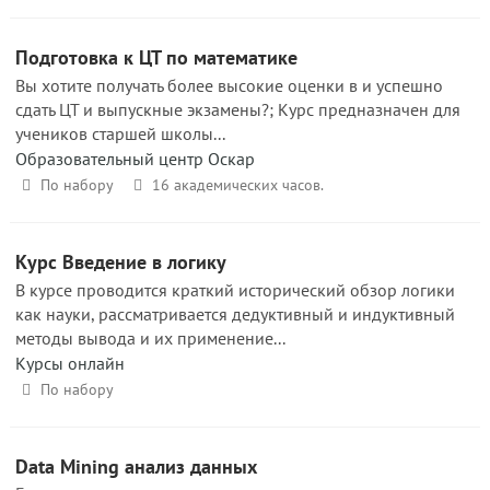
Подготовка к ЦТ по математике
Вы хотите получать более высокие оценки в и успешно
сдать ЦТ и выпускные экзамены?; Курс предназначен для
учеников старшей школы...
Образовательный центр Оскар
По набору
16 академических часов.
Курс Введение в логику
В курсе проводится краткий исторический обзор логики
как науки, рассматривается дедуктивный и индуктивный
методы вывода и их применение...
Курсы онлайн
По набору
Data Mining анализ данных