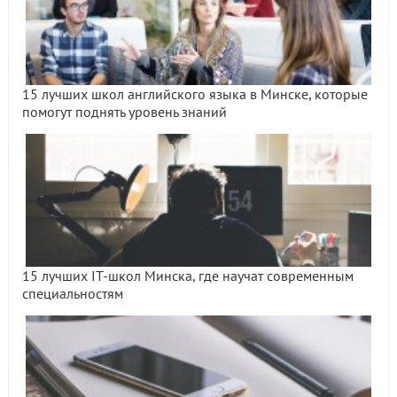
15 лучших школ английского языка в Минске, которые
помогут поднять уровень знаний
15 лучших IT-школ Минска, где научат современным
специальностям