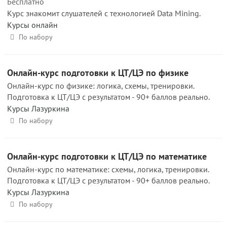
Бесплатно
Курс знакомит слушателей с технологией Data Mining.
Курсы онлайн
По набору
Онлайн-курс подготовки к ЦТ/ЦЭ по физике
Онлайн-курс по физике: логика, схемы, тренировки.
Подготовка к ЦТ/ЦЭ с результатом - 90+ баллов реально.
Курсы Лазуркина
По набору
Онлайн-курс подготовки к ЦТ/ЦЭ по математике
Онлайн-курс по математике: схемы, логика, тренировки.
Подготовка к ЦТ/ЦЭ с результатом - 90+ баллов реально.
Курсы Лазуркина
По набору