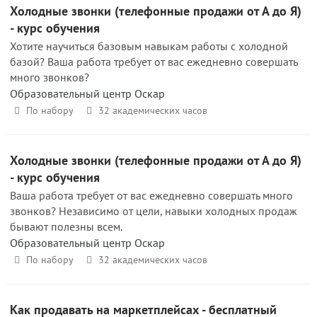
Холодные звонки (телефонные продажи от А до Я)
- курс обучения
Хотите научиться базовым навыкам работы с холодной
базой? Ваша работа требует от вас ежедневно совершать
много звонков?
Образовательный центр Оскар
По набору
32 академических часов
Холодные звонки (телефонные продажи от А до Я)
- курс обучения
Ваша работа требует от вас ежедневно совершать много
звонков? Независимо от цели, навыки холодных продаж
бывают полезны всем.
Образовательный центр Оскар
По набору
32 академических часов
Как продавать на маркетплейсах - бесплатный