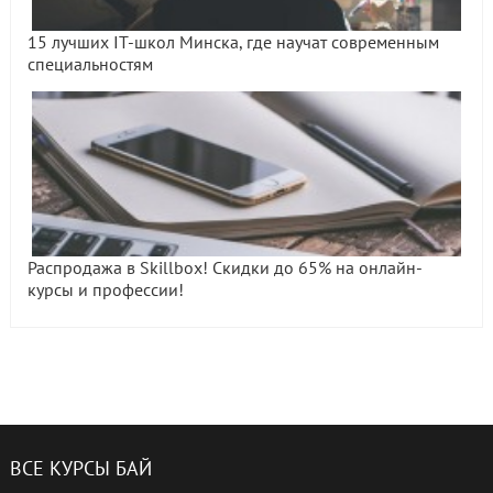
15 лучших IT-школ Минска, где научат современным
специальностям
Распродажа в Skillbox! Скидки до 65% на онлайн-
курсы и профессии!
ВСЕ КУРСЫ БАЙ