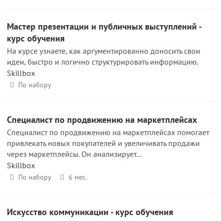
Мастер презентации и публичных выступлений -
курс обучения
На курсе узнаете, как аргументированно доносить свои
идеи, быстро и логично структурировать информацию.
Skillbox
По набору
Специалист по продвижению на маркетплейсах
Специалист по продвижению на маркетплейсах помогает
привлекать новых покупателей и увеличивать продажи
через маркетплейсы. Он анализирует...
Skillbox
По набору
6 мес.
Искусство коммуникации - курс обучения