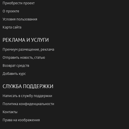
Приобрести проект
О проекте
Условия пользования
Карта сайта
РЕКЛАМА И УСЛУГИ
Премиум размещение, реклама
Отправить новость, статью
Возврат средств
Добавить курс
СЛУЖБА ПОДДЕРЖКИ
Написать в службу поддержки
Политика конфиденциальности
Контакты
Права на изображения