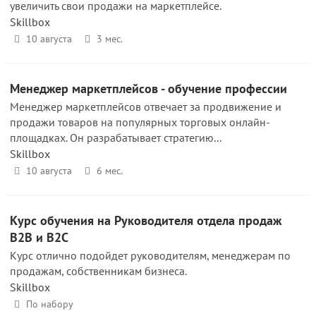
увеличить свои продажи на маркетплейсе.
Skillbox
10 августа
3 мес.
Менеджер маркетплейсов - обучение профессии
Менеджер маркетплейсов отвечает за продвижение и
продажи товаров на популярных торговых онлайн-
площадках. Он разрабатывает стратегию...
Skillbox
10 августа
6 мес.
Курс обучения на Руководителя отдела продаж
B2B и B2C
Курс отлично подойдет руководителям, менеджерам по
продажам, собственникам бизнеса.
Skillbox
По набору