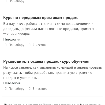
По набору
Курс по передовым практикам продаж
Вы научитесь работать с клиентскими возражениями и
доводить до финала даже сложные продажи, применять
техники продаж.
Нетология
По набору
2 месяца
Руководитель отдела продаж - курс обучения
На курсе узнаете, как управлять командой и анализировать
результаты, чтобы разработать правильную стратегию
продаж и увеличить...
Нетология
По набору
5 месяцев