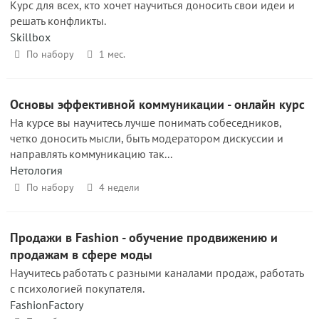
Курс для всех, кто хочет научиться доносить свои идеи и
решать конфликты.
Skillbox
По набору
1 мес.
Основы эффективной коммуникации - онлайн курс
На курсе вы научитесь лучше понимать собеседников,
четко доносить мысли, быть модератором дискуссии и
направлять коммуникацию так...
Нетология
По набору
4 недели
Продажи в Fashion - обучение продвижению и
продажам в сфере моды
Научитесь работать с разными каналами продаж, работать
с психологией покупателя.
FashionFactory