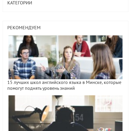
КАТЕГОРИИ
РЕКОМЕНДУЕМ
15 лучших школ английского языка в Минске, которые
помогут поднять уровень знаний