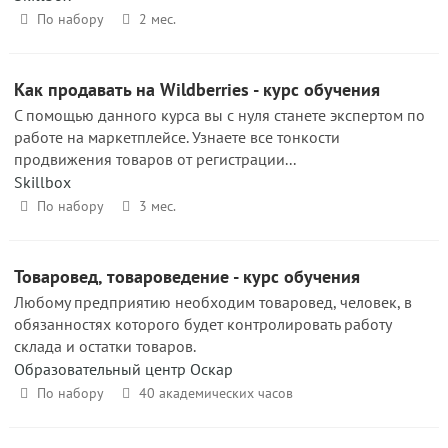
По набору
2 мес.
Как продавать на Wildberries - курс обучения
С помощью данного курса вы с нуля станете экспертом по
работе на маркетплейсе. Узнаете все тонкости
продвижения товаров от регистрации...
Skillbox
По набору
3 мес.
Товаровед, товароведение - курс обучения
Любому предприятию необходим товаровед, человек, в
обязанностях которого будет контролировать работу
склада и остатки товаров.
Образовательный центр Оскар
По набору
40 академических часов