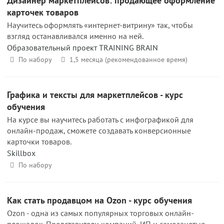
Дизайнер маркетплейсов: продающее оформление
карточек товаров
Научитесь оформлять «интернет-витрину» так, чтобы
взгляд останавливался именно на ней.
Образовательный проект TRAINING BRAIN
По набору
1,5 месяца (рекомендованное время)
Графика и тексты для маркетплейсов - курс
обучения
На курсе вы научитесь работать с инфографикой для
онлайн-продаж, сможете создавать конверсионные
карточки товаров.
Skillbox
По набору
Как стать продавцом на Ozon - курс обучения
Ozon - одна из самых популярных торговых онлайн-