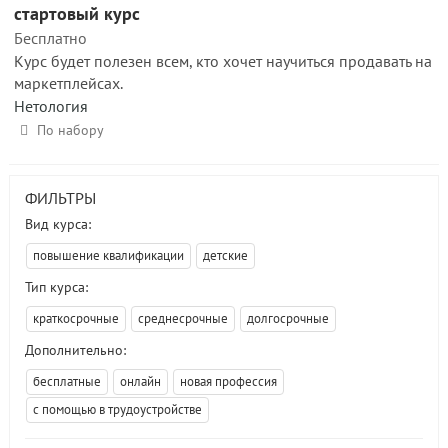
стартовый курс
Бесплатно
Курс будет полезен всем, кто хочет научиться продавать на
маркетплейсах.
Нетология
По набору
ФИЛЬТРЫ
Вид курса:
повышение квалификации
детские
Тип курса:
краткосрочные
среднесрочные
долгосрочные
Дополнительно:
бесплатные
онлайн
новая профессия
с помощью в трудоустройстве