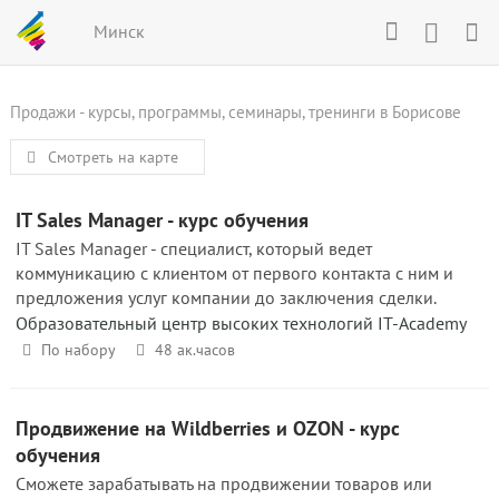
Минск
Продажи - курсы, программы, семинары, тренинги в Борисове
Смотреть на карте
IT Sales Manager - курс обучения
IT Sales Manager - специалист, который ведет
коммуникацию с клиентом от первого контакта с ним и
предложения услуг компании до заключения сделки.
Образовательный центр высоких технологий IT-Academy
По набору
48 ак.часов
Продвижение на Wildberries и OZON - курс
обучения
Сможете зарабатывать на продвижении товаров или