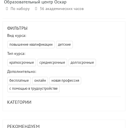
Образовательный центр Оскар
По набору
36 академических часов
ФИЛЬТРЫ
Вид курса:
повышение квалификации
детские
Тип курса:
краткосрочные
среднесрочные
долгосрочные
Дополнительно:
бесплатные
онлайн
новая профессия
с помощью в трудоустройстве
КАТЕГОРИИ
РЕКОМЕНДУЕМ