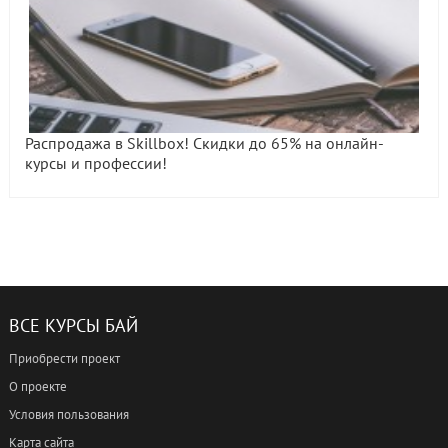
Распродажа в Skillbox! Скидки до 65% на онлайн-
курсы и профессии!
ВСЕ КУРСЫ БАЙ
Приобрести проект
О проекте
Условия пользования
Карта сайта