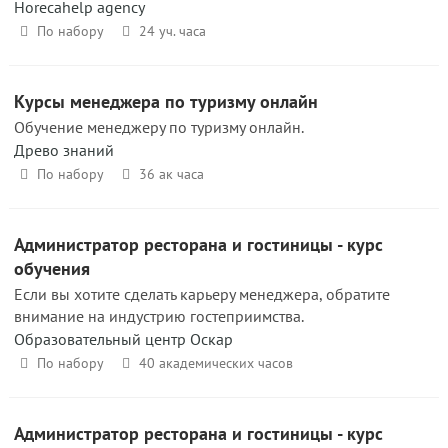
Horecahelp agency
По набору
24 уч. часа
Курсы менеджера по туризму онлайн
Обучение менеджеру по туризму онлайн.
Древо знаний
По набору
36 ак часа
Администратор ресторана и гостиницы - курс
обучения
Если вы хотите сделать карьеру менеджера, обратите
внимание на индустрию гостеприимства.
Образовательный центр Оскар
По набору
40 академических часов
Администратор ресторана и гостиницы - курс