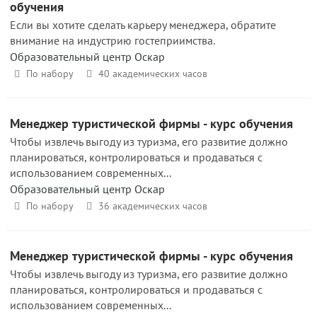
обучения
Если вы хотите сделать карьеру менеджера, обратите
внимание на индустрию гостеприимства.
Образовательный центр Оскар
По набору
40 академических часов
Менеджер туристической фирмы - курс обучения
Чтобы извлечь выгоду из туризма, его развитие должно
планироваться, контролироваться и продаваться с
использованием современных...
Образовательный центр Оскар
По набору
36 академических часов
Менеджер туристической фирмы - курс обучения
Чтобы извлечь выгоду из туризма, его развитие должно
планироваться, контролироваться и продаваться с
использованием современных...